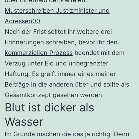
Musterschreiben Justizminister und
Adressen00
Nach der Frist solltet Ihr weitere drei
Erinnerungen schreiben, bevor ihr den
kommerziellen Prozess
beendet mit dem
Verzug unter Eid und unbegrenzter
Haftung. Es greift immer eines meiner
Beiträge in die anderen über und sollte als
Gesamtkonzept gesehen werden.
Blut ist dicker als
Wasser
Im Grunde machen die das ja richtig. Denn