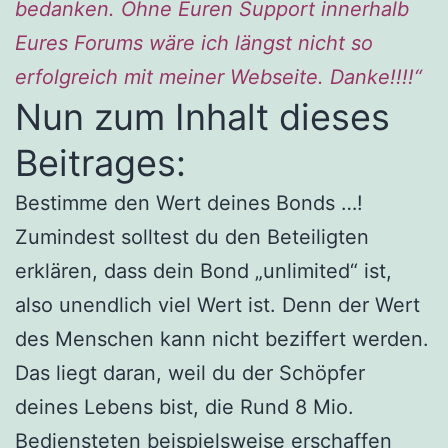
bedanken. Ohne Euren Support innerhalb
Eures Forums wäre ich längst nicht so
erfolgreich mit meiner Webseite. Danke!!!!“
Nun zum Inhalt dieses
Beitrages:
Bestimme den Wert deines Bonds …!
Zumindest solltest du den Beteiligten
erklären, dass dein Bond „unlimited“ ist,
also unendlich viel Wert ist. Denn der Wert
des Menschen kann nicht beziffert werden.
Das liegt daran, weil du der Schöpfer
deines Lebens bist, die Rund 8 Mio.
Bediensteten beispielsweise erschaffen