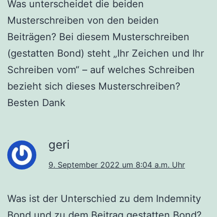
Was unterscheidet die beiden
Musterschreiben von den beiden
Beiträgen? Bei diesem Musterschreiben
(gestatten Bond) steht „Ihr Zeichen und Ihr
Schreiben vom“ – auf welches Schreiben
bezieht sich dieses Musterschreiben?
Besten Dank
geri
9. September 2022 um 8:04 a.m. Uhr
Was ist der Unterschied zu dem Indemnity
Bond und zu dem Beitrag gestatten Bond?