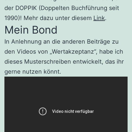
der DOPPIK (Doppelten Buchführung seit
1990)! Mehr dazu unter diesem
Link
.
Mein Bond
In Anlehnung an die anderen Beiträge zu
den Videos von „Wertakzeptanz“, habe ich
dieses Musterschreiben entwickelt, das ihr
gerne nutzen könnt.