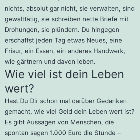
nichts, absolut gar nicht, sie verwalten, sind
gewalttätig, sie schreiben nette Briefe mit
Drohungen, sie plündern. Du hingegen
erschaffst jeden Tag etwas Neues, eine
Frisur, ein Essen, ein anderes Handwerk,
wie gärtnern und davon leben.
Wie viel ist dein Leben
wert?
Hast Du Dir schon mal darüber Gedanken
gemacht, wie viel Geld dein Leben wert ist?
Es gibt Aussagen von Menschen, die
spontan sagen 1.000 Euro die Stunde –