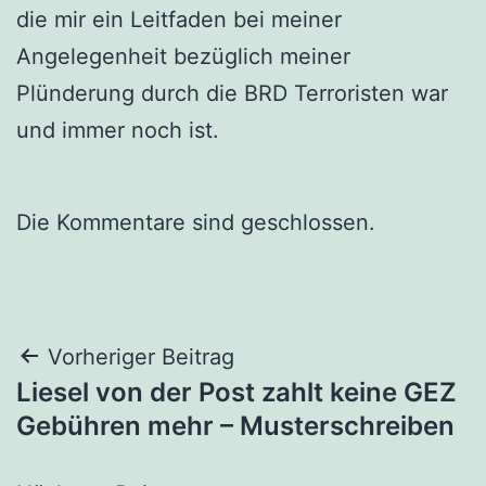
die mir ein Leitfaden bei meiner
Angelegenheit bezüglich meiner
Plünderung durch die BRD Terroristen war
und immer noch ist.
Die Kommentare sind geschlossen.
Beitragsnavigation
Vorheriger Beitrag
Liesel von der Post zahlt keine GEZ
Gebühren mehr – Musterschreiben