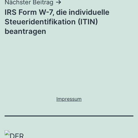
Nächster Beitrag
IRS Form W-7, die individuelle
Steueridentifikation (ITIN)
beantragen
Impressum