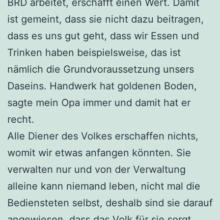
BRD arbeitet, erschafft einen Wert. Damit
ist gemeint, dass sie nicht dazu beitragen,
dass es uns gut geht, dass wir Essen und
Trinken haben beispielsweise, das ist
nämlich die Grundvoraussetzung unsers
Daseins. Handwerk hat goldenen Boden,
sagte mein Opa immer und damit hat er
recht.
Alle Diener des Volkes erschaffen nichts,
womit wir etwas anfangen könnten. Sie
verwalten nur und von der Verwaltung
alleine kann niemand leben, nicht mal die
Bediensteten selbst, deshalb sind sie darauf
angewiesen, dass das Volk für sie sorgt.