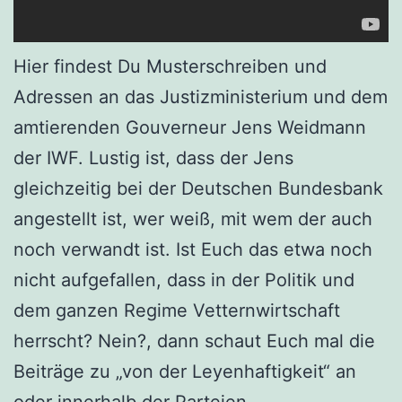
Hier findest Du Musterschreiben und
Adressen an das Justizministerium und dem
amtierenden Gouverneur Jens Weidmann
der IWF. Lustig ist, dass der Jens
gleichzeitig bei der Deutschen Bundesbank
angestellt ist, wer weiß, mit wem der auch
noch verwandt ist. Ist Euch das etwa noch
nicht aufgefallen, dass in der Politik und
dem ganzen Regime Vetternwirtschaft
herrscht? Nein?, dann schaut Euch mal die
Beiträge zu „von der Leyenhaftigkeit“ an
oder innerhalb der Parteien.