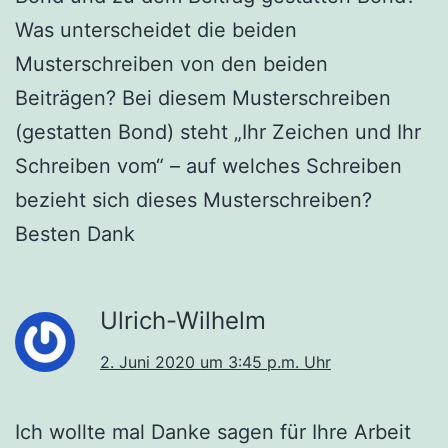
Was unterscheidet die beiden
Musterschreiben von den beiden
Beiträgen? Bei diesem Musterschreiben
(gestatten Bond) steht „Ihr Zeichen und Ihr
Schreiben vom“ – auf welches Schreiben
bezieht sich dieses Musterschreiben?
Besten Dank
Ulrich-Wilhelm
2. Juni 2020 um 3:45 p.m. Uhr
Ich wollte mal Danke sagen für Ihre Arbeit