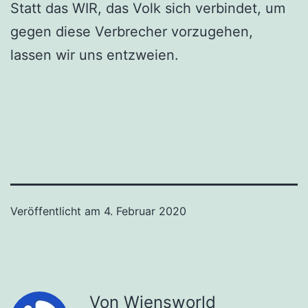
Statt das WIR, das Volk sich verbindet, um
gegen diese Verbrecher vorzugehen,
lassen wir uns entzweien.
Veröffentlicht am
4. Februar 2020
Von Wiensworld