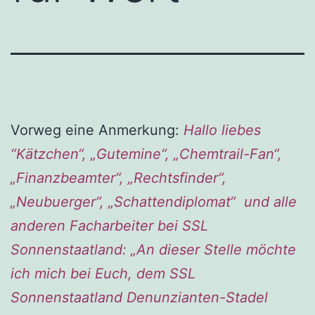
Vorweg eine Anmerkung:
Hallo liebes
“Kätzchen“, „Gutemine“, „Chemtrail-Fan“,
„Finanzbeamter“, „Rechtsfinder“,
„Neubuerger“, „Schattendiplomat“ und alle
anderen Facharbeiter bei SSL
Sonnenstaatland: „An dieser Stelle möchte
ich mich bei Euch, dem SSL
Sonnenstaatland Denunzianten-Stadel