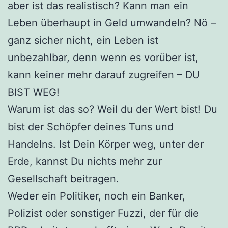
aber ist das realistisch? Kann man ein
Leben überhaupt in Geld umwandeln? Nö –
ganz sicher nicht, ein Leben ist
unbezahlbar, denn wenn es vorüber ist,
kann keiner mehr darauf zugreifen – DU
BIST WEG!
Warum ist das so? Weil du der Wert bist! Du
bist der Schöpfer deines Tuns und
Handelns. Ist Dein Körper weg, unter der
Erde, kannst Du nichts mehr zur
Gesellschaft beitragen.
Weder ein Politiker, noch ein Banker,
Polizist oder sonstiger Fuzzi, der für die