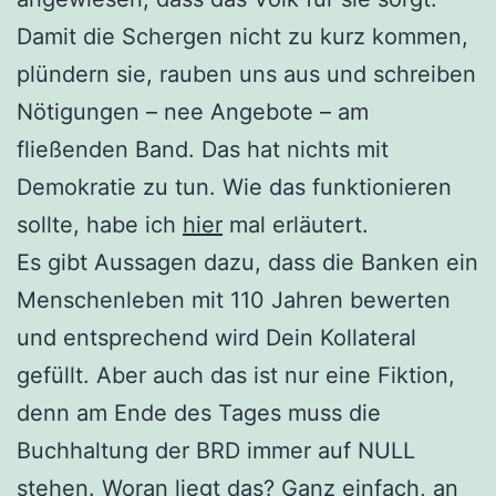
Damit die Schergen nicht zu kurz kommen,
plündern sie, rauben uns aus und schreiben
Nötigungen – nee Angebote – am
fließenden Band. Das hat nichts mit
Demokratie zu tun. Wie das funktionieren
sollte, habe ich
hier
mal erläutert.
Es gibt Aussagen dazu, dass die Banken ein
Menschenleben mit 110 Jahren bewerten
und entsprechend wird Dein Kollateral
gefüllt. Aber auch das ist nur eine Fiktion,
denn am Ende des Tages muss die
Buchhaltung der BRD immer auf NULL
stehen. Woran liegt das? Ganz einfach, an