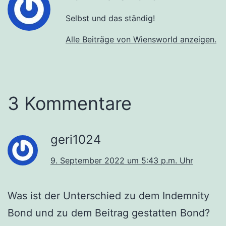
Selbst und das ständig!
Alle Beiträge von Wiensworld anzeigen.
3 Kommentare
geri1024
9. September 2022 um 5:43 p.m. Uhr
Was ist der Unterschied zu dem Indemnity
Bond und zu dem Beitrag gestatten Bond?