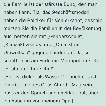
die Familie ist der stärkste Bund, den man
haben kann. Tja, das Geschäftsmodell
haben die Politiker für sich erkannt, deshalb
merzen Sie die Familien in der Bevölkerung
aus, hetzen sie mit „Genderscheiß“,
„Klimaaktivismus“ und „Oma ist ne
Umweltsau“ gegeneinander auf. Ja, so
schafft man am Ende ein Monopol für sich.
„Spalte und herrsche!“
„Blut ist dicker als Wasser!“ – auch das ist
ein Zitat meines Opas Alfred. (Mag sein,
dass er den Spruch auch geklaut hat, aber
ich habe ihn von meinem Opa.)