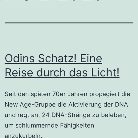
Odins Schatz! Eine
Reise durch das Licht!
Seit den späten 70er Jahren propagiert die
New Age-Gruppe die Aktivierung der DNA
und regt an, 24 DNA-Stränge zu beleben,
um schlummernde Fähigkeiten
anzukurbeln.