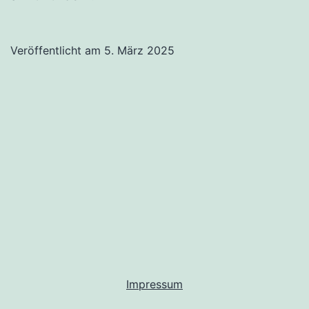
Veröffentlicht am
5. März 2025
Impressum