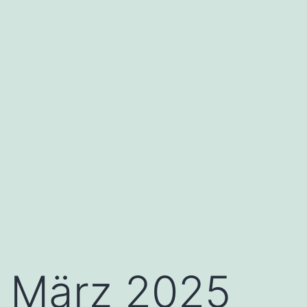
März 2025