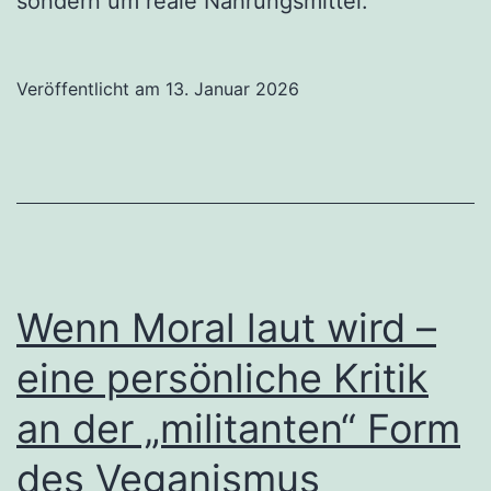
sondern um reale Nahrungsmittel.
Veröffentlicht am
13. Januar 2026
Wenn Moral laut wird –
eine persönliche Kritik
an der „militanten“ Form
des Veganismus