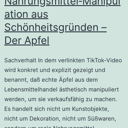
Nahrungsmittel‑Manipul
ation aus
Schönheitsgründen –
Der Apfel
Sachverhalt In dem verlinkten TikTok‑Video
wird konkret und explizit gezeigt und
benannt, daß echte Äpfel aus dem
Lebensmittelhandel ästhetisch manipuliert
werden, um sie verkaufsfähig zu machen.
Es handelt sich nicht um Kunstobjekte,
nicht um Dekoration, nicht um Süßwaren,