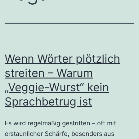
Wenn Wörter plötzlich
streiten – Warum
„Veggie-Wurst“ kein
Sprachbetrug ist
Es wird regelmäßig gestritten – oft mit
erstaunlicher Schärfe, besonders aus