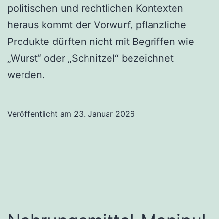
politischen und rechtlichen Kontexten
heraus kommt der Vorwurf, pflanzliche
Produkte dürften nicht mit Begriffen wie
„Wurst“ oder „Schnitzel“ bezeichnet
werden.
Veröffentlicht am
23. Januar 2026