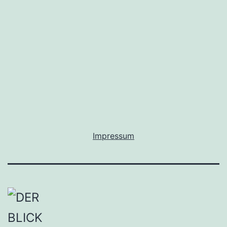
Impressum