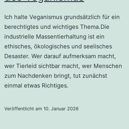
Ich halte Veganismus grundsätzlich für ein
berechtigtes und wichtiges Thema.Die
industrielle Massentierhaltung ist ein
ethisches, ökologisches und seelisches
Desaster. Wer darauf aufmerksam macht,
wer Tierleid sichtbar macht, wer Menschen
zum Nachdenken bringt, tut zunächst
einmal etwas Richtiges.
Veröffentlicht am
10. Januar 2026