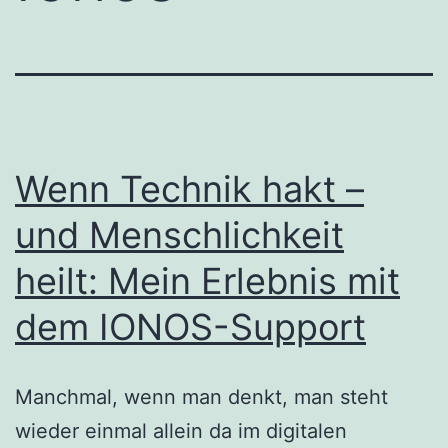
Wenn Technik hakt –
und Menschlichkeit
heilt: Mein Erlebnis mit
dem IONOS-Support
Manchmal, wenn man denkt, man steht
wieder einmal allein da im digitalen