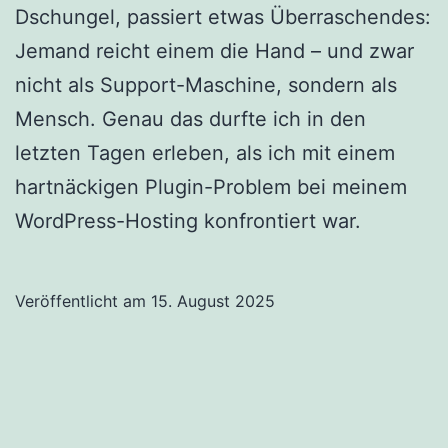
Dschungel, passiert etwas Überraschendes:
Jemand reicht einem die Hand – und zwar
nicht als Support-Maschine, sondern als
Mensch. Genau das durfte ich in den
letzten Tagen erleben, als ich mit einem
hartnäckigen Plugin-Problem bei meinem
WordPress-Hosting konfrontiert war.
Veröffentlicht am
15. August 2025