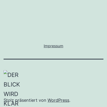
Impressum
Stolz präsentiert von
WordPress
.