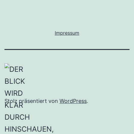
Impressum
Stolz präsentiert von
WordPress
.