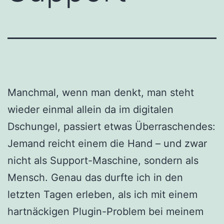
Manchmal, wenn man denkt, man steht
wieder einmal allein da im digitalen
Dschungel, passiert etwas Überraschendes:
Jemand reicht einem die Hand – und zwar
nicht als Support-Maschine, sondern als
Mensch. Genau das durfte ich in den
letzten Tagen erleben, als ich mit einem
hartnäckigen Plugin-Problem bei meinem