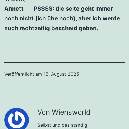
Annett PSSSS: die seite geht immer
noch nicht (ich übe noch), aber ich werde
euch rechtzeitig bescheid geben.
Veröffentlicht am
15. August 2025
Von Wiensworld
Selbst und das ständig!