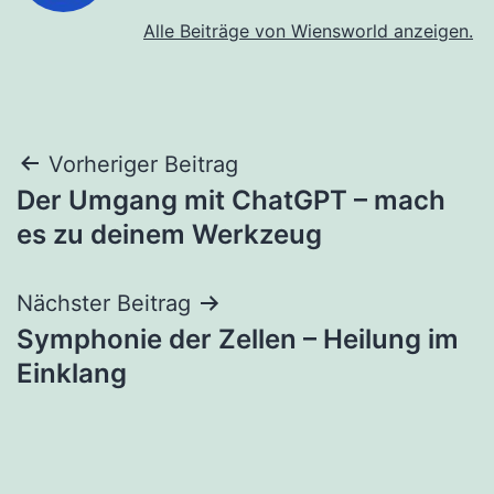
Alle Beiträge von Wiensworld anzeigen.
Beitragsnavigation
Vorheriger Beitrag
Der Umgang mit ChatGPT – mach
es zu deinem Werkzeug
Nächster Beitrag
Symphonie der Zellen – Heilung im
Einklang