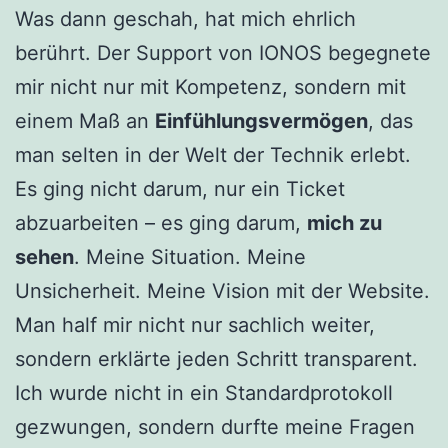
Was dann geschah, hat mich ehrlich
berührt. Der Support von IONOS begegnete
mir nicht nur mit Kompetenz, sondern mit
einem Maß an
Einfühlungsvermögen
, das
man selten in der Welt der Technik erlebt.
Es ging nicht darum, nur ein Ticket
abzuarbeiten – es ging darum,
mich zu
sehen
. Meine Situation. Meine
Unsicherheit. Meine Vision mit der Website.
Man half mir nicht nur sachlich weiter,
sondern erklärte jeden Schritt transparent.
Ich wurde nicht in ein Standardprotokoll
gezwungen, sondern durfte meine Fragen