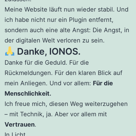
Meine Website läuft nun wieder stabil. Und
ich habe nicht nur ein Plugin entfernt,
sondern auch eine alte Angst: Die Angst, in
der digitalen Welt verloren zu sein.
Danke, IONOS.
Danke für die Geduld. Für die
Rückmeldungen. Für den klaren Blick auf
mein Anliegen. Und vor allem:
Für die
Menschlichkeit.
Ich freue mich, diesen Weg weiterzugehen
– mit Technik, ja. Aber vor allem mit
Vertrauen
.
In Licht,