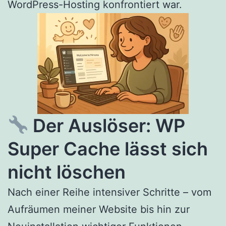
WordPress-Hosting konfrontiert war.
Der Auslöser: WP
Super Cache lässt sich
nicht löschen
Nach einer Reihe intensiver Schritte – vom
Aufräumen meiner Website bis hin zur