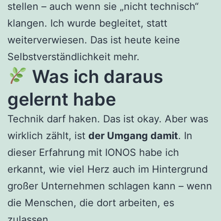
stellen – auch wenn sie „nicht technisch“
klangen. Ich wurde begleitet, statt
weiterverwiesen. Das ist heute keine
Selbstverständlichkeit mehr.
Was ich daraus
gelernt habe
Technik darf haken. Das ist okay. Aber was
wirklich zählt, ist
der Umgang damit
. In
dieser Erfahrung mit IONOS habe ich
erkannt, wie viel Herz auch im Hintergrund
großer Unternehmen schlagen kann – wenn
die Menschen, die dort arbeiten, es
zulassen.