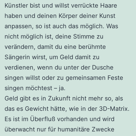
Künstler bist und willst verrückte Haare
haben und deinen Körper deiner Kunst
anpassen, so ist auch das möglich. Was
nicht möglich ist, deine Stimme zu
verändern, damit du eine berühmte
Sängerin wirst, um Geld damit zu
verdienen, wenn du unter der Dusche
singen willst oder zu gemeinsamen Feste
singen möchtest – ja.
Geld gibt es in Zukunft nicht mehr so, als
das es Gewicht hätte, wie in der 3D-Matrix.
Es ist im Überfluß vorhanden und wird
überwacht nur für humanitäre Zwecke