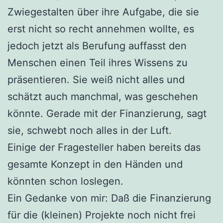
Zwiegestalten über ihre Aufgabe, die sie
erst nicht so recht annehmen wollte, es
jedoch jetzt als Berufung auffasst den
Menschen einen Teil ihres Wissens zu
präsentieren. Sie weiß nicht alles und
schätzt auch manchmal, was geschehen
könnte. Gerade mit der Finanzierung, sagt
sie, schwebt noch alles in der Luft.
Einige der Fragesteller haben bereits das
gesamte Konzept in den Händen und
könnten schon loslegen.
Ein Gedanke von mir: Daß die Finanzierung
für die (kleinen) Projekte noch nicht frei