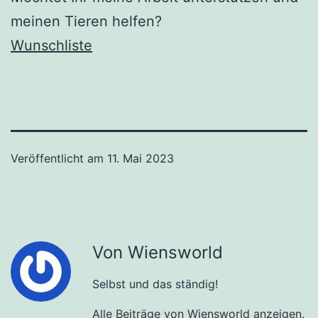
meinen Tieren helfen?
Wunschliste
Veröffentlicht am
11. Mai 2023
Von Wiensworld
Selbst und das ständig!
Alle Beiträge von Wiensworld anzeigen.