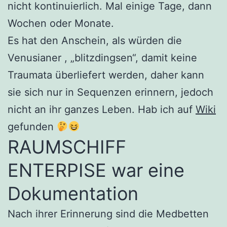
nicht kontinuierlich. Mal einige Tage, dann
Wochen oder Monate.
Es hat den Anschein, als würden die
Venusianer , „blitzdingsen“, damit keine
Traumata überliefert werden, daher kann
sie sich nur in Sequenzen erinnern, jedoch
nicht an ihr ganzes Leben.
Hab ich auf
Wiki
gefunden
RAUMSCHIFF
ENTERPISE war eine
Dokumentation
Nach ihrer Erinnerung sind die Medbetten