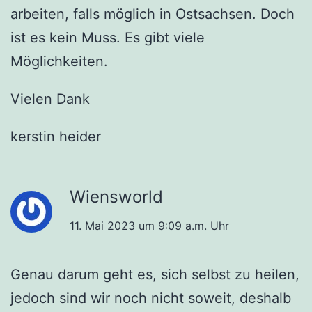
arbeiten, falls möglich in Ostsachsen. Doch
ist es kein Muss. Es gibt viele
Möglichkeiten.
Vielen Dank
kerstin heider
Wiensworld
11. Mai 2023 um 9:09 a.m. Uhr
Genau darum geht es, sich selbst zu heilen,
jedoch sind wir noch nicht soweit, deshalb