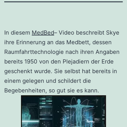
In diesem
MedBed
– Video beschreibt Skye
ihre Erinnerung an das Medbett, dessen
Raumfahrttechnologie nach ihren Angaben
bereits 1950 von den Plejadiern der Erde
geschenkt wurde. Sie selbst hat bereits in
einem gelegen und schildert die
Begebenheiten, so gut sie es kann.