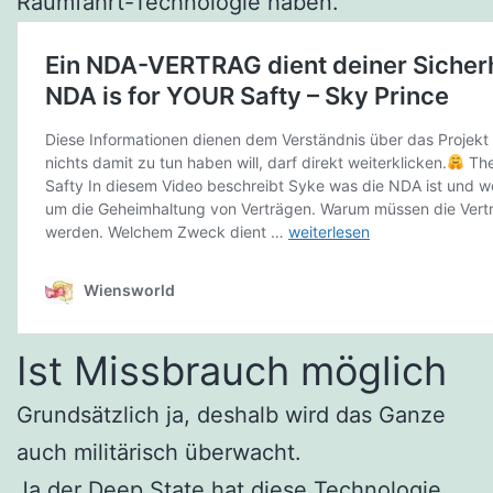
Raumfahrt-Technologie haben.
Ist Missbrauch möglich
Grundsätzlich ja, deshalb wird das Ganze
auch militärisch überwacht.
Ja der Deep State hat diese Technologie