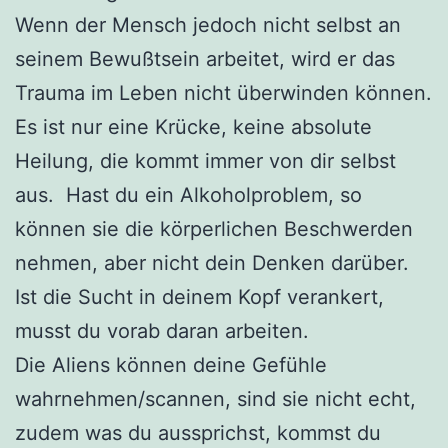
Wenn der Mensch jedoch nicht selbst an
seinem Bewußtsein arbeitet, wird er das
Trauma im Leben nicht überwinden können.
Es ist nur eine Krücke, keine absolute
Heilung, die kommt immer von dir selbst
aus. Hast du ein Alkoholproblem, so
können sie die körperlichen Beschwerden
nehmen, aber nicht dein Denken darüber.
Ist die Sucht in deinem Kopf verankert,
musst du vorab daran arbeiten.
Die Aliens können deine Gefühle
wahrnehmen/scannen, sind sie nicht echt,
zudem was du aussprichst, kommst du