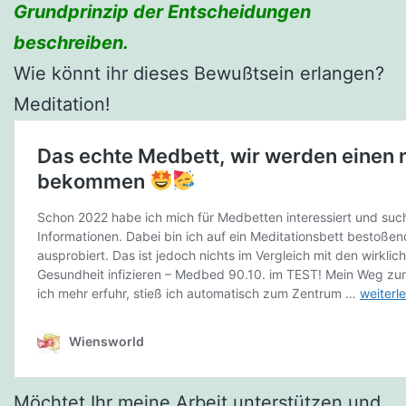
Grundprinzip der Entscheidungen
beschreiben.
Wie könnt ihr dieses Bewußtsein erlangen?
Meditation!
Möchtet Ihr meine Arbeit unterstützen und