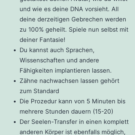
und wie es deine DNA vorsieht. All
deine derzeitigen Gebrechen werden
zu 100% geheilt. Spiele nun selbst mit
deiner Fantasie!
Du kannst auch Sprachen,
Wissenschaften und andere
Fähigkeiten implantieren lassen.
Zähne nachwachsen lassen gehört
zum Standard
Die Prozedur kann von 5 Minuten bis
mehrere Stunden dauern (15-20)
Der Seelen-Transfer in einen komplett
anderen Körper ist ebenfalls möglich,