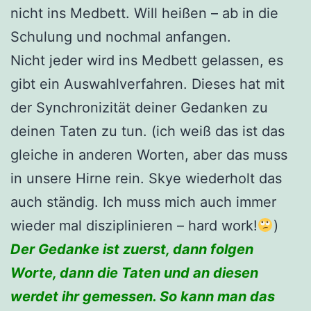
nicht ins Medbett. Will heißen – ab in die
Schulung und nochmal anfangen.
Nicht jeder wird ins Medbett gelassen, es
gibt ein Auswahlverfahren. Dieses hat mit
der Synchronizität deiner Gedanken zu
deinen Taten zu tun. (ich weiß das ist das
gleiche in anderen Worten, aber das muss
in unsere Hirne rein. Skye wiederholt das
auch ständig. Ich muss mich auch immer
wieder mal disziplinieren – hard work!
)
Der Gedanke ist zuerst, dann folgen
Worte, dann die Taten und an diesen
werdet ihr gemessen. So kann man das