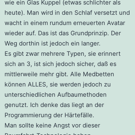
wie ein Glas Kuppel (etwas schlichter als
heute). Man wird in den Schlaf versetzt und
wacht in einem rundum erneuerten Avatar
wieder auf. Das ist das Grundprinzip. Der
Weg dorthin ist jedoch ein langer.
Es gibt zwar mehrere Typen, sie erinnert
sich an 3, ist sich jedoch sicher, daß es
mittlerweile mehr gibt. Alle Medbetten
können ALLES, sie werden jedoch zu
unterschiedlichen Aufbaumethoden
genutzt. Ich denke das liegt an der
Programmierung der Härtefälle.
Man sollte keine Angst vor dieser