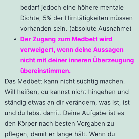
bedarf jedoch eine höhere mentale
Dichte, 5% der Hirntätigkeiten müssen
vorhanden sein. (absolute Ausnahme)
Der Zugang zum Medbett wird
verweigert, wenn deine Aussagen
nicht mit deiner inneren Überzeugung
übereinstimmen.
Das Medbett kann nicht süchtig machen.
Will heißen, du kannst nicht hingehen und
ständig etwas an dir verändern, was ist, ist
und du lebst damit. Deine Aufgabe ist es
den Körper nach besten Vorgaben zu
pflegen, damit er lange hält. Wenn du