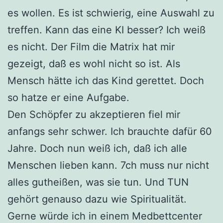
es wollen. Es ist schwierig, eine Auswahl zu
treffen. Kann das eine KI besser? Ich weiß
es nicht. Der Film die Matrix hat mir
gezeigt, daß es wohl nicht so ist. Als
Mensch hätte ich das Kind gerettet. Doch
so hatze er eine Aufgabe.
Den Schöpfer zu akzeptieren fiel mir
anfangs sehr schwer. Ich brauchte dafür 60
Jahre. Doch nun weiß ich, daß ich alle
Menschen lieben kann. 7ch muss nur nicht
alles gutheißen, was sie tun. Und TUN
gehört genauso dazu wie Spiritualität.
Gerne würde ich in einem Medbettcenter