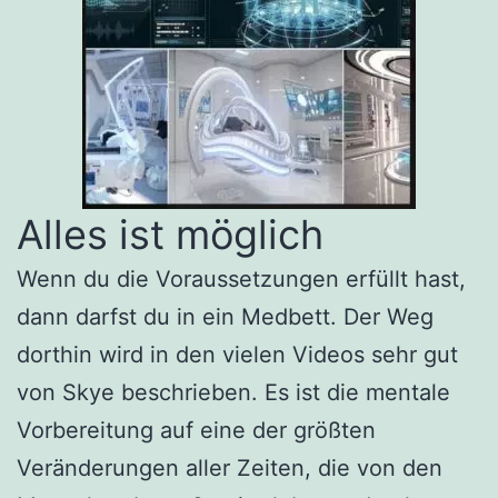
Alles ist möglich
Wenn du die Voraussetzungen erfüllt hast,
dann darfst du in ein Medbett. Der Weg
dorthin wird in den vielen Videos sehr gut
von Skye beschrieben. Es ist die mentale
Vorbereitung auf eine der größten
Veränderungen aller Zeiten, die von den