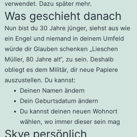
verwendet. Dazu später mehr.
Was geschieht danach
Nun bist du 30 Jahre jünger, siehst aus wie
ein Engel und niemand in deinem Umfeld
würde dir Glauben schenken „Lieschen
Müller, 80 Jahre alt“, zu sein. Deshalb
obliegt es dem Militär, dir neue Papiere
auszustellen. Du kannst:
Deinen Namen ändern
Dein Geburtsdatum ändern
Du kannst deinen neuen Wohnort
wählen, wo immer dieser sein mag
Skye persönlich