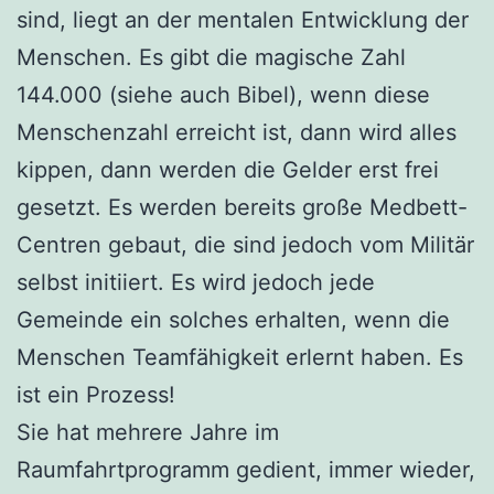
sind, liegt an der mentalen Entwicklung der
Menschen. Es gibt die magische Zahl
144.000 (siehe auch Bibel), wenn diese
Menschenzahl erreicht ist, dann wird alles
kippen, dann werden die Gelder erst frei
gesetzt. Es werden bereits große Medbett-
Centren gebaut, die sind jedoch vom Militär
selbst initiiert. Es wird jedoch jede
Gemeinde ein solches erhalten, wenn die
Menschen Teamfähigkeit erlernt haben. Es
ist ein Prozess!
Sie hat mehrere Jahre im
Raumfahrtprogramm gedient, immer wieder,