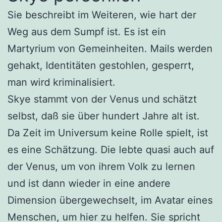
Sie beschreibt im Weiteren, wie hart der
Weg aus dem Sumpf ist. Es ist ein
Martyrium von Gemeinheiten. Mails werden
gehakt, Identitäten gestohlen, gesperrt,
man wird kriminalisiert.
Skye stammt von der Venus und schätzt
selbst, daß sie über hundert Jahre alt ist.
Da Zeit im Universum keine Rolle spielt, ist
es eine Schätzung. Die lebte quasi auch auf
der Venus, um von ihrem Volk zu lernen
und ist dann wieder in eine andere
Dimension übergewechselt, im Avatar eines
Menschen, um hier zu helfen. Sie spricht