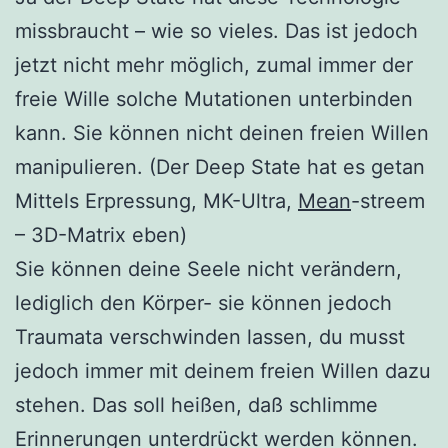
missbraucht – wie so vieles. Das ist jedoch
jetzt nicht mehr möglich, zumal immer der
freie Wille solche Mutationen unterbinden
kann. Sie können nicht deinen freien Willen
manipulieren. (Der Deep State hat es getan
Mittels Erpressung, MK-Ultra,
Mean
-streem
– 3D-Matrix eben)
Sie können deine Seele nicht verändern,
lediglich den Körper- sie können jedoch
Traumata verschwinden lassen, du musst
jedoch immer mit deinem freien Willen dazu
stehen. Das soll heißen, daß schlimme
Erinnerungen unterdrückt werden können.