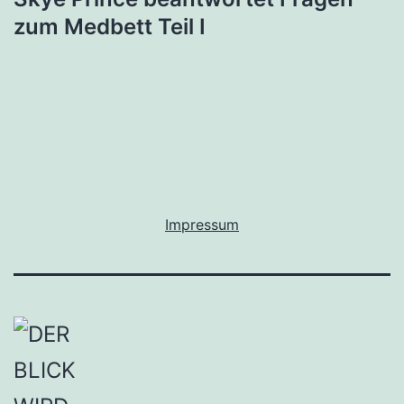
zum Medbett Teil I
Impressum