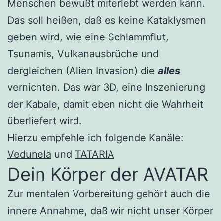
Menschen bewußt miterlebt werden kann.
Das soll heißen, daß es keine Kataklysmen
geben wird, wie eine Schlammflut,
Tsunamis, Vulkanausbrüche und
dergleichen (Alien Invasion) die
alles
vernichten. Das war 3D, eine Inszenierung
der Kabale, damit eben nicht die Wahrheit
überliefert wird.
Hierzu empfehle ich folgende Kanäle:
Vedunela
und
TATARIA
Dein Körper der AVATAR
Zur mentalen Vorbereitung gehört auch die
innere Annahme, daß wir nicht unser Körper