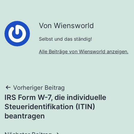
Von Wiensworld
Selbst und das ständig!
Alle Beiträge von Wiensworld anzeigen.
Beitragsnavigation
Vorheriger Beitrag
IRS Form W-7, die individuelle
Steueridentifikation (ITIN)
beantragen