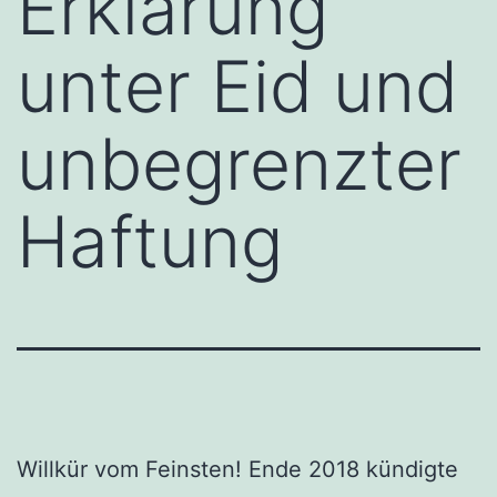
Erklärung
unter Eid und
unbegrenzter
Haftung
Willkür vom Feinsten! Ende 2018 kündigte