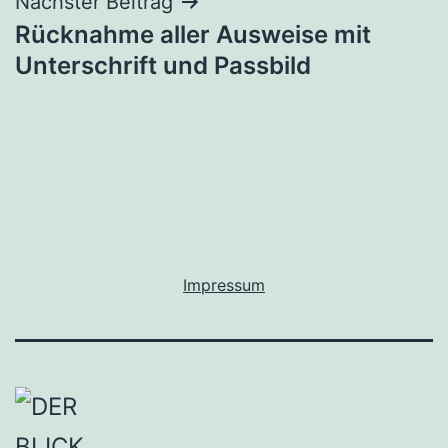
Nächster Beitrag
Rücknahme aller Ausweise mit
Unterschrift und Passbild
Impressum