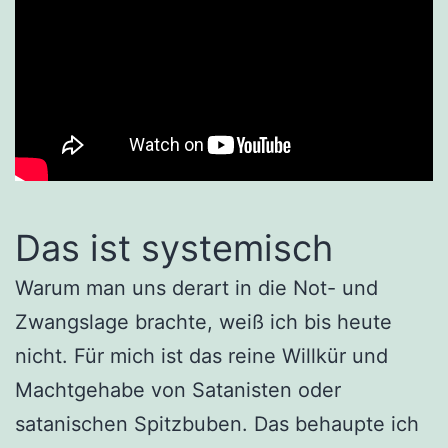
Das ist systemisch
Warum man uns derart in die Not- und
Zwangslage brachte, weiß ich bis heute
nicht. Für mich ist das reine Willkür und
Machtgehabe von Satanisten oder
satanischen Spitzbuben. Das behaupte ich