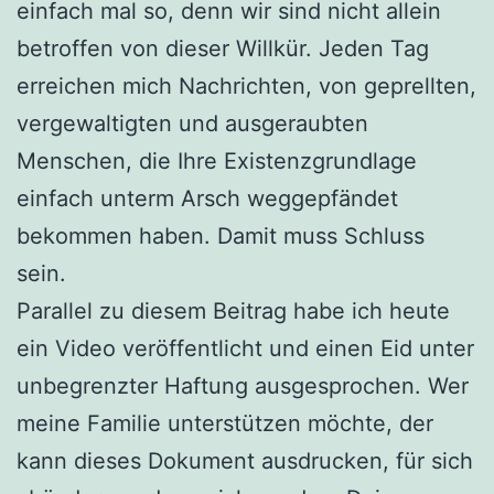
einfach mal so, denn wir sind nicht allein
betroffen von dieser Willkür. Jeden Tag
erreichen mich Nachrichten, von geprellten,
vergewaltigten und ausgeraubten
Menschen, die Ihre Existenzgrundlage
einfach unterm Arsch weggepfändet
bekommen haben. Damit muss Schluss
sein.
Parallel zu diesem Beitrag habe ich heute
ein Video veröffentlicht und einen Eid unter
unbegrenzter Haftung ausgesprochen. Wer
meine Familie unterstützen möchte, der
kann dieses Dokument ausdrucken, für sich