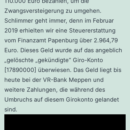
110.000 Euro bezahlen, um die
Zwangsversteigerung zu umgehen.
Schlimmer geht immer, denn im Februar
2019 erhielten wir eine Steuererstattung
vom Finanzamt Papenburg über 2.964,79
Euro. Dieses Geld wurde auf das angeblich
„gelöschte „gekündigte“ Giro-Konto
[17890000] überwiesen. Das Geld liegt bis
heute bei der VR-Bank Meppen und
weitere Zahlungen, die während des
Umbruchs auf diesem Girokonto gelandet
sind.