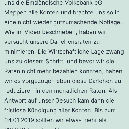
uns die Emsländische Volksbank eG
Meppen alle Konten und brachte uns so in
eine nicht wieder gutzumachende Notlage.
Wie im Video beschrieben, haben wir
versucht unsere Darlehensraten zu
minimieren. Die Wirtschaftliche Lage zwang
uns zu diesem Schritt, und bevor wir die
Raten nicht mehr bezahlen konnten, haben
wir es vorgezogen eben diese Darlehen zu
reduzieren in den monatlichen Raten. Als
Antwort auf unser Gesuch kam dann die
fristlose Kündigung aller Konten. Bis zum
04.01.2019 sollten wir etwas mehr als