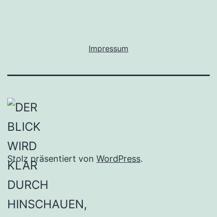
Impressum
Stolz präsentiert von
WordPress
.