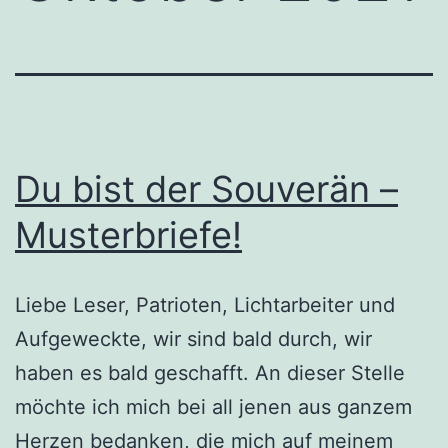
Du bist der Souverän –
Musterbriefe!
Liebe Leser, Patrioten, Lichtarbeiter und
Aufgeweckte, wir sind bald durch, wir
haben es bald geschafft. An dieser Stelle
möchte ich mich bei all jenen aus ganzem
Herzen bedanken, die mich auf meinem