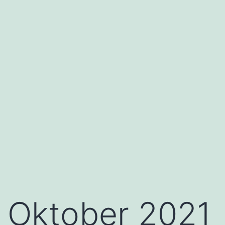
Oktober 2021