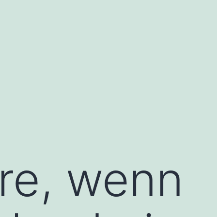
re, wenn