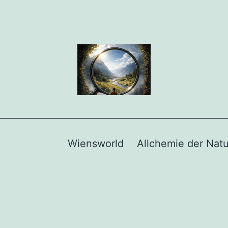
Wiensworld
Allchemie der Natu