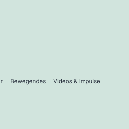
r
Bewegendes
Videos & Impulse