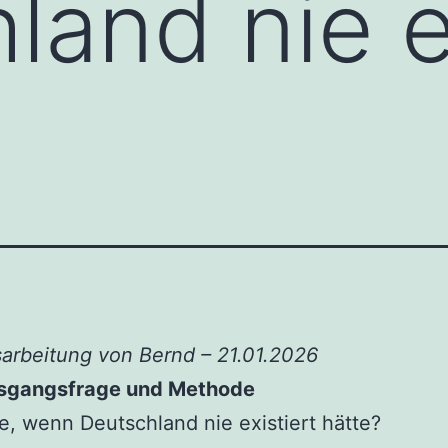
land nie e
arbeitung von Bernd – 21.01.2026
sgangsfrage und Methode
, wenn Deutschland nie existiert hätte?