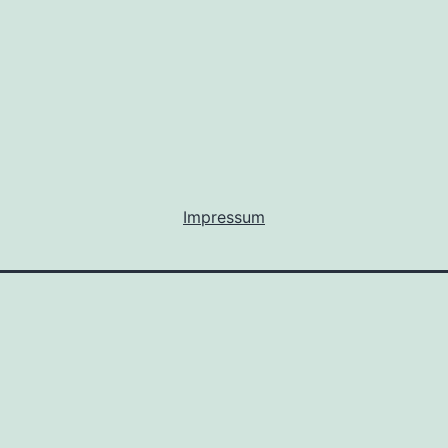
Impressum