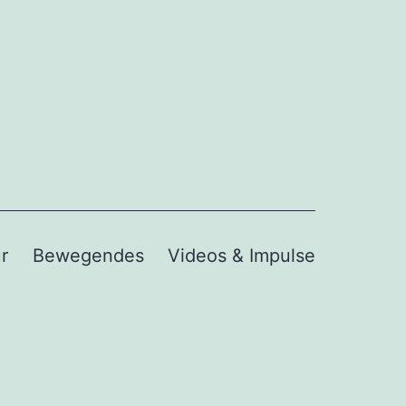
r
Bewegendes
Videos & Impulse