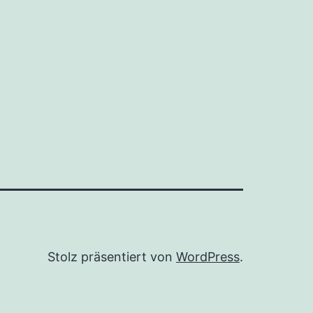
Stolz präsentiert von
WordPress
.