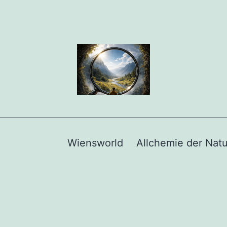
Wiensworld
Allchemie der Natu