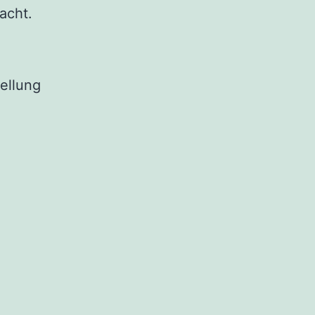
acht.
ellung