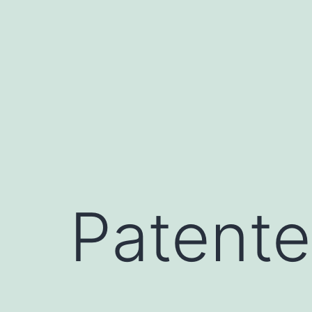
Patente