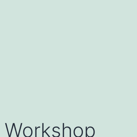
Workshop