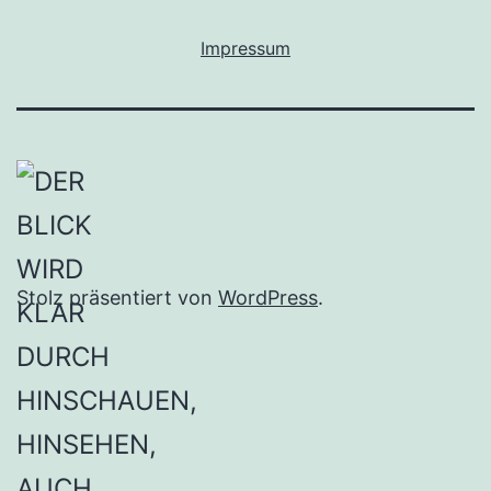
Impressum
Stolz präsentiert von
WordPress
.