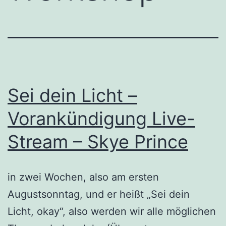
Sei dein Licht –
Vorankündigung Live-
Stream – Skye Prince
in zwei Wochen, also am ersten
Augustsonntag, und er heißt „Sei dein
Licht, okay“, also werden wir alle möglichen