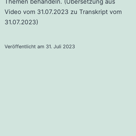
Themen behandeln. (Übersetzung aus
Video vom 31.07.2023 zu Transkript vom
31.07.2023)
Veröffentlicht am
31. Juli 2023