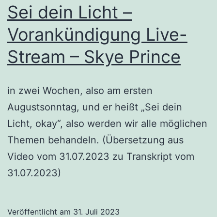
Sei dein Licht –
Vorankündigung Live-
Stream – Skye Prince
in zwei Wochen, also am ersten
Augustsonntag, und er heißt „Sei dein
Licht, okay“, also werden wir alle möglichen
Themen behandeln. (Übersetzung aus
Video vom 31.07.2023 zu Transkript vom
31.07.2023)
Veröffentlicht am
31. Juli 2023