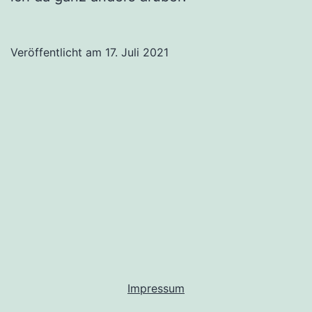
Veröffentlicht am
17. Juli 2021
Impressum