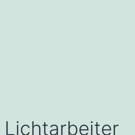
Lichtarbeiter