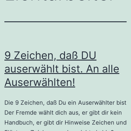
9 Zeichen, daß DU
auserwählt bist. An alle
Auserwählten!
Die 9 Zeichen, daß Du ein Auserwählter bist
Der Fremde wählt dich aus, er gibt dir kein
Handbuch, er gibt dir Hinweise Zeichen und