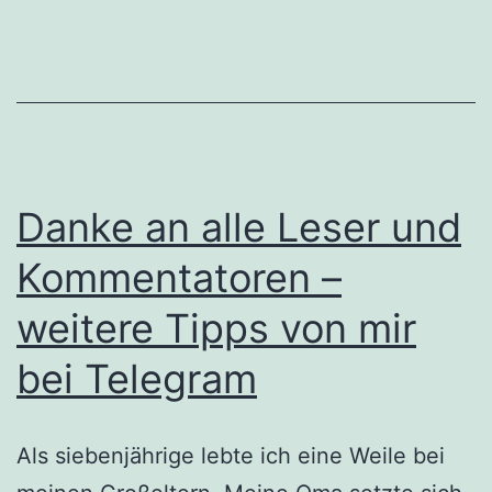
Danke an alle Leser und
Kommentatoren –
weitere Tipps von mir
bei Telegram
Als siebenjährige lebte ich eine Weile bei