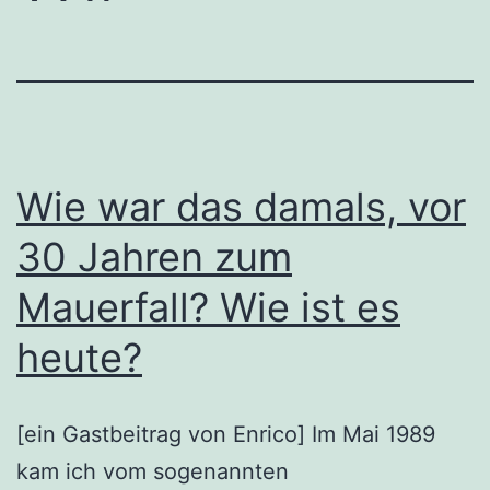
Wie war das damals, vor
30 Jahren zum
Mauerfall? Wie ist es
heute?
[ein Gastbeitrag von Enrico] Im Mai 1989
kam ich vom sogenannten