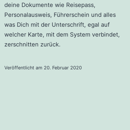
deine Dokumente wie Reisepass,
Personalausweis, Führerschein und alles
was Dich mit der Unterschrift, egal auf
welcher Karte, mit dem System verbindet,
zerschnitten zurück.
Veröffentlicht am
20. Februar 2020