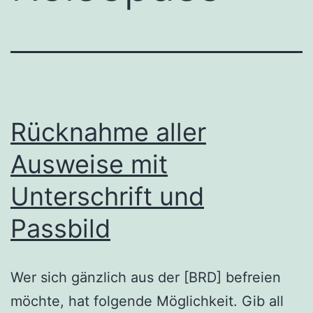
Rücknahme aller
Ausweise mit
Unterschrift und
Passbild
Wer sich gänzlich aus der [BRD] befreien
möchte, hat folgende Möglichkeit. Gib all