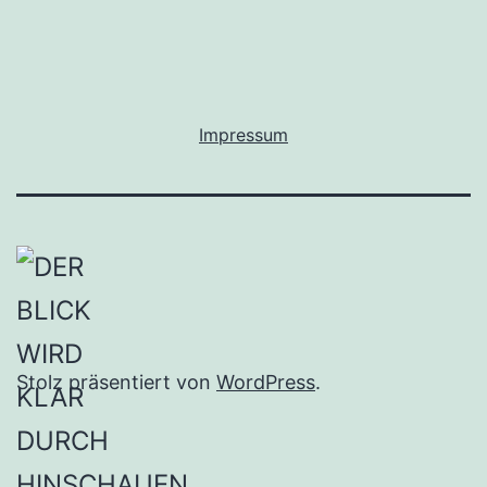
Impressum
Stolz präsentiert von
WordPress
.