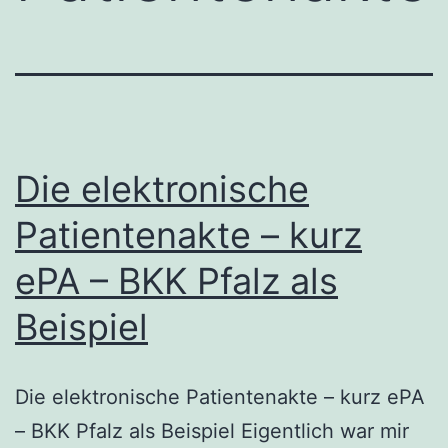
Die elektronische
Patientenakte – kurz
ePA – BKK Pfalz als
Beispiel
Die elektronische Patientenakte – kurz ePA
– BKK Pfalz als Beispiel Eigentlich war mir