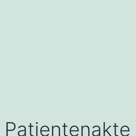
Patientenakte