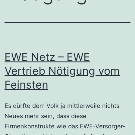
EWE Netz – EWE
Vertrieb Nötigung vom
Feinsten
Es dürfte dem Volk ja mittlerweile nichts
Neues mehr sein, dass diese
Firmenkonstrukte wie das EWE-Versorger-