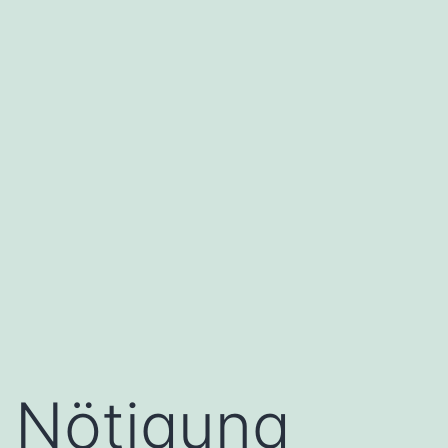
Nötigung