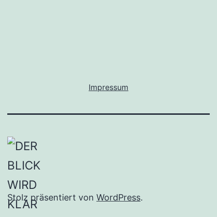
Impressum
Stolz präsentiert von
WordPress
.