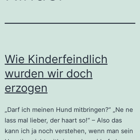
Wie Kinderfeindlich
wurden wir doch
erzogen
„Darf ich meinen Hund mitbringen?“ „Ne ne
lass mal lieber, der haart so!“ – Also das
kann ich ja noch verstehen, wenn man sein