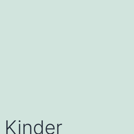
Kinder