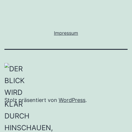
Impressum
Stolz präsentiert von
WordPress
.