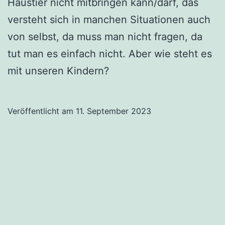
Haustier nicht mitbringen kann/darf, das
versteht sich in manchen Situationen auch
von selbst, da muss man nicht fragen, da
tut man es einfach nicht. Aber wie steht es
mit unseren Kindern?
Veröffentlicht am
11. September 2023