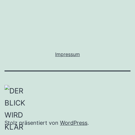
Impressum
Stolz präsentiert von
WordPress
.