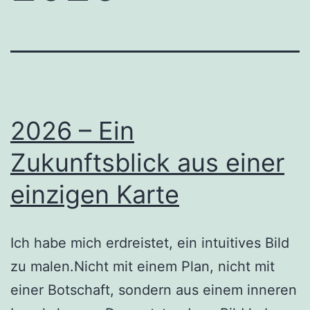
2026 – Ein
Zukunftsblick aus einer
einzigen Karte
Ich habe mich erdreistet, ein intuitives Bild
zu malen.Nicht mit einem Plan, nicht mit
einer Botschaft, sondern aus einem inneren