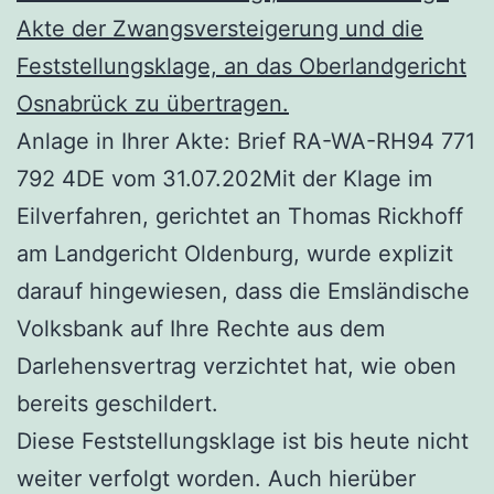
Akte der Zwangsversteigerung und die
Feststellungsklage, an das Oberlandgericht
Osnabrück zu übertragen.
Anlage in Ihrer Akte: Brief RA-WA-RH94 771
792 4DE vom 31.07.202Mit der Klage im
Eilverfahren, gerichtet an Thomas Rickhoff
am Landgericht Oldenburg, wurde explizit
darauf hingewiesen, dass die Emsländische
Volksbank auf Ihre Rechte aus dem
Darlehensvertrag verzichtet hat, wie oben
bereits geschildert.
Diese Feststellungsklage ist bis heute nicht
weiter verfolgt worden. Auch hierüber