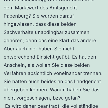
dem Marktwert des Amtsgericht
Papenburg? Sie wurden darauf
hingewiesen, dass diese beiden
Sachverhalte unabdingbar zusammen
gehören, denn das eine klärt das andere.
Aber auch hier haben Sie nicht
entsprechend Einsicht geübt. Es hat den
Anschein, als wollen Sie diese beiden
Verfahren absichtlich voneinander trennen.
Sie hätten auch beides an das Landgericht
übergeben können. Warum haben Sie das
nicht vorgeschlagen, bzw. getan?
Es wird daher beantragt, die vollständige