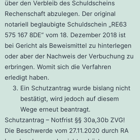
über den Verbleib des Schuldscheins
Rechenschaft abzulegen. Der original
notariell beglaubigte Schuldschein „RE63
575 167 8DE“ vom 18. Dezember 2018 ist
bei Gericht als Beweismittel zu hinterlegen
oder aber der Nachweis der Verbuchung zu
erbringen. Womit sich die Verfahren
erledigt haben.
Ein Schutzantrag wurde bislang nicht
bestätigt, wird jedoch auf diesem
Wege erneut beantragt.
Schutzantrag – Notfrist §§ 30a,30b ZVG!
Die Beschwerde vom 27.11.2020 durch RA