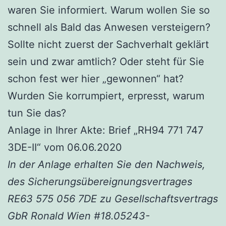
waren Sie informiert. Warum wollen Sie so
schnell als Bald das Anwesen versteigern?
Sollte nicht zuerst der Sachverhalt geklärt
sein und zwar amtlich? Oder steht für Sie
schon fest wer hier „gewonnen“ hat?
Wurden Sie korrumpiert, erpresst, warum
tun Sie das?
Anlage in Ihrer Akte: Brief „RH94 771 747
3DE-II“ vom 06.06.2020
In der Anlage erhalten Sie den Nachweis,
des Sicherungsübereignungsvertrages
RE63 575 056 7DE zu Gesellschaftsvertrags
GbR Ronald Wien #18.05243-