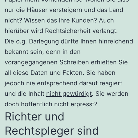
nur die Häuser versteigern und das Land
nicht? Wissen das Ihre Kunden? Auch
hierüber wird Rechtsicherheit verlangt.
Die o.g. Darlegung dürfte Ihnen hinreichend
bekannt sein, denn in den
vorangegangenen Schreiben erhielten Sie
all diese Daten und Fakten. Sie haben
jedoch nie entsprechend darauf reagiert
und die Inhalt
nicht gewürdigt
. Sie werden
doch hoffentlich nicht erpresst?
Richter und
Rechtspleger sind