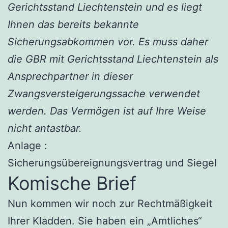
Gerichtsstand Liechtenstein und es liegt
Ihnen das bereits bekannte
Sicherungsabkommen vor. Es muss daher
die GBR mit Gerichtsstand Liechtenstein als
Ansprechpartner in dieser
Zwangsversteigerungssache verwendet
werden. Das Vermögen ist auf Ihre Weise
nicht antastbar.
Anlage :
Sicherungsübereignungsvertrag und Siegel
Komische Brief
Nun kommen wir noch zur Rechtmäßigkeit
Ihrer Kladden. Sie haben ein „Amtliches“