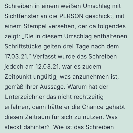
Schreiben in einem weißen Umschlag mit
Sichtfenster an die PERSON geschickt, mit
einem Stempel versehen, der da folgendes
zeigt: „Die in diesem Umschlag enthaltenen
Schriftstücke gelten drei Tage nach dem
17.03.21.“ Verfasst wurde das Schreiben
jedoch am 12.03.21, war es zudem
Zeitpunkt ungültig, was anzunehmen ist,
gemäß Ihrer Aussage. Warum hat der
Unterzeichner das nicht rechtzeitig
erfahren, dann hätte er die Chance gehabt
diesen Zeitraum für sich zu nutzen. Was
steckt dahinter? Wie ist das Schreiben