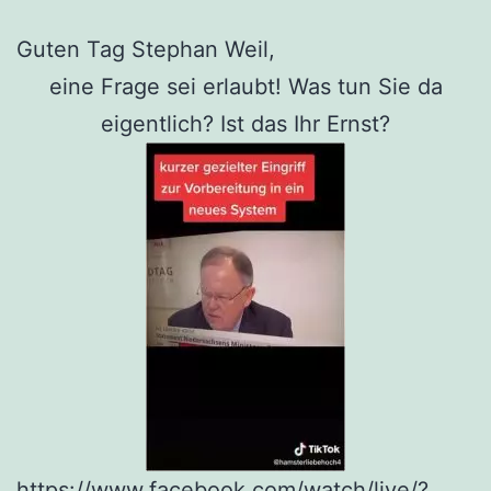
Guten Tag Stephan Weil,
eine Frage sei erlaubt! Was tun Sie da
eigentlich? Ist das Ihr Ernst?
https://www.facebook.com/watch/live/?