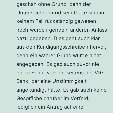
geschah ohne Grund, denn der
Unterzeichner und sein Gatte sind in
keinem Fall rückständig gewesen
noch wurde irgendein anderen Anlass
dazu gegeben. Dies geht auch klar
aus den Kündigungsschreiben hervor,
denn ein wahrer Grund wurde nicht
angegeben. Es gab auch zuvor nie
einen Schriftverkehr seitens der VR-
Bank, der eine Unstimmigkeit
angekündigt hätte. Es gab auch keine
Gespräche darüber im Vorfeld,
lediglich ein Antrag auf eine