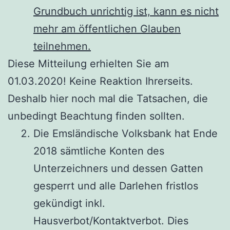
Grundbuch unrichtig ist, kann es nicht
mehr am öffentlichen Glauben
teilnehmen.
Diese Mitteilung erhielten Sie am
01.03.2020! Keine Reaktion Ihrerseits.
Deshalb hier noch mal die Tatsachen, die
unbedingt Beachtung finden sollten.
Die Emsländische Volksbank hat Ende
2018 sämtliche Konten des
Unterzeichners und dessen Gatten
gesperrt und alle Darlehen fristlos
gekündigt inkl.
Hausverbot/Kontaktverbot. Dies