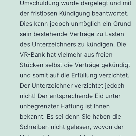
Umschuldung wurde dargelegt und mit
der fristlosen Kündigung beantwortet.
Dies kann jedoch unmöglich ein Grund
sein bestehende Verträge zu Lasten
des Unterzeichners zu kündigen. Die
VR-Bank hat vielmehr aus freien
Stücken selbst die Verträge gekündigt
und somit auf die Erfüllung verzichtet.
Der Unterzeichner verzichtet jedoch
nicht! Der entsprechende Eid unter
unbegrenzter Haftung ist Ihnen
bekannt. Es sei denn Sie haben die
Schreiben nicht gelesen, wovon der