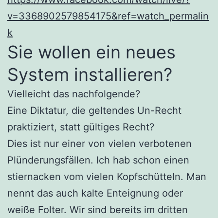
v=3368902579854175&ref=watch_permalin
k
Sie wollen ein neues
System installieren?
Vielleicht das nachfolgende?
Eine Diktatur, die geltendes Un-Recht
praktiziert, statt gültiges Recht?
Dies ist nur einer von vielen verbotenen
Plünderungsfällen. Ich hab schon einen
stiernacken vom vielen Kopfschütteln. Man
nennt das auch kalte Enteignung oder
weiße Folter. Wir sind bereits im dritten