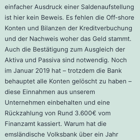
einfacher Ausdruck einer Saldenaufstellung
ist hier kein Beweis. Es fehlen die Off-shore
Konten und Bilanzen der Kreditverbuchung
und der Nachweis woher das Geld stammt.
Auch die Bestätigung zum Ausgleich der
Aktiva und Passiva sind notwendig. Noch
im Januar 2019 hat – trotzdem die Bank
behauptet alle Konten gelöscht zu haben –
diese Einnahmen aus unserem
Unternehmen einbehalten und eine
Rückzahlung von Rund 3.600€ vom
Finanzamt kassiert. Warum hat die
emsländische Volksbank über ein Jahr