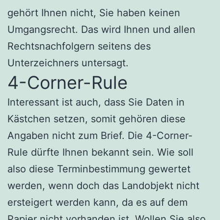
gehört Ihnen nicht, Sie haben keinen
Umgangsrecht. Das wird Ihnen und allen
Rechtsnachfolgern seitens des
Unterzeichners untersagt.
4-Corner-Rule
Interessant ist auch, dass Sie Daten in
Kästchen setzen, somit gehören diese
Angaben nicht zum Brief. Die 4-Corner-
Rule dürfte Ihnen bekannt sein. Wie soll
also diese Terminbestimmung gewertet
werden, wenn doch das Landobjekt nicht
ersteigert werden kann, da es auf dem
Papier nicht vorhanden ist. Wollen Sie also