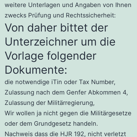
weitere Unterlagen und Angaben von Ihnen
zwecks Prüfung und Rechtssicherheit:
Von daher bittet der
Unterzeichner um die
Vorlage folgender
Dokumente:
die notwendige iTin oder Tax Number,
Zulassung nach dem Genfer Abkommen 4,
Zulassung der Militärregierung,
Wir wollen ja nicht gegen die Militärgesetze
oder dem Grundgesetz handeln.
Nachweis dass die HJR 192, nicht verletzt