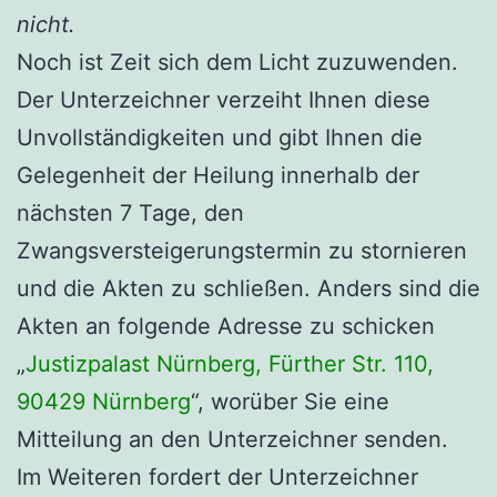
nicht.
Noch ist Zeit sich dem Licht zuzuwenden.
Der Unterzeichner verzeiht Ihnen diese
Unvollständigkeiten und gibt Ihnen die
Gelegenheit der Heilung innerhalb der
nächsten 7 Tage, den
Zwangsversteigerungstermin zu stornieren
und die Akten zu schließen. Anders sind die
Akten an folgende Adresse zu schicken
„
Justizpalast Nürnberg, Fürther Str. 110,
90429 Nürnberg
“, worüber Sie eine
Mitteilung an den Unterzeichner senden.
Im Weiteren fordert der Unterzeichner