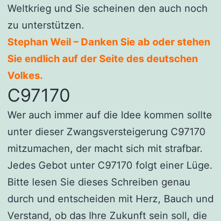
Weltkrieg und Sie scheinen den auch noch
zu unterstützen.
Stephan Weil – Danken Sie ab oder stehen
Sie endlich auf der Seite des deutschen
Volkes.
C97170
Wer auch immer auf die Idee kommen sollte
unter dieser Zwangsversteigerung C97170
mitzumachen, der macht sich mit strafbar.
Jedes Gebot unter C97170 folgt einer Lüge.
Bitte lesen Sie dieses Schreiben genau
durch und entscheiden mit Herz, Bauch und
Verstand, ob das Ihre Zukunft sein soll, die