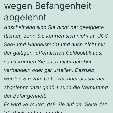
wegen Befangenheit
abgelehnt
Anscheinend sind Sie nicht der geeignete
Richter, denn Sie kennen sich nicht im UCC
See- und Handelsrecht und auch nicht mit
der gültigen, öffentlichen Geldpolitik aus,
somit können Sie auch nicht darüber
verhandeln oder gar urteilen. Deshalb
werden Sie vom Unterzeichner als solcher
abgelehnt dazu gehört auch die Vermutung
der Befangenheit.
Es wird vermutet, daß Sie auf der Seite der
VR-Bank stehen und die