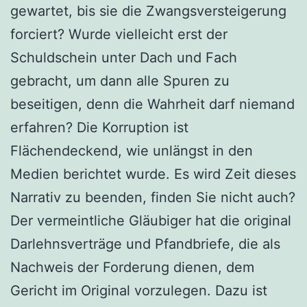
gewartet, bis sie die Zwangsversteigerung
forciert? Wurde vielleicht erst der
Schuldschein unter Dach und Fach
gebracht, um dann alle Spuren zu
beseitigen, denn die Wahrheit darf niemand
erfahren? Die Korruption ist
Flächendeckend, wie unlängst in den
Medien berichtet wurde. Es wird Zeit dieses
Narrativ zu beenden, finden Sie nicht auch?
Der vermeintliche Gläubiger hat die original
Darlehnsverträge und Pfandbriefe, die als
Nachweis der Forderung dienen, dem
Gericht im Original vorzulegen. Dazu ist