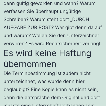
denn gültig geworden und wann? Warum
verfassen Sie überhaupt ungültige
Schreiben? Warum steht dort „DURCH
AUFGABE ZUR POST? Wer gibt denn da auf
und warum? Wollen Sie den Unterzeichner
verwirren? Es wird Rechtsicherheit verlangt.
Es wird keine Haftung
übernommen
Die Terminbestimmung ist zudem nicht
unterzeichnet, was wurde denn hier
beglaubigt? Eine Kopie kann es nicht sein,
denn die entspräche dem Original und dort
müsste eine Unterschrift vorhanden sein,