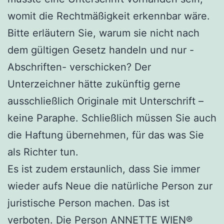
womit die Rechtmäßigkeit erkennbar wäre.
Bitte erläutern Sie, warum sie nicht nach
dem gültigen Gesetz handeln und nur -
Abschriften- verschicken? Der
Unterzeichner hätte zukünftig gerne
ausschließlich Originale mit Unterschrift –
keine Paraphe. Schließlich müssen Sie auch
die Haftung übernehmen, für das was Sie
als Richter tun.
Es ist zudem erstaunlich, dass Sie immer
wieder aufs Neue die natürliche Person zur
juristische Person machen. Das ist
verboten. Die Person ANNETTE WIEN®