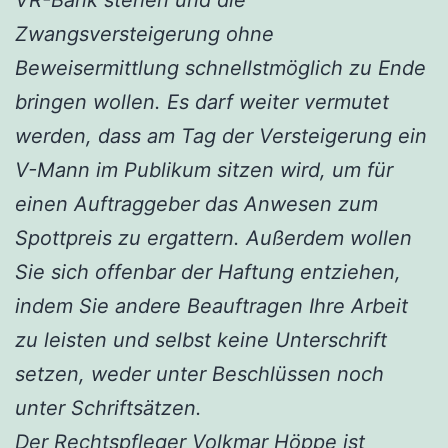
Zwangsversteigerung ohne
Beweisermittlung schnellstmöglich zu Ende
bringen wollen. Es darf weiter vermutet
werden, dass am Tag der Versteigerung ein
V-Mann im Publikum sitzen wird, um für
einen Auftraggeber das Anwesen zum
Spottpreis zu ergattern. Außerdem wollen
Sie sich offenbar der Haftung entziehen,
indem Sie andere Beauftragen Ihre Arbeit
zu leisten und selbst keine Unterschrift
setzen, weder unter Beschlüssen noch
unter Schriftsätzen.
Der Rechtspfleger Volkmar Höppe ist