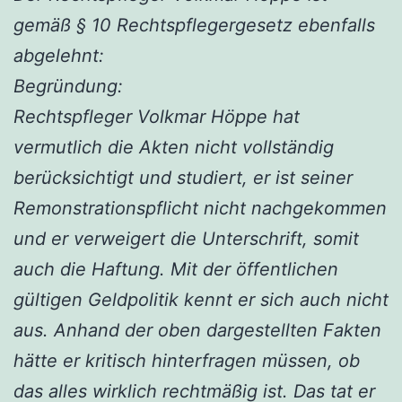
gemäß § 10 Rechtspflegergesetz ebenfalls
abgelehnt:
Begründung:
Rechtspfleger Volkmar Höppe hat
vermutlich die Akten nicht vollständig
berücksichtigt und studiert, er ist seiner
Remonstrationspflicht nicht nachgekommen
und er verweigert die Unterschrift, somit
auch die Haftung. Mit der öffentlichen
gültigen Geldpolitik kennt er sich auch nicht
aus. Anhand der oben dargestellten Fakten
hätte er kritisch hinterfragen müssen, ob
das alles wirklich rechtmäßig ist. Das tat er