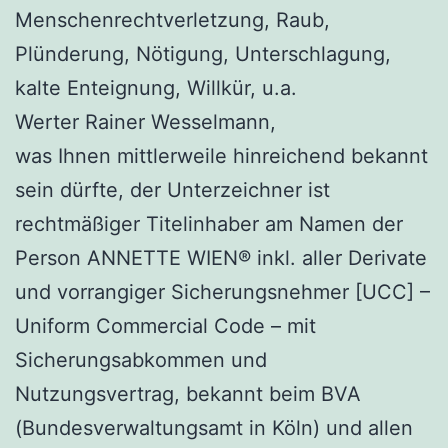
Menschenrechtverletzung, Raub,
Plünderung, Nötigung, Unterschlagung,
kalte Enteignung, Willkür, u.a.
Werter Rainer Wesselmann,
was Ihnen mittlerweile hinreichend bekannt
sein dürfte, der Unterzeichner ist
rechtmäßiger Titelinhaber am Namen der
Person ANNETTE WIEN® inkl. aller Derivate
und vorrangiger Sicherungsnehmer [UCC] –
Uniform Commercial Code – mit
Sicherungsabkommen und
Nutzungsvertrag, bekannt beim BVA
(Bundesverwaltungsamt in Köln) und allen