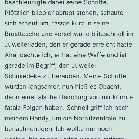
beschleunigte dabei seine Schritte.
Plötzlich blieb er abrupt stehen, schaute
sich erneut um, fasste kurz in seine
Brusttasche und verschwand blitzschnell im
Juwelierladen, den er gerade erreicht hatte.
Aha, dachte ich, er hat eine Waffe und ist
gerade im Begriff, den Juwelier
Schmiedeke zu berauben. Meine Schritte
wurden langsamer, nun hieß es Obacht,
denn eine falsche Handlung von mir könnte
fatale Folgen haben. Schnell griff ich nach
meinem Handy, um die Notrufzentrale zu
benachrichtigen. Ich wollte nur noch