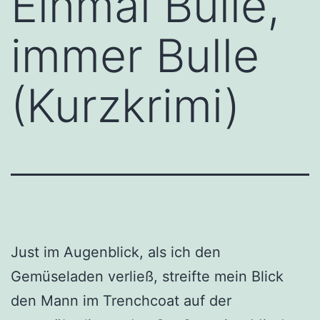
Einmal Bulle,
immer Bulle
(Kurzkrimi)
Just im Augenblick, als ich den
Gemüseladen verließ, streifte mein Blick
den Mann im Trenchcoat auf der