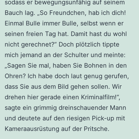
sodass er bewegungsunfähig auf seinem
Bauch lag. „So Freundchen, hab ich dich!
Einmal Bulle immer Bulle, selbst wenn er
seinen freien Tag hat. Damit hast du wohl
nicht gerechnet?“ Doch plötzlich tippte
mich jemand an der Schulter und meinte:
„Sagen Sie mal, haben Sie Bohnen in den
Ohren? Ich habe doch laut genug gerufen,
dass Sie aus dem Bild gehen sollen. Wir
drehen hier gerade einen Kriminalfilm!“,
sagte ein grimmig dreinschauender Mann
und deutete auf den riesigen Pick-up mit
Kameraausrüstung auf der Pritsche.