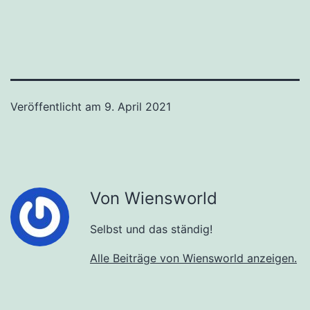
Veröffentlicht am
9. April 2021
Von Wiensworld
Selbst und das ständig!
Alle Beiträge von Wiensworld anzeigen.