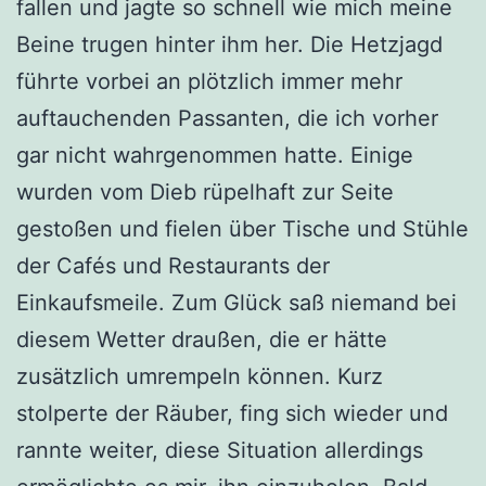
fallen und jagte so schnell wie mich meine
Beine trugen hinter ihm her. Die Hetzjagd
führte vorbei an plötzlich immer mehr
auftauchenden Passanten, die ich vorher
gar nicht wahrgenommen hatte. Einige
wurden vom Dieb rüpelhaft zur Seite
gestoßen und fielen über Tische und Stühle
der Cafés und Restaurants der
Einkaufsmeile. Zum Glück saß niemand bei
diesem Wetter draußen, die er hätte
zusätzlich umrempeln können. Kurz
stolperte der Räuber, fing sich wieder und
rannte weiter, diese Situation allerdings