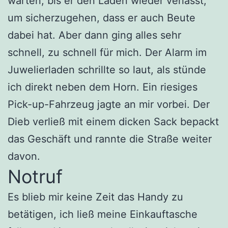
warten, bis er den Laden wieder verlässt,
um sicherzugehen, dass er auch Beute
dabei hat. Aber dann ging alles sehr
schnell, zu schnell für mich. Der Alarm im
Juwelierladen schrillte so laut, als stünde
ich direkt neben dem Horn. Ein riesiges
Pick-up-Fahrzeug jagte an mir vorbei. Der
Dieb verließ mit einem dicken Sack bepackt
das Geschäft und rannte die Straße weiter
davon.
Notruf
Es blieb mir keine Zeit das Handy zu
betätigen, ich ließ meine Einkauftasche