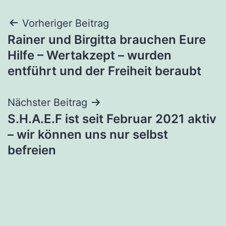
Beitragsnavigation
Vorheriger Beitrag
Rainer und Birgitta brauchen Eure
Hilfe – Wertakzept – wurden
entführt und der Freiheit beraubt
Nächster Beitrag
S.H.A.E.F ist seit Februar 2021 aktiv
– wir können uns nur selbst
befreien