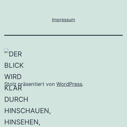
Impressum
Stolz präsentiert von
WordPress
.