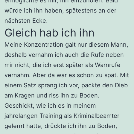
ermöglichte es mir, ihn einzuholen. Bald
würde ich ihn haben, spätestens an der
nächsten Ecke.
Gleich hab ich ihn
Meine Konzentration galt nur diesem Mann,
deshalb vernahm ich auch die Rufe neben
mir nicht, die ich erst später als Warnrufe
vernahm. Aber da war es schon zu spät. Mit
einem Satz sprang ich vor, packte den Dieb
am Kragen und riss ihn zu Boden.
Geschickt, wie ich es in meinem
jahrelangen Training als Kriminalbeamter
gelernt hatte, drückte ich ihn zu Boden,