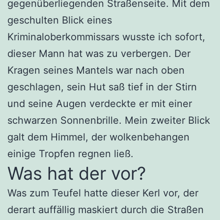
gegenüberliegenden Straßenseite. Mit dem
geschulten Blick eines
Kriminaloberkommissars wusste ich sofort,
dieser Mann hat was zu verbergen. Der
Kragen seines Mantels war nach oben
geschlagen, sein Hut saß tief in der Stirn
und seine Augen verdeckte er mit einer
schwarzen Sonnenbrille. Mein zweiter Blick
galt dem Himmel, der wolkenbehangen
einige Tropfen regnen ließ.
Was hat der vor?
Was zum Teufel hatte dieser Kerl vor, der
derart auffällig maskiert durch die Straßen