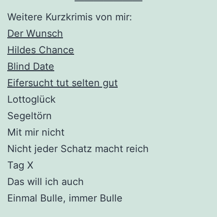
———————
Weitere Kurzkrimis von mir:
Der Wunsch
Hildes Chance
Blind Date
Eifersucht tut selten gut
Lottoglück
Segeltörn
Mit mir nicht
Nicht jeder Schatz macht reich
Tag X
Das will ich auch
Einmal Bulle, immer Bulle