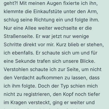
geht?! Mit meinen Augen fixierte ich ihn,
klemmte die Einkaufstüte unter den Arm,
schlug seine Richtung ein und folgte ihm.
Nur eine Allee weiter wechselte er die
Straßenseite. Er war jetzt nur wenige
Schritte direkt vor mir. Kurz blieb er stehen,
ich ebenfalls. Er schaute sich um und für
eine Sekunde trafen sich unsere Blicke.
Verstohlen schaute ich zur Seite, um nicht
den Verdacht aufkommen zu lassen, dass
ich ihm folgte. Doch der Typ schien mich
nicht zu registrieren, den Kopf noch tiefer
im Kragen versteckt, ging er weiter und