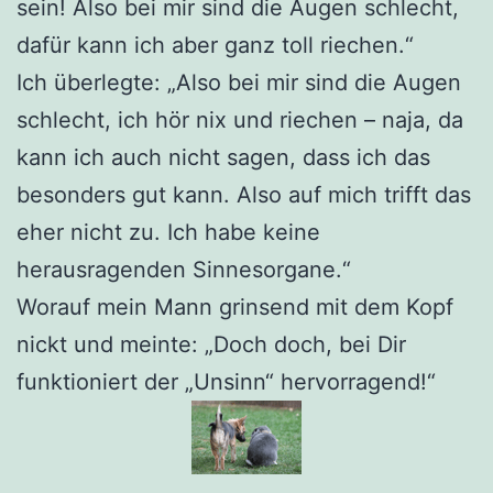
sein! Also bei mir sind die Augen schlecht,
dafür kann ich aber ganz toll riechen.“
Ich überlegte: „Also bei mir sind die Augen
schlecht, ich hör nix und riechen – naja, da
kann ich auch nicht sagen, dass ich das
besonders gut kann. Also auf mich trifft das
eher nicht zu. Ich habe keine
herausragenden Sinnesorgane.“
Worauf mein Mann grinsend mit dem Kopf
nickt und meinte: „Doch doch, bei Dir
funktioniert der „Unsinn“ hervorragend!“