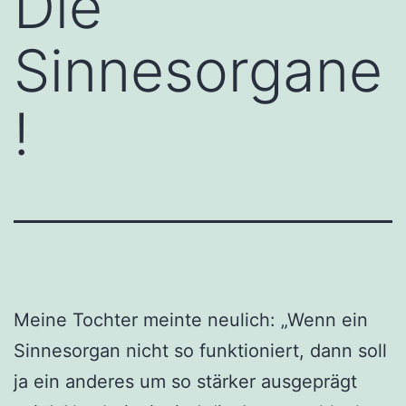
Die
Sinnesorgane
!
Meine Tochter meinte neulich: „Wenn ein
Sinnesorgan nicht so funktioniert, dann soll
ja ein anderes um so stärker ausgeprägt