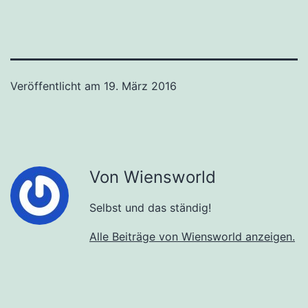
Veröffentlicht am
19. März 2016
Von Wiensworld
Selbst und das ständig!
Alle Beiträge von Wiensworld anzeigen.