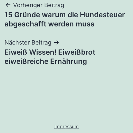
Beitragsnavigation
Vorheriger Beitrag
15 Gründe warum die Hundesteuer
abgeschafft werden muss
Nächster Beitrag
Eiweiß Wissen! Eiweißbrot
eiweißreiche Ernährung
Impressum