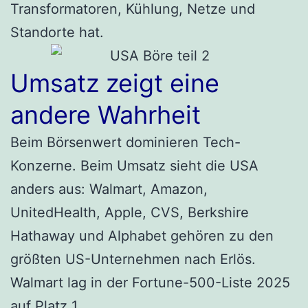
Transformatoren, Kühlung, Netze und
Standorte hat.
Umsatz zeigt eine
andere Wahrheit
Beim Börsenwert dominieren Tech-
Konzerne. Beim Umsatz sieht die USA
anders aus: Walmart, Amazon,
UnitedHealth, Apple, CVS, Berkshire
Hathaway und Alphabet gehören zu den
größten US-Unternehmen nach Erlös.
Walmart lag in der Fortune-500-Liste 2025
auf Platz 1.