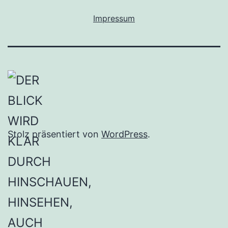
Impressum
Stolz präsentiert von
WordPress
.