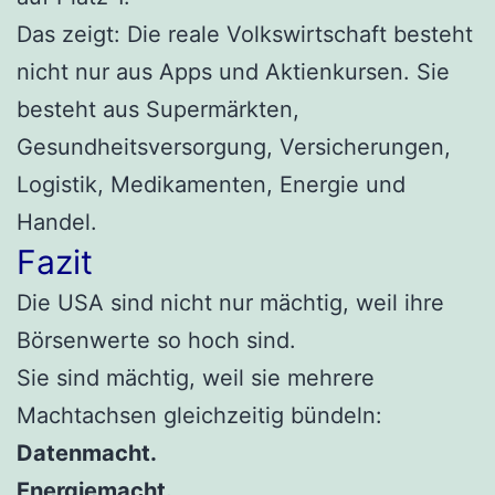
Das zeigt: Die reale Volkswirtschaft besteht
nicht nur aus Apps und Aktienkursen. Sie
besteht aus Supermärkten,
Gesundheitsversorgung, Versicherungen,
Logistik, Medikamenten, Energie und
Handel.
Fazit
Die USA sind nicht nur mächtig, weil ihre
Börsenwerte so hoch sind.
Sie sind mächtig, weil sie mehrere
Machtachsen gleichzeitig bündeln:
Datenmacht.
Energiemacht.