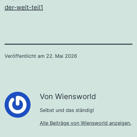
der-welt-teil1
Veröffentlicht am
22. Mai 2026
Von Wiensworld
Selbst und das ständig!
Alle Beiträge von Wiensworld anzeigen.