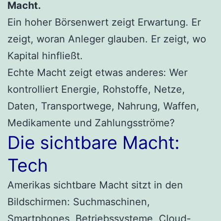
Macht.
Ein hoher Börsenwert zeigt Erwartung. Er
zeigt, woran Anleger glauben. Er zeigt, wo
Kapital hinfließt.
Echte Macht zeigt etwas anderes: Wer
kontrolliert Energie, Rohstoffe, Netze,
Daten, Transportwege, Nahrung, Waffen,
Medikamente und Zahlungsströme?
Die sichtbare Macht:
Tech
Amerikas sichtbare Macht sitzt in den
Bildschirmen: Suchmaschinen,
Smartphones, Betriebssysteme, Cloud-