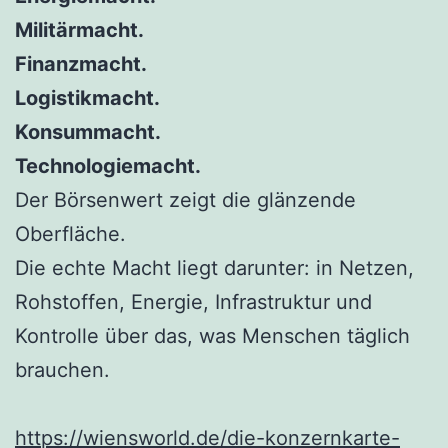
Militärmacht.
Finanzmacht.
Logistikmacht.
Konsummacht.
Technologiemacht.
Der Börsenwert zeigt die glänzende
Oberfläche.
Die echte Macht liegt darunter: in Netzen,
Rohstoffen, Energie, Infrastruktur und
Kontrolle über das, was Menschen täglich
brauchen.
https://wiensworld.de/die-konzernkarte-