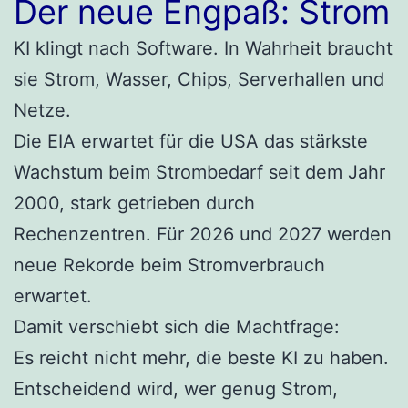
Der neue Engpaß: Strom
KI klingt nach Software. In Wahrheit braucht
sie Strom, Wasser, Chips, Serverhallen und
Netze.
Die EIA erwartet für die USA das stärkste
Wachstum beim Strombedarf seit dem Jahr
2000, stark getrieben durch
Rechenzentren. Für 2026 und 2027 werden
neue Rekorde beim Stromverbrauch
erwartet.
Damit verschiebt sich die Machtfrage:
Es reicht nicht mehr, die beste KI zu haben.
Entscheidend wird, wer genug Strom,