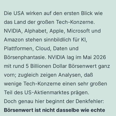
Die USA wirken auf den ersten Blick wie
das Land der großen Tech-Konzerne.
NVIDIA, Alphabet, Apple, Microsoft und
Amazon stehen sinnbildlich für KI,
Plattformen, Cloud, Daten und
Börsenphantasie. NVIDIA lag im Mai 2026
mit rund 5 Billionen Dollar Börsenwert ganz
vorn; zugleich zeigen Analysen, daß
wenige Tech-Konzerne einen sehr großen
Teil des US-Aktienmarktes prägen.
Doch genau hier beginnt der Denkfehler:
Börsenwert ist nicht dasselbe wie echte