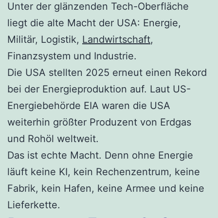
Unter der glänzenden Tech-Oberfläche
liegt die alte Macht der USA: Energie,
Militär, Logistik,
Landwirtschaft
,
Finanzsystem und Industrie.
Die USA stellten 2025 erneut einen Rekord
bei der Energieproduktion auf. Laut US-
Energiebehörde EIA waren die USA
weiterhin größter Produzent von Erdgas
und Rohöl weltweit.
Das ist echte Macht. Denn ohne Energie
läuft keine KI, kein Rechenzentrum, keine
Fabrik, kein Hafen, keine Armee und keine
Lieferkette.