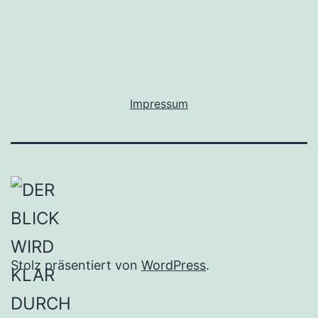
Impressum
Stolz präsentiert von
WordPress
.