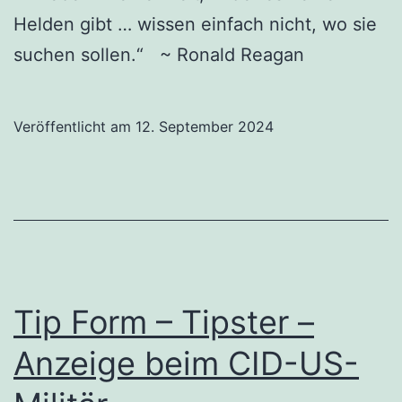
Helden gibt … wissen einfach nicht, wo sie
suchen sollen.“ ~ Ronald Reagan
Veröffentlicht am
12. September 2024
Tip Form – Tipster –
Anzeige beim CID-US-