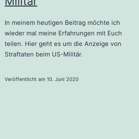
Militär
In meinem heutigen Beitrag möchte ich
wieder mal meine Erfahrungen mit Euch
teilen. Hier geht es um die Anzeige von
Straftaten beim US-Militär.
Veröffentlicht am
10. Juni 2020