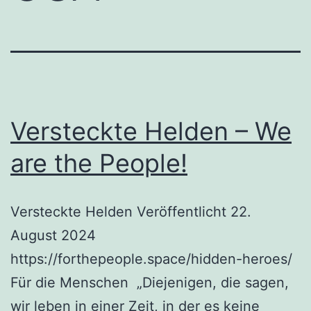
Versteckte Helden – We
are the People!
Versteckte Helden Veröffentlicht 22.
August 2024
https://forthepeople.space/hidden-heroes/
Für die Menschen „Diejenigen, die sagen,
wir leben in einer Zeit, in der es keine