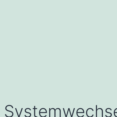
Systemwechse