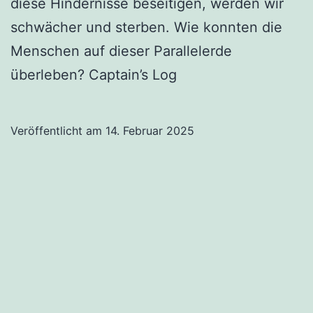
diese Hindernisse beseitigen, werden wir
schwächer und sterben. Wie konnten die
Menschen auf dieser Parallelerde
überleben? Captain’s Log
Veröffentlicht am
14. Februar 2025