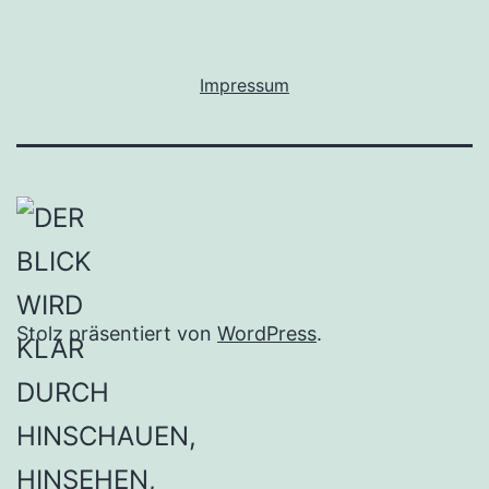
Impressum
Stolz präsentiert von
WordPress
.