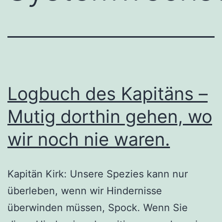
Logbuch des Kapitäns –
Mutig dorthin gehen, wo
wir noch nie waren.
Kapitän Kirk: Unsere Spezies kann nur
überleben, wenn wir Hindernisse
überwinden müssen, Spock. Wenn Sie