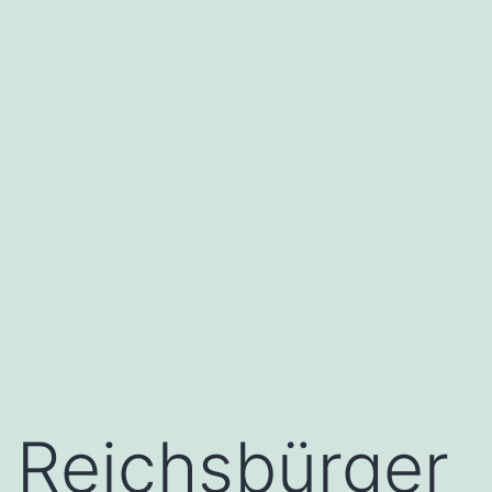
Reichsbürger