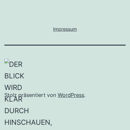
Impressum
Stolz präsentiert von
WordPress
.