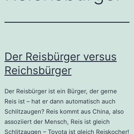
Der Reisbürger versus
Reichsbürger
Der Reisbürger ist ein Bürger, der gerne
Reis ist – hat er dann automatisch auch
Schlitzaugen? Reis kommt aus China, also
assoziiert der Mensch, Reis ist gleich
Schlitzaugen – Toyota ist gleich Reiskocher!