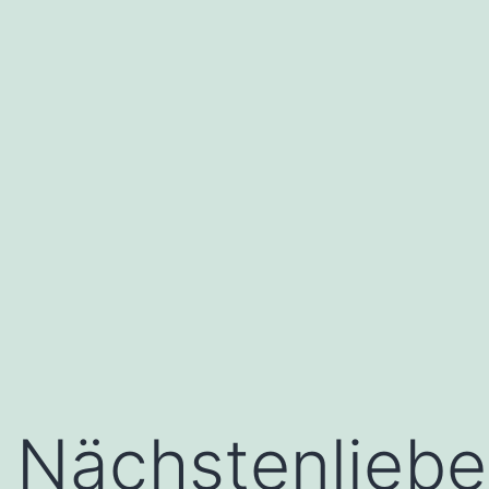
Nächstenliebe