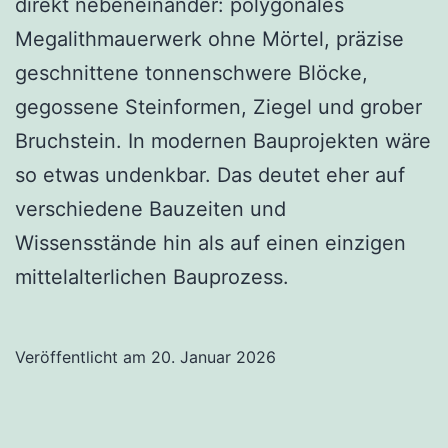
direkt nebeneinander: polygonales
Megalithmauerwerk ohne Mörtel, präzise
geschnittene tonnenschwere Blöcke,
gegossene Steinformen, Ziegel und grober
Bruchstein. In modernen Bauprojekten wäre
so etwas undenkbar. Das deutet eher auf
verschiedene Bauzeiten und
Wissensstände hin als auf einen einzigen
mittelalterlichen Bauprozess.
Veröffentlicht am
20. Januar 2026