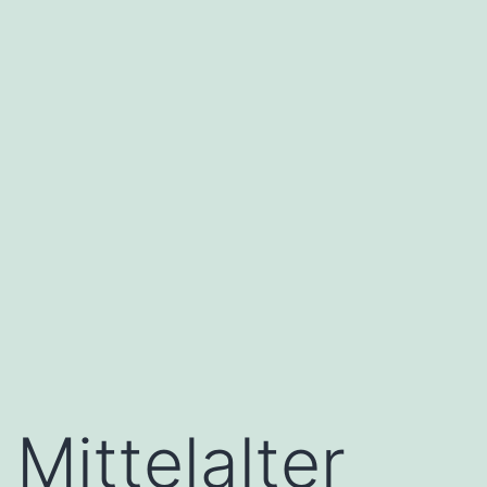
Mittelalter