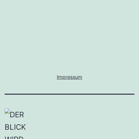
Impressum