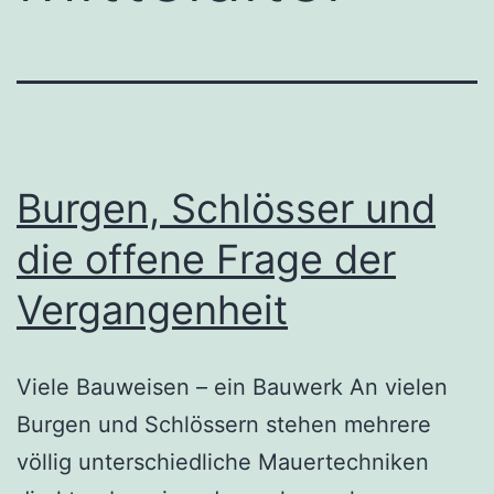
Burgen, Schlösser und
die offene Frage der
Vergangenheit
Viele Bauweisen – ein Bauwerk An vielen
Burgen und Schlössern stehen mehrere
völlig unterschiedliche Mauertechniken