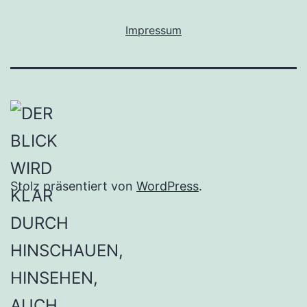
Impressum
Stolz präsentiert von
WordPress
.