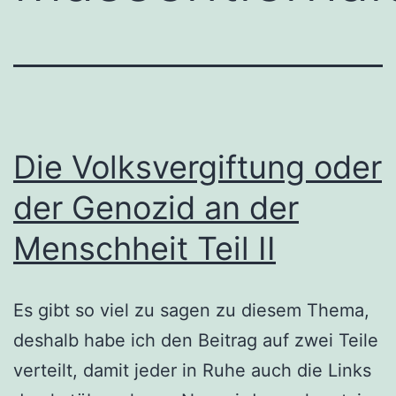
Die Volksvergiftung oder
der Genozid an der
Menschheit Teil II
Es gibt so viel zu sagen zu diesem Thema,
deshalb habe ich den Beitrag auf zwei Teile
verteilt, damit jeder in Ruhe auch die Links