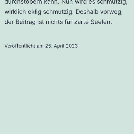
durchstöbern kann. Nun wird es schmutzig,
wirklich eklig schmutzig. Deshalb vorweg,
der Beitrag ist nichts für zarte Seelen.
Veröffentlicht am
25. April 2023