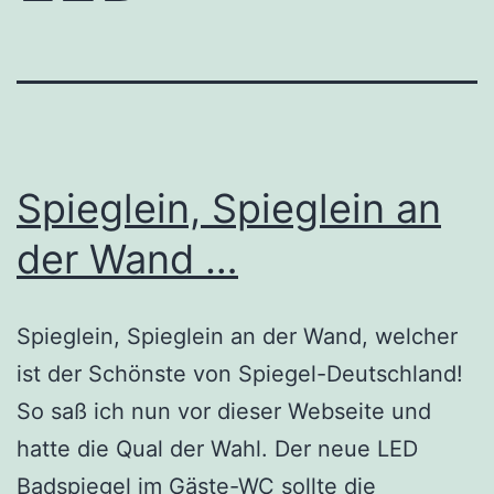
Spieglein, Spieglein an
der Wand …
Spieglein, Spieglein an der Wand, welcher
ist der Schönste von Spiegel-Deutschland!
So saß ich nun vor dieser Webseite und
hatte die Qual der Wahl. Der neue LED
Badspiegel im Gäste-WC sollte die