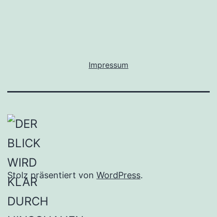
Impressum
Stolz präsentiert von
WordPress
.