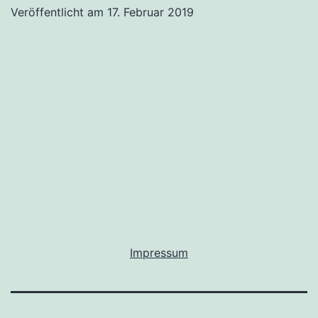
Veröffentlicht am
17. Februar 2019
Impressum