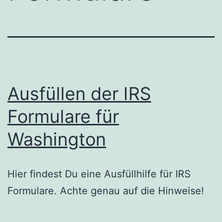
Ausfüllen der IRS
Formulare für
Washington
Hier findest Du eine Ausfüllhilfe für IRS
Formulare. Achte genau auf die Hinweise!