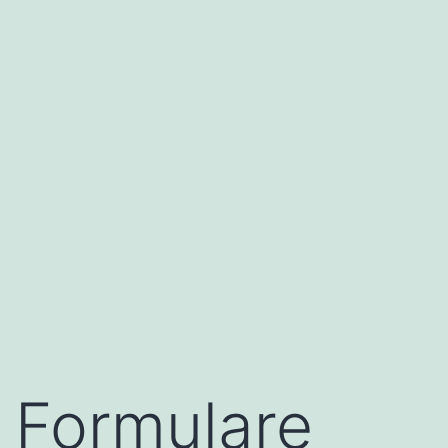
Formulare