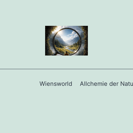
Wiensworld
Allchemie der Natu