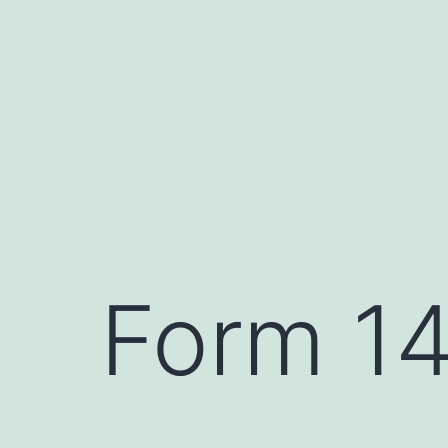
Form 1