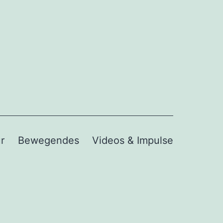
r
Bewegendes
Videos & Impulse