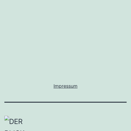
Impressum