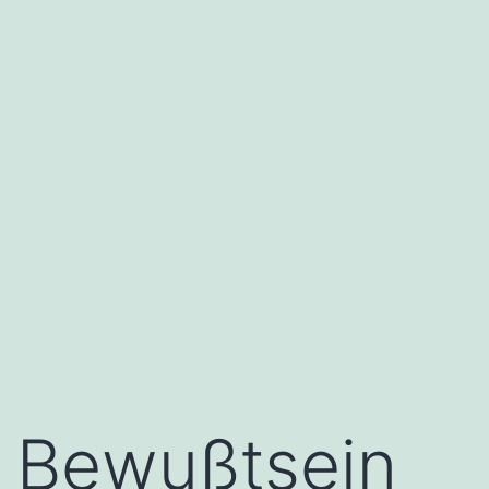
Bewußtsein