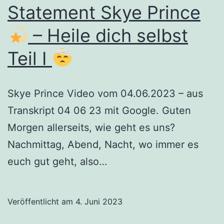
Statement Skye Prince
– Heile dich selbst
Teil I
Skye Prince Video vom 04.06.2023 – aus
Transkript 04 06 23 mit Google. Guten
Morgen allerseits, wie geht es uns?
Nachmittag, Abend, Nacht, wo immer es
euch gut geht, also…
Veröffentlicht am
4. Juni 2023