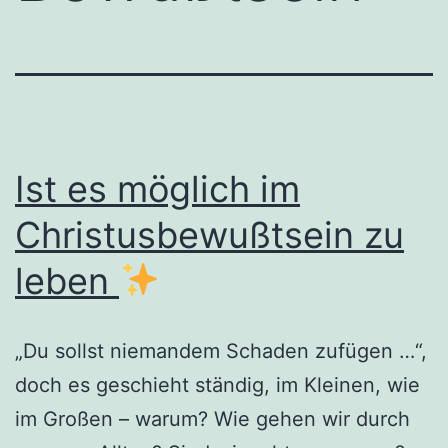
Ist es möglich im
Christusbewußtsein zu
leben
„Du sollst niemandem Schaden zufügen …“,
doch es geschieht ständig, im Kleinen, wie
im Großen – warum? Wie gehen wir durch