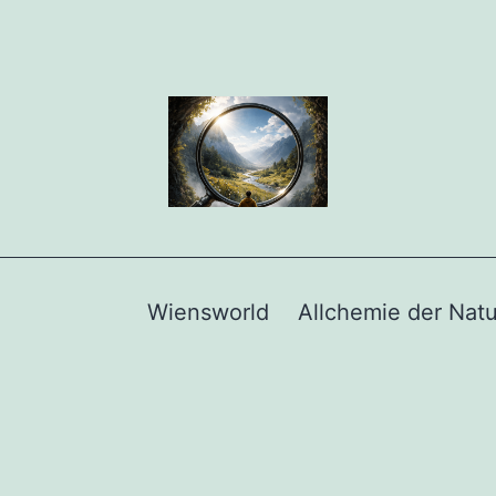
Wiensworld
Allchemie der Natu