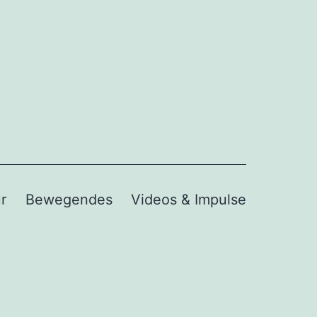
r
Bewegendes
Videos & Impulse