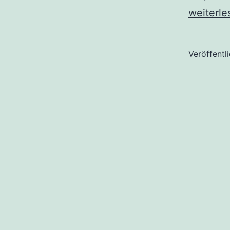
weiterle
Veröffentl