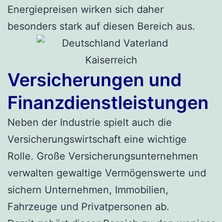
Energiepreisen wirken sich daher
besonders stark auf diesen Bereich aus.
Versicherungen und
Finanzdienstleistungen
Neben der Industrie spielt auch die
Versicherungswirtschaft eine wichtige
Rolle. Große Versicherungsunternehmen
verwalten gewaltige Vermögenswerte und
sichern Unternehmen, Immobilien,
Fahrzeuge und Privatpersonen ab.