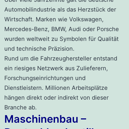
Automobilindustrie als das Herzstück der
Wirtschaft. Marken wie Volkswagen,
Mercedes-Benz, BMW, Audi oder Porsche
wurden weltweit zu Symbolen für Qualität
und technische Präzision.
Rund um die Fahrzeughersteller entstand
ein riesiges Netzwerk aus Zulieferern,
Forschungseinrichtungen und
Dienstleistern. Millionen Arbeitsplätze
hängen direkt oder indirekt von dieser
Branche ab.
Maschinenbau –