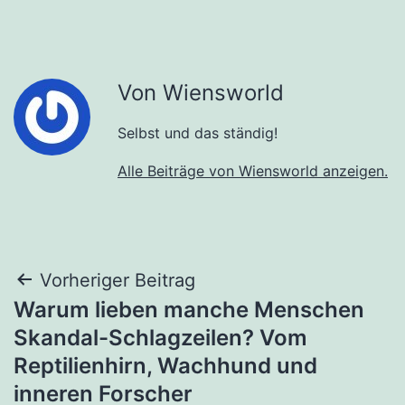
Von Wiensworld
Selbst und das ständig!
Alle Beiträge von Wiensworld anzeigen.
Beitragsnavigation
Vorheriger Beitrag
Warum lieben manche Menschen
Skandal-Schlagzeilen? Vom
Reptilienhirn, Wachhund und
inneren Forscher