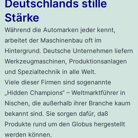
Deutschlands stille
Stärke
Während die Automarken jeder kennt,
arbeitet der Maschinenbau oft im
Hintergrund. Deutsche Unternehmen liefern
Werkzeugmaschinen, Produktionsanlagen
und Spezialtechnik in alle Welt.
Viele dieser Firmen sind sogenannte
„Hidden Champions“ – Weltmarktführer in
Nischen, die außerhalb ihrer Branche kaum
bekannt sind. Sie sorgen dafür, daß
Produkte rund um den Globus hergestellt
werden können.