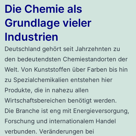
Die Chemie als
Grundlage vieler
Industrien
Deutschland gehört seit Jahrzehnten zu
den bedeutendsten Chemiestandorten der
Welt. Von Kunststoffen über Farben bis hin
zu Spezialchemikalien entstehen hier
Produkte, die in nahezu allen
Wirtschaftsbereichen benötigt werden.
Die Branche ist eng mit Energieversorgung,
Forschung und internationalem Handel
verbunden. Veränderungen bei