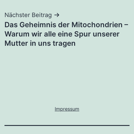
Nächster Beitrag
Das Geheimnis der Mitochondrien –
Warum wir alle eine Spur unserer
Mutter in uns tragen
Impressum