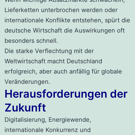
Lieferketten unterbrochen werden oder
internationale Konflikte entstehen, spürt die
deutsche Wirtschaft die Auswirkungen oft
besonders schnell.
Die starke Verflechtung mit der
Weltwirtschaft macht Deutschland
erfolgreich, aber auch anfällig für globale
Veränderungen.
Herausforderungen der
Zukunft
Digitalisierung, Energiewende,
internationale Konkurrenz und