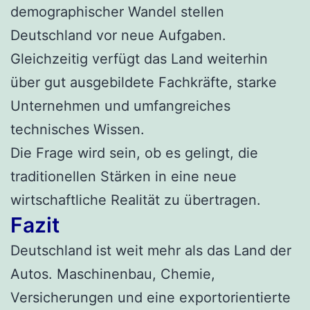
demographischer Wandel stellen
Deutschland vor neue Aufgaben.
Gleichzeitig verfügt das Land weiterhin
über gut ausgebildete Fachkräfte, starke
Unternehmen und umfangreiches
technisches Wissen.
Die Frage wird sein, ob es gelingt, die
traditionellen Stärken in eine neue
wirtschaftliche Realität zu übertragen.
Fazit
Deutschland ist weit mehr als das Land der
Autos. Maschinenbau, Chemie,
Versicherungen und eine exportorientierte