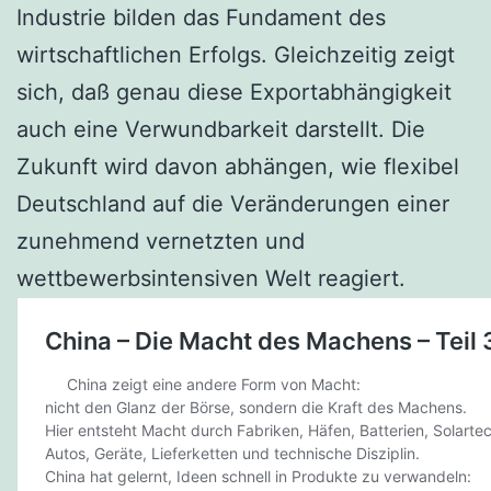
Industrie bilden das Fundament des
wirtschaftlichen Erfolgs. Gleichzeitig zeigt
sich, daß genau diese Exportabhängigkeit
auch eine Verwundbarkeit darstellt. Die
Zukunft wird davon abhängen, wie flexibel
Deutschland auf die Veränderungen einer
zunehmend vernetzten und
wettbewerbsintensiven Welt reagiert.