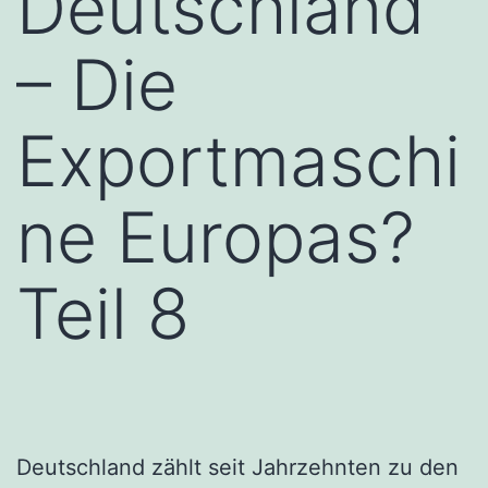
Deutschland
– Die
Exportmaschi
ne Europas?
Teil 8
Deutschland zählt seit Jahrzehnten zu den