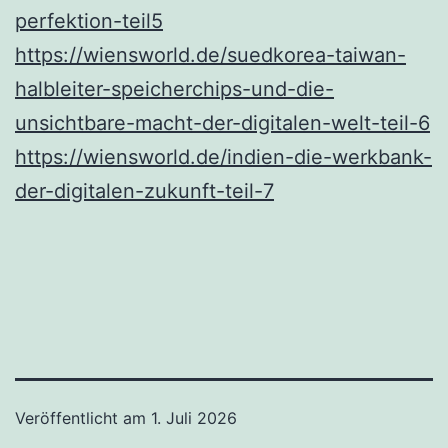
perfektion-teil5
https://wiensworld.de/suedkorea-taiwan-
halbleiter-speicherchips-und-die-
unsichtbare-macht-der-digitalen-welt-teil-6
https://wiensworld.de/indien-die-werkbank-
der-digitalen-zukunft-teil-7
Veröffentlicht am
1. Juli 2026