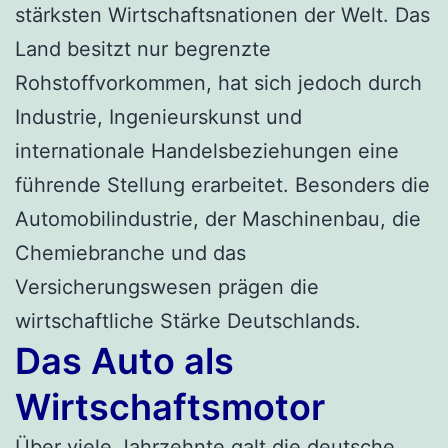
stärksten Wirtschaftsnationen der Welt. Das
Land besitzt nur begrenzte
Rohstoffvorkommen, hat sich jedoch durch
Industrie, Ingenieurskunst und
internationale Handelsbeziehungen eine
führende Stellung erarbeitet. Besonders die
Automobilindustrie, der Maschinenbau, die
Chemiebranche und das
Versicherungswesen prägen die
wirtschaftliche Stärke Deutschlands.
Das Auto als
Wirtschaftsmotor
Über viele Jahrzehnte galt die deutsche