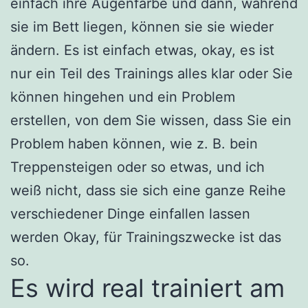
einfach ihre Augenfarbe und dann, während
sie im Bett liegen, können sie sie wieder
ändern. Es ist einfach etwas, okay, es ist
nur ein Teil des Trainings alles klar oder Sie
können hingehen und ein Problem
erstellen, von dem Sie wissen, dass Sie ein
Problem haben können, wie z. B. bein
Treppensteigen oder so etwas, und ich
weiß nicht, dass sie sich eine ganze Reihe
verschiedener Dinge einfallen lassen
werden Okay, für Trainingszwecke ist das
so.
Es wird real trainiert am