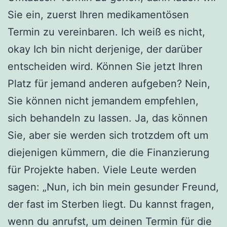
Sie ein, zuerst Ihren medikamentösen
Termin zu vereinbaren. Ich weiß es nicht,
okay Ich bin nicht derjenige, der darüber
entscheiden wird. Können Sie jetzt Ihren
Platz für jemand anderen aufgeben? Nein,
Sie können nicht jemandem empfehlen,
sich behandeln zu lassen. Ja, das können
Sie, aber sie werden sich trotzdem oft um
diejenigen kümmern, die die Finanzierung
für Projekte haben. Viele Leute werden
sagen: „Nun, ich bin mein gesunder Freund,
der fast im Sterben liegt. Du kannst fragen,
wenn du anrufst, um deinen Termin für die