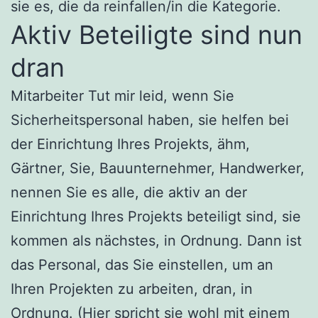
sie es, die da reinfallen/in die Kategorie.
Aktiv Beteiligte sind nun
dran
Mitarbeiter Tut mir leid, wenn Sie
Sicherheitspersonal haben, sie helfen bei
der Einrichtung Ihres Projekts, ähm,
Gärtner, Sie, Bauunternehmer, Handwerker,
nennen Sie es alle, die aktiv an der
Einrichtung Ihres Projekts beteiligt sind, sie
kommen als nächstes, in Ordnung. Dann ist
das Personal, das Sie einstellen, um an
Ihren Projekten zu arbeiten, dran, in
Ordnung. (Hier spricht sie wohl mit einem