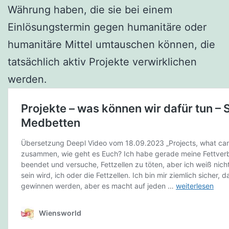
Währung haben, die sie bei einem
Einlösungstermin gegen humanitäre oder
humanitäre Mittel umtauschen können, die
tatsächlich aktiv Projekte verwirklichen
werden.