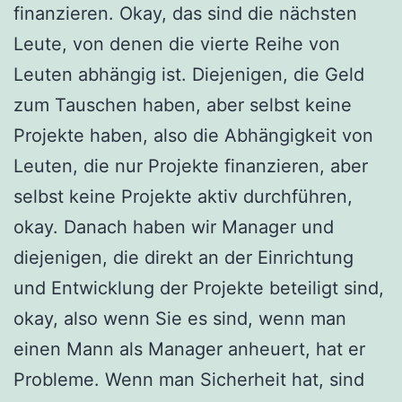
finanzieren. Okay, das sind die nächsten
Leute, von denen die vierte Reihe von
Leuten abhängig ist. Diejenigen, die Geld
zum Tauschen haben, aber selbst keine
Projekte haben, also die Abhängigkeit von
Leuten, die nur Projekte finanzieren, aber
selbst keine Projekte aktiv durchführen,
okay. Danach haben wir Manager und
diejenigen, die direkt an der Einrichtung
und Entwicklung der Projekte beteiligt sind,
okay, also wenn Sie es sind, wenn man
einen Mann als Manager anheuert, hat er
Probleme. Wenn man Sicherheit hat, sind