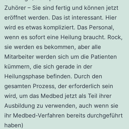
Zuhörer – Sie sind fertig und können jetzt
eröffnet werden. Das ist interessant. Hier
wird es etwas kompliziert. Das Personal,
wenn es sofort eine Heilung braucht. Rock,
sie werden es bekommen, aber alle
Mitarbeiter werden sich um die Patienten
kümmern, die sich gerade in der
Heilungsphase befinden. Durch den
gesamten Prozess, der erforderlich sein
wird, um das Medbed jetzt als Teil ihrer
Ausbildung zu verwenden, auch wenn sie
ihr Medbed-Verfahren bereits durchgeführt
haben)