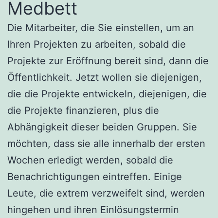
Medbett
Die Mitarbeiter, die Sie einstellen, um an
Ihren Projekten zu arbeiten, sobald die
Projekte zur Eröffnung bereit sind, dann die
Öffentlichkeit. Jetzt wollen sie diejenigen,
die die Projekte entwickeln, diejenigen, die
die Projekte finanzieren, plus die
Abhängigkeit dieser beiden Gruppen. Sie
möchten, dass sie alle innerhalb der ersten
Wochen erledigt werden, sobald die
Benachrichtigungen eintreffen. Einige
Leute, die extrem verzweifelt sind, werden
hingehen und ihren Einlösungstermin