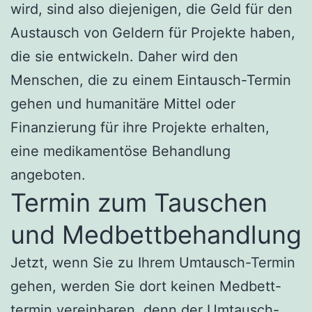
wird, sind also diejenigen, die Geld für den
Austausch von Geldern für Projekte haben,
die sie entwickeln. Daher wird den
Menschen, die zu einem Eintausch-Termin
gehen und humanitäre Mittel oder
Finanzierung für ihre Projekte erhalten,
eine medikamentöse Behandlung
angeboten.
Termin zum Tauschen
und Medbettbehandlung
Jetzt, wenn Sie zu Ihrem Umtausch-Termin
gehen, werden Sie dort keinen Medbett-
termin vereinbaren, denn der Umtausch-