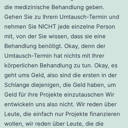
die medizinische Behandlung geben.
Gehen Sie zu Ihrem Umtausch-Termin und
nehmen Sie NICHT jede einzelne Person
mit, von der Sie wissen, dass sie eine
Behandlung benötigt. Okay, denn der
Umtausch-Termin hat nichts mit Ihrer
körperlichen Behandlung zu tun. Okay, es
geht ums Geld, also sind die ersten in der
Schlange diejenigen, die Geld haben, um
Geld für ihre Projekte einzutauschen Wir
entwickeln uns also nicht. Wir reden über
Leute, die einfach nur Projekte finanzieren
wollen, wir reden über Leute, die die