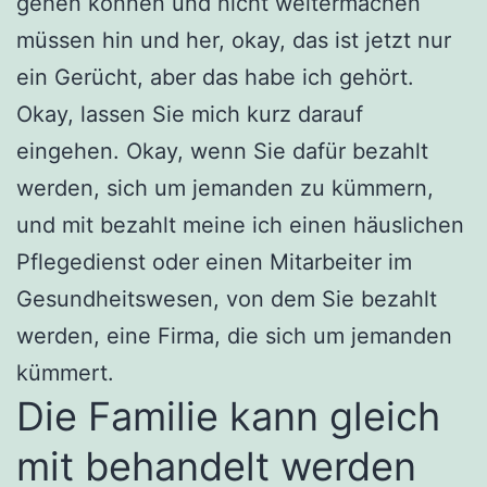
gehen können und nicht weitermachen
müssen hin und her, okay, das ist jetzt nur
ein Gerücht, aber das habe ich gehört.
Okay, lassen Sie mich kurz darauf
eingehen. Okay, wenn Sie dafür bezahlt
werden, sich um jemanden zu kümmern,
und mit bezahlt meine ich einen häuslichen
Pflegedienst oder einen Mitarbeiter im
Gesundheitswesen, von dem Sie bezahlt
werden, eine Firma, die sich um jemanden
kümmert.
Die Familie kann gleich
mit behandelt werden