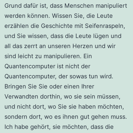
Grund dafür ist, dass Menschen manipuliert
werden können. Wissen Sie, die Leute
erzählen die Geschichte mit Seifenraspeln,
und Sie wissen, dass die Leute lügen und
all das zerrt an unseren Herzen und wir
sind leicht zu manipulieren. Ein
Quantencomputer ist nicht der
Quantencomputer, der sowas tun wird.
Bringen Sie Sie oder einen Ihrer
Verwandten dorthin, wo sie sein müssen,
und nicht dort, wo Sie sie haben möchten,
sondern dort, wo es ihnen gut gehen muss.
Ich habe gehört, sie möchten, dass die