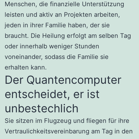
Menschen, die finanzielle Unterstützung
leisten und aktiv an Projekten arbeiten,
jeden in ihrer Familie haben, der sie
braucht. Die Heilung erfolgt am selben Tag
oder innerhalb weniger Stunden
voneinander, sodass die Familie sie
erhalten kann.
Der Quantencomputer
entscheidet, er ist
unbestechlich
Sie sitzen im Flugzeug und fliegen für ihre
Vertraulichkeitsvereinbarung am Tag in den