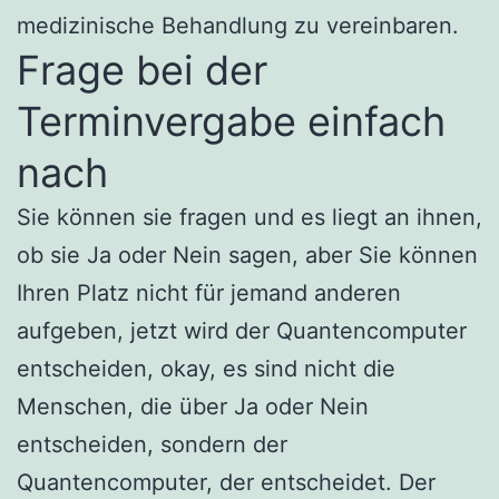
medizinische Behandlung zu vereinbaren.
Frage bei der
Terminvergabe einfach
nach
Sie können sie fragen und es liegt an ihnen,
ob sie Ja oder Nein sagen, aber Sie können
Ihren Platz nicht für jemand anderen
aufgeben, jetzt wird der Quantencomputer
entscheiden, okay, es sind nicht die
Menschen, die über Ja oder Nein
entscheiden, sondern der
Quantencomputer, der entscheidet. Der