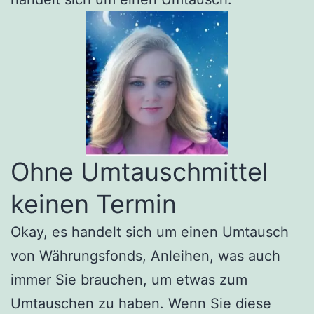
Ohne Umtauschmittel
keinen Termin
Okay, es handelt sich um einen Umtausch
von Währungsfonds, Anleihen, was auch
immer Sie brauchen, um etwas zum
Umtauschen zu haben. Wenn Sie diese