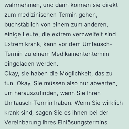
wahrnehmen, und dann können sie direkt
zum medizinischen Termin gehen,
buchstäblich von einem zum anderen,
einige Leute, die extrem verzweifelt sind
Extrem krank, kann vor dem Umtausch-
Termin zu einem Medikamententermin
eingeladen werden.
Okay, sie haben die Möglichkeit, das zu
tun. Okay, Sie müssen also nur abwarten,
um herauszufinden, wann Sie Ihren
Umtausch-Termin haben. Wenn Sie wirklich
krank sind, sagen Sie es ihnen bei der
Vereinbarung Ihres Einlösungstermins.