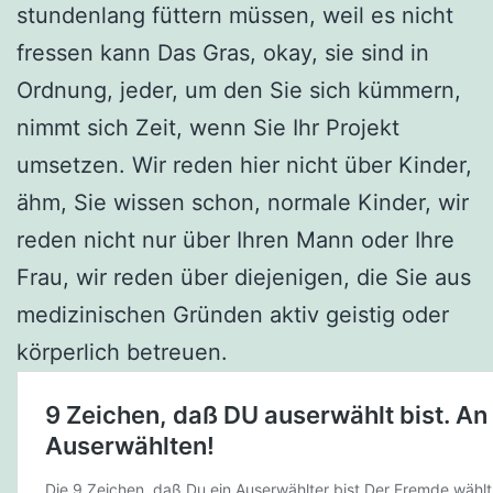
stundenlang füttern müssen, weil es nicht
fressen kann Das Gras, okay, sie sind in
Ordnung, jeder, um den Sie sich kümmern,
nimmt sich Zeit, wenn Sie Ihr Projekt
umsetzen. Wir reden hier nicht über Kinder,
ähm, Sie wissen schon, normale Kinder, wir
reden nicht nur über Ihren Mann oder Ihre
Frau, wir reden über diejenigen, die Sie aus
medizinischen Gründen aktiv geistig oder
körperlich betreuen.