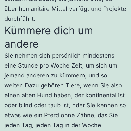
über humanitäre Mittel verfügt und Projekte
durchführt.
Kümmere dich um
andere
Sie nehmen sich persönlich mindestens
eine Stunde pro Woche Zeit, um sich um
jemand anderen zu kümmern, und so
weiter. Dazu gehören Tiere, wenn Sie also
einen alten Hund haben, der kontinental ist
oder blind oder taub ist, oder Sie kennen so
etwas wie ein Pferd ohne Zähne, das Sie
jeden Tag, jeden Tag in der Woche