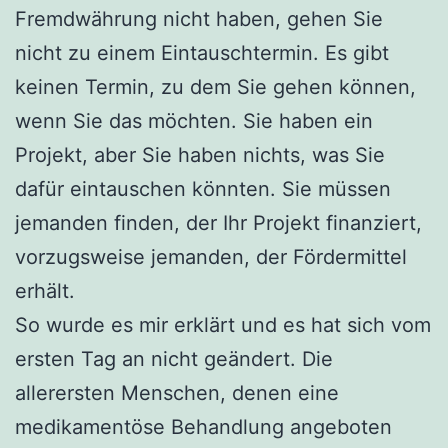
Fremdwährung nicht haben, gehen Sie
nicht zu einem Eintauschtermin. Es gibt
keinen Termin, zu dem Sie gehen können,
wenn Sie das möchten. Sie haben ein
Projekt, aber Sie haben nichts, was Sie
dafür eintauschen könnten. Sie müssen
jemanden finden, der Ihr Projekt finanziert,
vorzugsweise jemanden, der Fördermittel
erhält.
So wurde es mir erklärt und es hat sich vom
ersten Tag an nicht geändert. Die
allerersten Menschen, denen eine
medikamentöse Behandlung angeboten