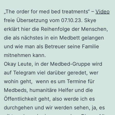
„The order for med bed treatments“ –
Video
freie Übersetzung vom 07.10.23. Skye
erklärt hier die Reihenfolge der Menschen,
die als nächstes in ein Medbett gelangen
und wie man als Betreuer seine Familie
mitnehmen kann.
Okay Leute, in der Medbed-Gruppe wird
auf Telegram viel darüber geredet, wer
wohin geht, wenn es um Termine für
Medbeds, humanitäre Helfer und die
Öffentlichkeit geht, also werde ich es
durchgehen und wir werden sehen, ja, es