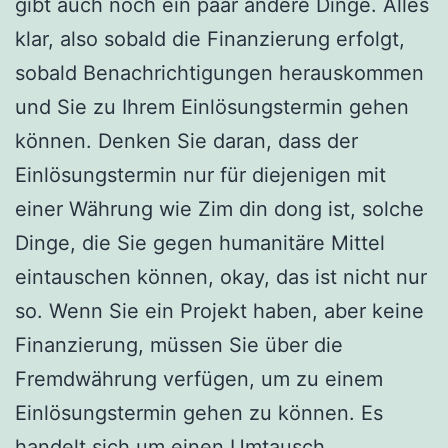
gibt auch noch ein paar andere Dinge. Alles
klar, also sobald die Finanzierung erfolgt,
sobald Benachrichtigungen herauskommen
und Sie zu Ihrem Einlösungstermin gehen
können. Denken Sie daran, dass der
Einlösungstermin nur für diejenigen mit
einer Währung wie Zim din dong ist, solche
Dinge, die Sie gegen humanitäre Mittel
eintauschen können, okay, das ist nicht nur
so. Wenn Sie ein Projekt haben, aber keine
Finanzierung, müssen Sie über die
Fremdwährung verfügen, um zu einem
Einlösungstermin gehen zu können. Es
handelt sich um einen Umtausch.