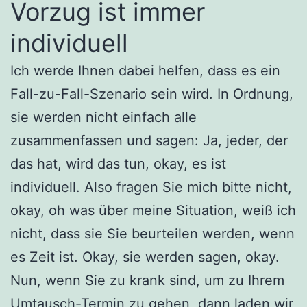
Vorzug ist immer
individuell
Ich werde Ihnen dabei helfen, dass es ein
Fall-zu-Fall-Szenario sein wird. In Ordnung,
sie werden nicht einfach alle
zusammenfassen und sagen: Ja, jeder, der
das hat, wird das tun, okay, es ist
individuell. Also fragen Sie mich bitte nicht,
okay, oh was über meine Situation, weiß ich
nicht, dass sie Sie beurteilen werden, wenn
es Zeit ist. Okay, sie werden sagen, okay.
Nun, wenn Sie zu krank sind, um zu Ihrem
Umtausch-Termin zu gehen, dann laden wir