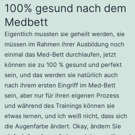
100% gesund nach dem
Medbett
Eigentlich mussten sie geheilt werden, sie
müssen im Rahmen ihrer Ausbildung noch
einmal das Med-Bett durchlaufen, jetzt
können sie zu 100 % gesund und perfekt
sein, und das werden sie natürlich auch
nach ihrem ersten Eingriff im Med-Bett
sein, aber nur für ihren eigenen Prozess
und während des Trainings können sie
etwas lernen, und ich weiß nicht, dass sich
die Augenfarbe ändert. Okay, ändern Sie