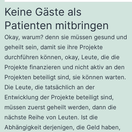
Keine Gäste als
Patienten mitbringen
Okay, warum? denn sie müssen gesund und
geheilt sein, damit sie ihre Projekte
durchführen können, okay, Leute, die die
Projekte finanzieren und nicht aktiv an den
Projekten beteiligt sind, sie können warten.
Die Leute, die tatsächlich an der
Entwicklung der Projekte beteiligt sind,
müssen zuerst geheilt werden, dann die
nächste Reihe von Leuten. Ist die
Abhängigkeit derjenigen, die Geld haben,