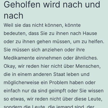
Geholfen wird nach und
nach
Weil sie das nicht können, könnte
bedeuten, dass Sie zu ihnen nach Hause
oder zu ihnen gehen müssen, um zu helfen.
Sie müssen sich anziehen oder ihre
Medikamente einnehmen oder ähnliches.
Okay, wir reden hier nicht über Menschen,
die in einem anderen Staat leben und
möglicherweise ein Problem haben oder
einfach nur da sind geimpft oder Sie wissen
so etwas, wir reden nicht über diese Leute,
sondern die Leute, die jemand sind, der