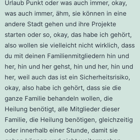
Urlaub Punkt oder was auch immer, okay,
was auch immer, ähm, sie können in eine
andere Stadt gehen und ihre Projekte
starten oder so, okay, das habe ich gehört,
also wollen sie vielleicht nicht wirklich, dass
du mit deinen Familienmitgliedern hin und
her, hin und her gehst, hin und her, hin und
her, weil auch das ist ein Sicherheitsrisiko,
okay, also habe ich gehört, dass sie die
ganze Familie behandeln wollen, die
Heilung benötigt, alle Mitglieder dieser
Familie, die Heilung benötigen, gleichzeitig
oder innerhalb einer Stunde, damit sie