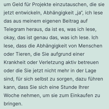
um Geld für Projekte einzutauschen, die sie
jetzt entwickeln, Abhängigkeit „ja“, ich lese
das aus meinem eigenen Beitrag auf
Telegram heraus, da ist es, was ich lese,
okay, das ist genau das, was ich lese. Ich
lese, dass die Abhängigkeit von Menschen
oder Tieren, die Sie aufgrund einer
Krankheit oder Verletzung aktiv betreuen
oder die Sie jetzt nicht mehr in der Lage
sind, für sich selbst zu sorgen, dazu führen
kann, dass Sie sich eine Stunde Ihrer
Woche nehmen, um sie zum Einkaufen zu
bringen.