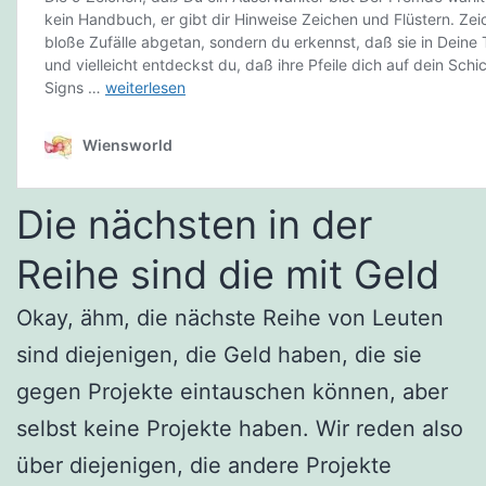
Die nächsten in der
Reihe sind die mit Geld
Okay, ähm, die nächste Reihe von Leuten
sind diejenigen, die Geld haben, die sie
gegen Projekte eintauschen können, aber
selbst keine Projekte haben. Wir reden also
über diejenigen, die andere Projekte