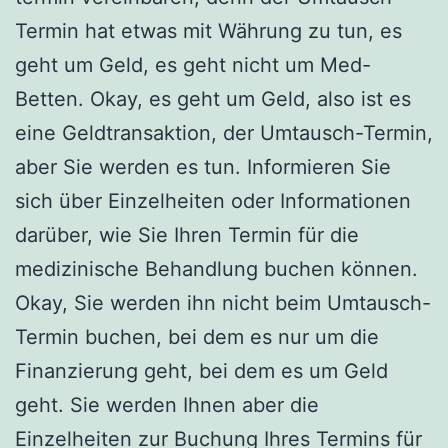
Termin hat etwas mit Währung zu tun, es
geht um Geld, es geht nicht um Med-
Betten. Okay, es geht um Geld, also ist es
eine Geldtransaktion, der Umtausch-Termin,
aber Sie werden es tun. Informieren Sie
sich über Einzelheiten oder Informationen
darüber, wie Sie Ihren Termin für die
medizinische Behandlung buchen können.
Okay, Sie werden ihn nicht beim Umtausch-
Termin buchen, bei dem es nur um die
Finanzierung geht, bei dem es um Geld
geht. Sie werden Ihnen aber die
Einzelheiten zur Buchung Ihres Termins für