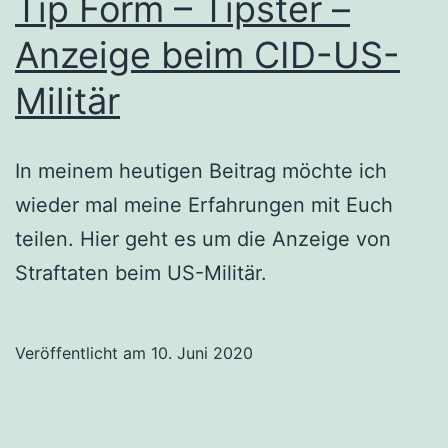
Tip Form – Tipster –
Anzeige beim CID-US-
Militär
In meinem heutigen Beitrag möchte ich
wieder mal meine Erfahrungen mit Euch
teilen. Hier geht es um die Anzeige von
Straftaten beim US-Militär.
Veröffentlicht am
10. Juni 2020