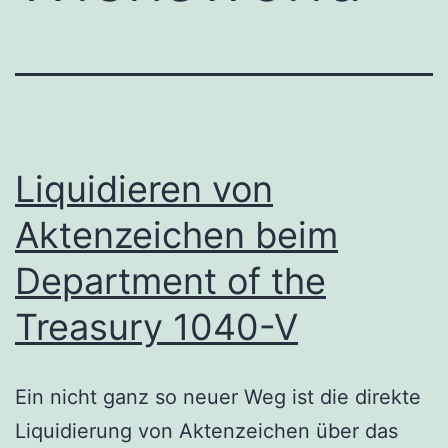
Liquidieren von
Aktenzeichen beim
Department of the
Treasury 1040-V
Ein nicht ganz so neuer Weg ist die direkte
Liquidierung von Aktenzeichen über das