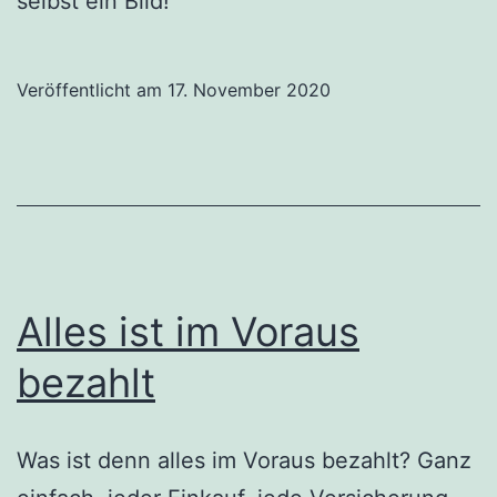
selbst ein Bild!
Veröffentlicht am
17. November 2020
Alles ist im Voraus
bezahlt
Was ist denn alles im Voraus bezahlt? Ganz