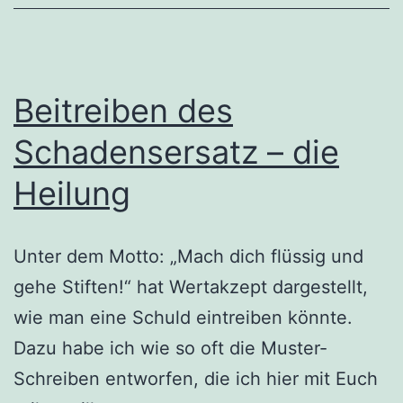
Beitreiben des
Schadensersatz – die
Heilung
Unter dem Motto: „Mach dich flüssig und
gehe Stiften!“ hat Wertakzept dargestellt,
wie man eine Schuld eintreiben könnte.
Dazu habe ich wie so oft die Muster-
Schreiben entworfen, die ich hier mit Euch