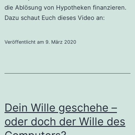
die Ablösung von Hypotheken finanzieren.
Dazu schaut Euch dieses Video an:
Veröffentlicht am
9. März 2020
Dein Wille geschehe –
oder doch der Wille des