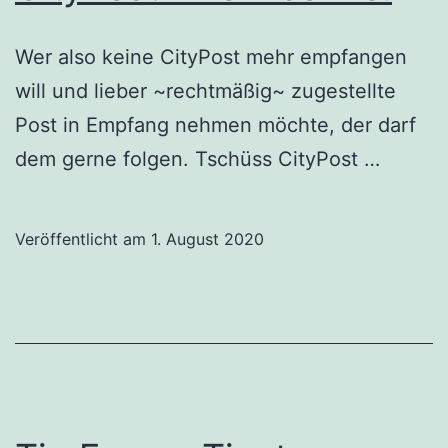
Wer also keine CityPost mehr empfangen
will und lieber ~rechtmäßig~ zugestellte
Post in Empfang nehmen möchte, der darf
dem gerne folgen. Tschüss CityPost …
Veröffentlicht am
1. August 2020