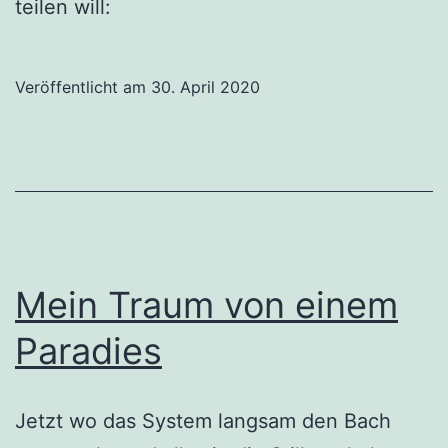
teilen will:
Veröffentlicht am
30. April 2020
Mein Traum von einem
Paradies
Jetzt wo das System langsam den Bach