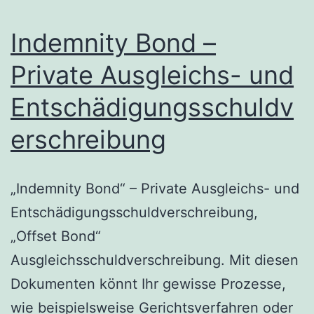
Indemnity Bond –
Private Ausgleichs- und
Entschädigungsschuldv
erschreibung
„Indemnity Bond“ – Private Ausgleichs- und
Entschädigungsschuldverschreibung,
„Offset Bond“
Ausgleichsschuldverschreibung. Mit diesen
Dokumenten könnt Ihr gewisse Prozesse,
wie beispielsweise Gerichtsverfahren oder