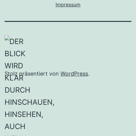
Impressum
Stolz präsentiert von
WordPress
.