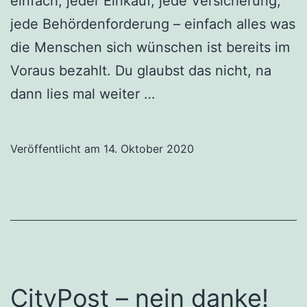
einfach, jeder Einkauf, jede Versicherung,
jede Behördenforderung – einfach alles was
die Menschen sich wünschen ist bereits im
Voraus bezahlt. Du glaubst das nicht, na
dann lies mal weiter …
Veröffentlicht am
14. Oktober 2020
CityPost – nein danke!