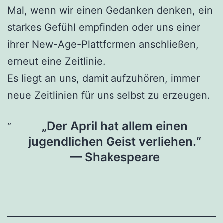
Mal, wenn wir einen Gedanken denken, ein
starkes Gefühl empfinden oder uns einer
ihrer New-Age-Plattformen anschließen,
erneut eine Zeitlinie.
Es liegt an uns, damit aufzuhören, immer
neue Zeitlinien für uns selbst zu erzeugen.
„Der April hat allem einen
jugendlichen Geist verliehen.“
— Shakespeare