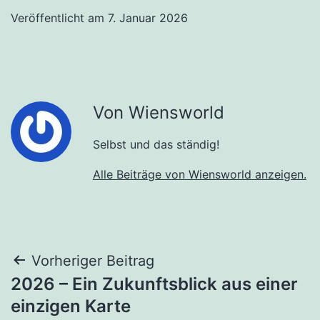
Veröffentlicht am
7. Januar 2026
Von Wiensworld
Selbst und das ständig!
Alle Beiträge von Wiensworld anzeigen.
Beitragsnavigation
Vorheriger Beitrag
2026 – Ein Zukunftsblick aus einer
einzigen Karte