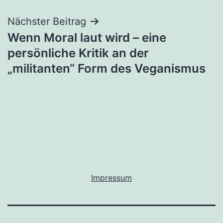
Nächster Beitrag
Wenn Moral laut wird – eine
persönliche Kritik an der
„militanten“ Form des Veganismus
Impressum