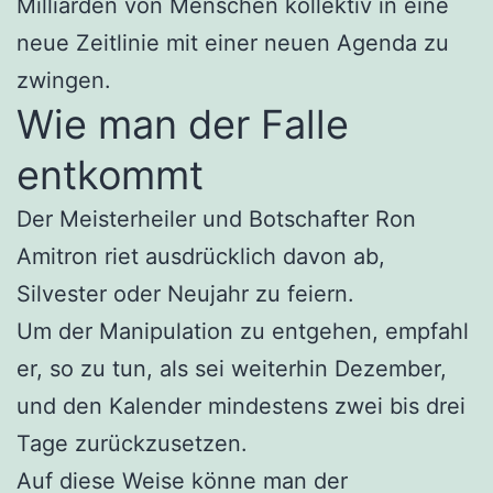
Milliarden von Menschen kollektiv in eine
neue Zeitlinie mit einer neuen Agenda zu
zwingen.
Wie man der Falle
entkommt
Der Meisterheiler und Botschafter Ron
Amitron riet ausdrücklich davon ab,
Silvester oder Neujahr zu feiern.
Um der Manipulation zu entgehen, empfahl
er, so zu tun, als sei weiterhin Dezember,
und den Kalender mindestens zwei bis drei
Tage zurückzusetzen.
Auf diese Weise könne man der