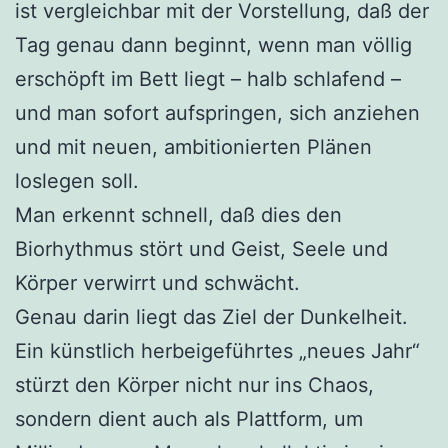
ist vergleichbar mit der Vorstellung, daß der
Tag genau dann beginnt, wenn man völlig
erschöpft im Bett liegt – halb schlafend –
und man sofort aufspringen, sich anziehen
und mit neuen, ambitionierten Plänen
loslegen soll.
Man erkennt schnell, daß dies den
Biorhythmus stört und Geist, Seele und
Körper verwirrt und schwächt.
Genau darin liegt das Ziel der Dunkelheit.
Ein künstlich herbeigeführtes „neues Jahr“
stürzt den Körper nicht nur ins Chaos,
sondern dient auch als Plattform, um