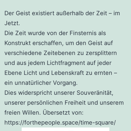
Der Geist existiert außerhalb der Zeit – im
Jetzt.
Die Zeit wurde von der Finsternis als
Konstrukt erschaffen, um den Geist auf
verschiedene Zeitebenen zu zersplittern
und aus jedem Lichtfragment auf jeder
Ebene Licht und Lebenskraft zu ernten –
ein unnatürlicher Vorgang.
Dies widerspricht unserer Souveränität,
unserer persönlichen Freiheit und unserem
freien Willen. Übersetzt von:
https://forthepeople.space/time-square/