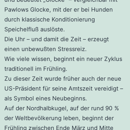
Pawlows Glocke, mit der er bei Hunden
durch klassische Konditionierung
Speichelfluß auslöste.
Die Uhr – und damit die Zeit – erzeugt
einen unbewußten Stressreiz.
Wie viele wissen, beginnt ein neuer Zyklus
traditionell im Frühling.
Zu dieser Zeit wurde früher auch der neue
US-Präsident für seine Amtszeit vereidigt –
als Symbol eines Neubeginns.
Auf der Nordhalbkugel, auf der rund 90 %
der Weltbevölkerung leben, beginnt der
Frühling zwischen Ende März und Mitte