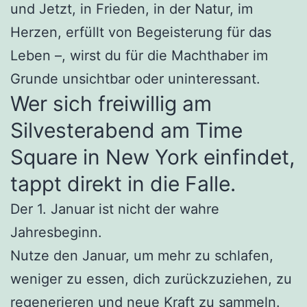
und Jetzt, in Frieden, in der Natur, im
Herzen, erfüllt von Begeisterung für das
Leben –, wirst du für die Machthaber im
Grunde unsichtbar oder uninteressant.
Wer sich freiwillig am
Silvesterabend am Time
Square in New York einfindet,
tappt direkt in die Falle.
Der 1. Januar ist nicht der wahre
Jahresbeginn.
Nutze den Januar, um mehr zu schlafen,
weniger zu essen, dich zurückzuziehen, zu
regenerieren und neue Kraft zu sammeln.