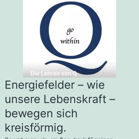
Energiefelder – wie
unsere Lebenskraft –
bewegen sich
kreisförmig.