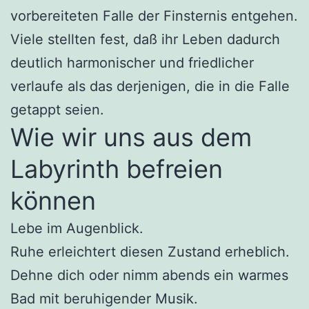
vorbereiteten Falle der Finsternis entgehen.
Viele stellten fest, daß ihr Leben dadurch
deutlich harmonischer und friedlicher
verlaufe als das derjenigen, die in die Falle
getappt seien.
Wie wir uns aus dem
Labyrinth befreien
können
Lebe im Augenblick.
Ruhe erleichtert diesen Zustand erheblich.
Dehne dich oder nimm abends ein warmes
Bad mit beruhigender Musik.