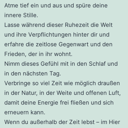
Atme tief ein und aus und spüre deine
innere Stille.
Lasse während dieser Ruhezeit die Welt
und ihre Verpflichtungen hinter dir und
erfahre die zeitlose Gegenwart und den
Frieden, der in ihr wohnt.
Nimm dieses Gefühl mit in den Schlaf und
in den nächsten Tag.
Verbringe so viel Zeit wie möglich draußen
in der Natur, in der Weite und offenen Luft,
damit deine Energie frei fließen und sich
erneuern kann.
Wenn du außerhalb der Zeit lebst – im Hier