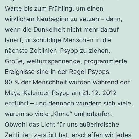
Warte bis zum Frühling, um einen
wirklichen Neubeginn zu setzen – dann,
wenn die Dunkelheit nicht mehr darauf
lauert, unschuldige Menschen in die
nächste Zeitlinien-Psyop zu ziehen.
Große, weltumspannende, programmierte
Ereignisse sind in der Regel Psyops.
90 % der Menschheit wurden während der
Maya-Kalender-Psyop am 21. 12. 2012
entführt – und dennoch wundern sich viele,
warum so viele „Klone“ umherlaufen.
Obwohl das Licht für uns außerirdische
Zeitlinien zerstört hat, erschaffen wir jedes