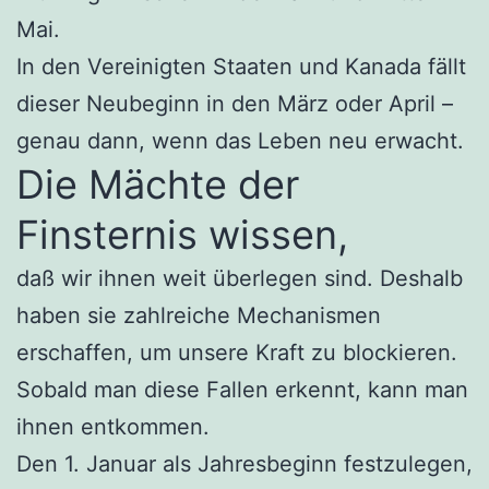
Mai.
In den Vereinigten Staaten und Kanada fällt
dieser Neubeginn in den März oder April –
genau dann, wenn das Leben neu erwacht.
Die Mächte der
Finsternis wissen,
daß wir ihnen weit überlegen sind. Deshalb
haben sie zahlreiche Mechanismen
erschaffen, um unsere Kraft zu blockieren.
Sobald man diese Fallen erkennt, kann man
ihnen entkommen.
Den 1. Januar als Jahresbeginn festzulegen,