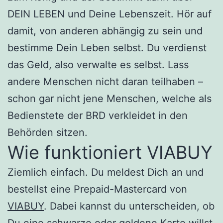
DEIN LEBEN und Deine Lebenszeit. Hör auf
damit, von anderen abhängig zu sein und
bestimme Dein Leben selbst. Du verdienst
das Geld, also verwalte es selbst. Lass
andere Menschen nicht daran teilhaben –
schon gar nicht jene Menschen, welche als
Bedienstete der BRD verkleidet in den
Behörden sitzen.
Wie funktioniert VIABUY
Ziemlich einfach. Du meldest Dich an und
bestellst eine Prepaid-Mastercard von
VIABUY
. Dabei kannst du unterscheiden, ob
Du eine schwarze oder goldene Karte willst.