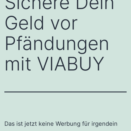
Sichere Dein
Geld vor
Pfändungen
mit VIABUY
Das ist jetzt keine Werbung für irgendein