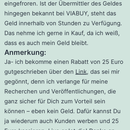
eingefroren. Ist der Übermittler des Geldes
hingegen bekannt bei VIABUY, steht das
Geld innerhalb von Stunden zu Verfügung.
Das nehme ich gerne in Kauf, da ich weiß,
dass es auch mein Geld bleibt.
Anmerkung:
Ja- ich bekomme einen Rabatt von 25 Euro
gutgeschrieben über den
Link
, das sei mir
gegönnt, denn ich verlange für meine
Recherchen und Veröffentlichungen, die
ganz sicher für Dich zum Vorteil sein
können – eben kein Geld. Dafür kannst Du
ja wiederum auch Kunden werben und 25