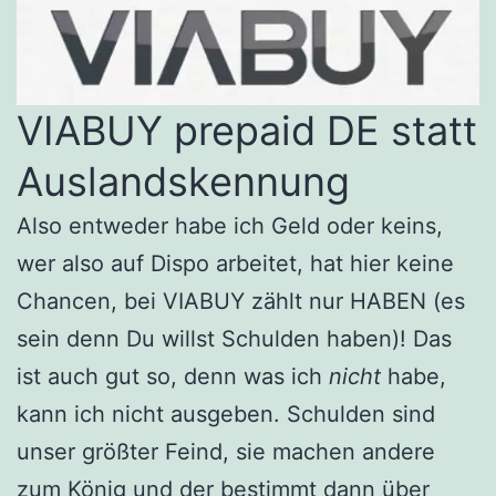
VIABUY prepaid DE statt
Auslandskennung
Also entweder habe ich Geld oder keins,
wer also auf Dispo arbeitet, hat hier keine
Chancen, bei VIABUY zählt nur HABEN (es
sein denn Du willst Schulden haben)! Das
ist auch gut so, denn was ich
nicht
habe,
kann ich nicht ausgeben. Schulden sind
unser größter Feind, sie machen andere
zum König und der bestimmt dann über