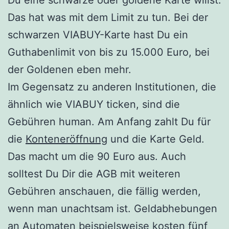
Das hat was mit dem Limit zu tun. Bei der
schwarzen VIABUY-Karte hast Du ein
Guthabenlimit von bis zu 15.000 Euro, bei
der Goldenen eben mehr.
Im Gegensatz zu anderen Institutionen, die
ähnlich wie VIABUY ticken, sind die
Gebühren human. Am Anfang zahlt Du für
die
Konteneröffnung
und die Karte Geld.
Das macht um die 90 Euro aus. Auch
solltest Du Dir die AGB mit weiteren
Gebühren anschauen, die fällig werden,
wenn man unachtsam ist. Geldabhebungen
an Automaten beispielsweise kosten fünf