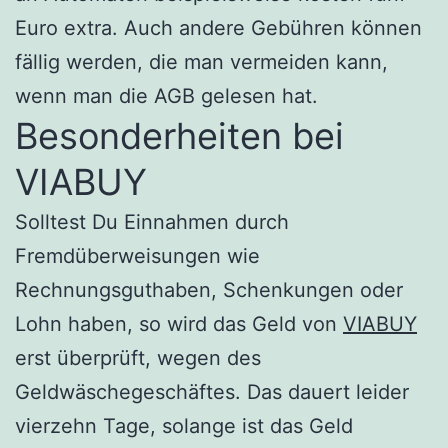
Euro extra. Auch andere Gebühren können
fällig werden, die man vermeiden kann,
wenn man die AGB gelesen hat.
Besonderheiten bei
VIABUY
Solltest Du Einnahmen durch
Fremdüberweisungen wie
Rechnungsguthaben, Schenkungen oder
Lohn haben, so wird das Geld von
VIABUY
erst überprüft, wegen des
Geldwäschegeschäftes. Das dauert leider
vierzehn Tage, solange ist das Geld