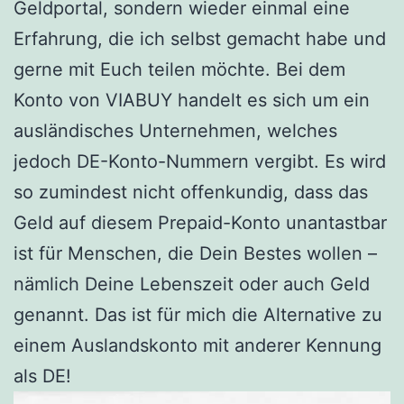
Geldportal, sondern wieder einmal eine
Erfahrung, die ich selbst gemacht habe und
gerne mit Euch teilen möchte. Bei dem
Konto von VIABUY handelt es sich um ein
ausländisches Unternehmen, welches
jedoch DE-Konto-Nummern vergibt. Es wird
so zumindest nicht offenkundig, dass das
Geld auf diesem Prepaid-Konto unantastbar
ist für Menschen, die Dein Bestes wollen –
nämlich Deine Lebenszeit oder auch Geld
genannt. Das ist für mich die Alternative zu
einem Auslandskonto mit anderer Kennung
als DE!