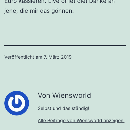
Euro kassieren. Live or let die! Danke an
jene, die mir das gönnen.
Veröffentlicht am
7. März 2019
Von Wiensworld
Selbst und das ständig!
Alle Beiträge von Wiensworld anzeigen.