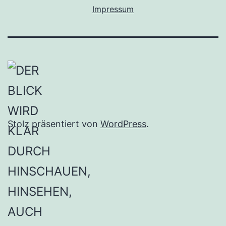
Impressum
Stolz präsentiert von
WordPress
.