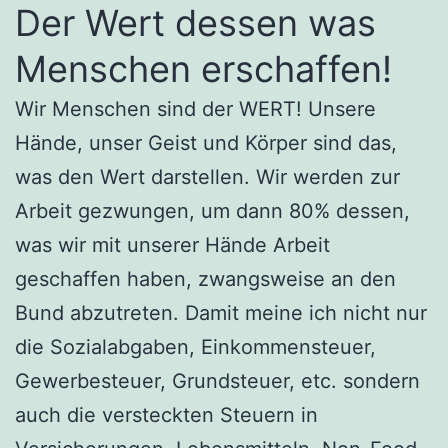
Der Wert dessen was
Menschen erschaffen!
Wir Menschen sind der WERT! Unsere
Hände, unser Geist und Körper sind das,
was den Wert darstellen. Wir werden zur
Arbeit gezwungen, um dann 80% dessen,
was wir mit unserer Hände Arbeit
geschaffen haben, zwangsweise an den
Bund abzutreten. Damit meine ich nicht nur
die Sozialabgaben, Einkommensteuer,
Gewerbesteuer, Grundsteuer, etc. sondern
auch die versteckten Steuern in