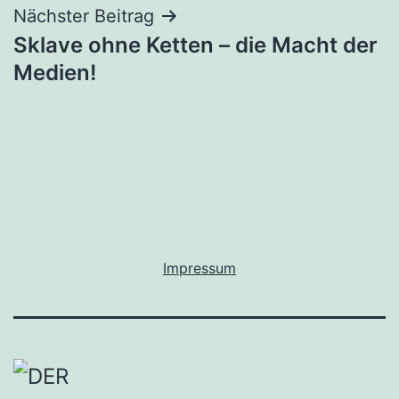
Nächster Beitrag
Sklave ohne Ketten – die Macht der
Medien!
Impressum