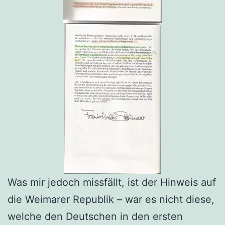
Was mir jedoch missfällt, ist der Hinweis auf
die Weimarer Republik – war es nicht diese,
welche den Deutschen in den ersten