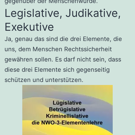
gegenüber der Menschenwürde.
Legislative, Judikative,
Exekutive
Ja, genau das sind die drei Elemente, die
uns, dem Menschen Rechtssicherheit
gewähren sollen. Es darf nicht sein, dass
diese drei Elemente sich gegenseitig
schützen und unterstützen.