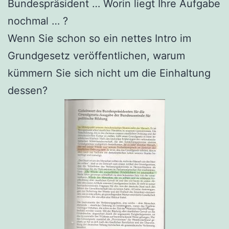
Bundespräsident … Worin liegt Ihre Aufgabe
nochmal … ?
Wenn Sie schon so ein nettes Intro im
Grundgesetz veröffentlichen, warum
kümmern Sie sich nicht um die Einhaltung
dessen?