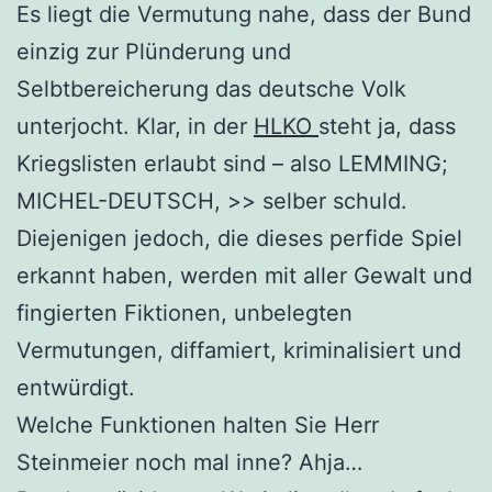
Es liegt die Vermutung nahe, dass der Bund
einzig zur Plünderung und
Selbtbereicherung das deutsche Volk
unterjocht. Klar, in der
HLKO
steht ja, dass
Kriegslisten erlaubt sind – also LEMMING;
MICHEL-DEUTSCH, >> selber schuld.
Diejenigen jedoch, die dieses perfide Spiel
erkannt haben, werden mit aller Gewalt und
fingierten Fiktionen, unbelegten
Vermutungen, diffamiert, kriminalisiert und
entwürdigt.
Welche Funktionen halten Sie Herr
Steinmeier noch mal inne? Ahja…