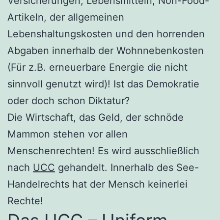
Versicherungen, Lebensmitteln, Non-Food-
Artikeln, der allgemeinen
Lebenshaltungskosten und den horrenden
Abgaben innerhalb der Wohnnebenkosten
(Für z.B. erneuerbare Energie die nicht
sinnvoll genutzt wird)! Ist das Demokratie
oder doch schon Diktatur?
Die Wirtschaft, das Geld, der schnöde
Mammon stehen vor allen
Menschenrechten! Es wird ausschließlich
nach
UCC
gehandelt. Innerhalb des See-
Handelrechts hat der Mensch keinerlei
Rechte!