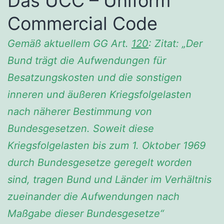
Das UCC – Uniform
Commercial Code
Gemäß aktuellem GG Art.
120
: Zitat: „Der
Bund trägt die Aufwendungen für
Besatzungskosten und die sonstigen
inneren und äußeren Kriegsfolgelasten
nach näherer Bestimmung von
Bundesgesetzen. Soweit diese
Kriegsfolgelasten bis zum 1. Oktober 1969
durch Bundesgesetze geregelt worden
sind, tragen Bund und Länder im Verhältnis
zueinander die Aufwendungen nach
Maßgabe dieser Bundesgesetze“