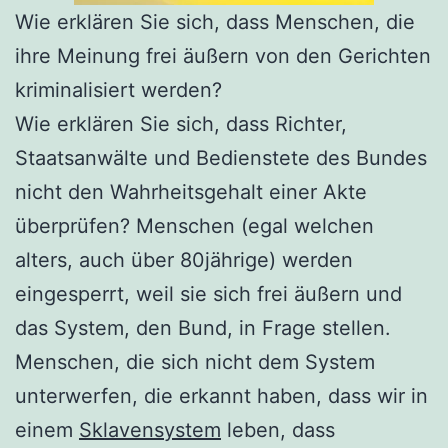
Wie erklären Sie sich, dass Menschen, die
ihre Meinung frei äußern von den Gerichten
kriminalisiert werden?
Wie erklären Sie sich, dass Richter,
Staatsanwälte und Bedienstete des Bundes
nicht den Wahrheitsgehalt einer Akte
überprüfen? Menschen (egal welchen
alters, auch über 80jährige) werden
eingesperrt, weil sie sich frei äußern und
das System, den Bund, in Frage stellen.
Menschen, die sich nicht dem System
unterwerfen, die erkannt haben, dass wir in
einem
Sklavensystem
leben, dass