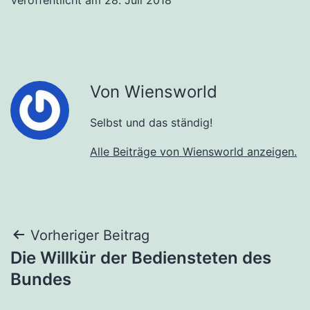
Von Wiensworld
Selbst und das ständig!
Alle Beiträge von Wiensworld anzeigen.
Beitragsnavigation
Vorheriger Beitrag
Die Willkür der Bediensteten des
Bundes