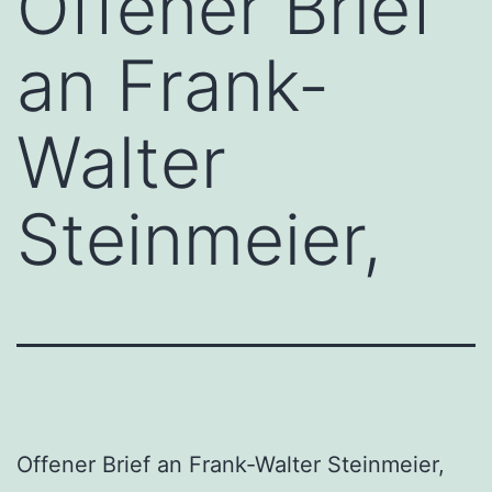
Offener Brief
an Frank-
Walter
Steinmeier,
Offener Brief an Frank-Walter Steinmeier,