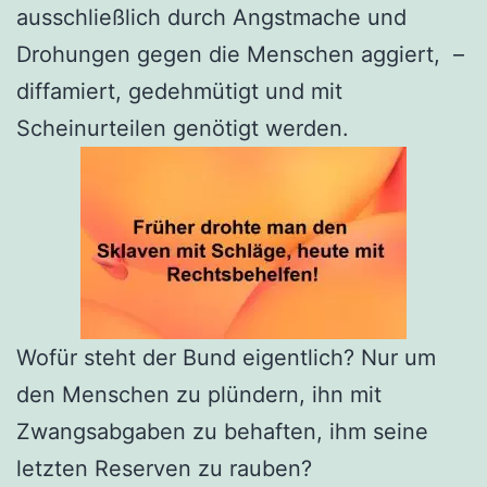
ausschließlich durch Angstmache und
Drohungen gegen die Menschen aggiert, –
diffamiert, gedehmütigt und mit
Scheinurteilen genötigt werden.
Wofür steht der Bund eigentlich? Nur um
den Menschen zu plündern, ihn mit
Zwangsabgaben zu behaften, ihm seine
letzten Reserven zu rauben?