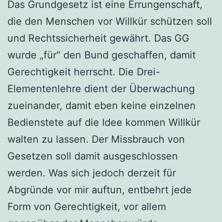
Das Grundgesetz ist eine Errungenschaft,
die den Menschen vor Willkür schützen soll
und Rechtssicherheit gewährt. Das GG
wurde „für“ den Bund geschaffen, damit
Gerechtigkeit herrscht. Die Drei-
Elementenlehre dient der Überwachung
zueinander, damit eben keine einzelnen
Bedienstete auf die Idee kommen Willkür
walten zu lassen. Der Missbrauch von
Gesetzen soll damit ausgeschlossen
werden. Was sich jedoch derzeit für
Abgründe vor mir auftun, entbehrt jede
Form von Gerechtigkeit, vor allem