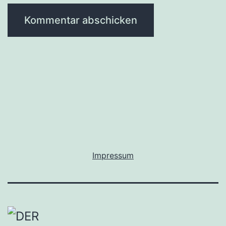
Impressum