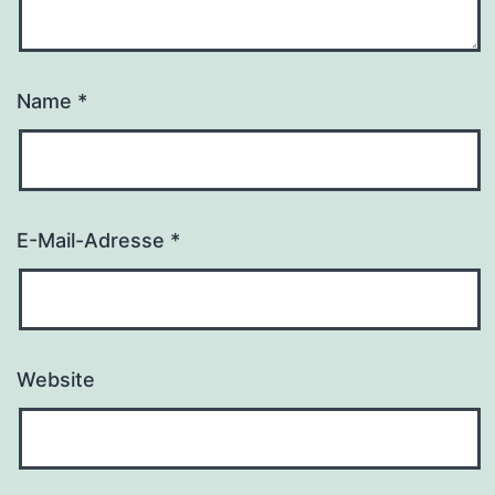
Name
*
E-Mail-Adresse
*
Website