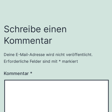
Schreibe einen
Kommentar
Deine E-Mail-Adresse wird nicht veröffentlicht.
Erforderliche Felder sind mit
*
markiert
Kommentar
*