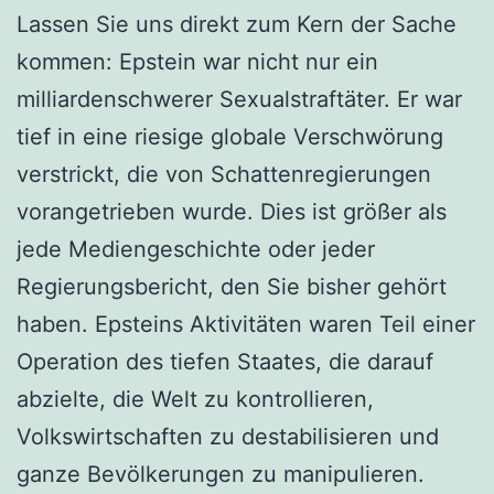
Lassen Sie uns direkt zum Kern der Sache
kommen: Epstein war nicht nur ein
milliardenschwerer Sexualstraftäter. Er war
tief in eine riesige globale Verschwörung
verstrickt, die von Schattenregierungen
vorangetrieben wurde. Dies ist größer als
jede Mediengeschichte oder jeder
Regierungsbericht, den Sie bisher gehört
haben. Epsteins Aktivitäten waren Teil einer
Operation des tiefen Staates, die darauf
abzielte, die Welt zu kontrollieren,
Volkswirtschaften zu destabilisieren und
ganze Bevölkerungen zu manipulieren.