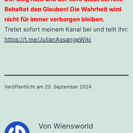
Behaltet den Glauben! Die Wahrheit wird
nicht für immer verborgen bleiben.
Tretet sofort meinem Kanal bei und teilt ihn:
https://t.me/JulianAssangeWiki
Veröffentlicht am
20. September 2024
Von Wiensworld