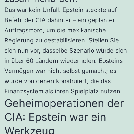
Das war kein Unfall. Epstein steckte auf
Befehl der CIA dahinter – ein geplanter
Auftragsmord, um die mexikanische
Regierung zu destabilisieren. Stellen Sie
sich nun vor, dasselbe Szenario würde sich
in über 60 Ländern wiederholen. Epsteins
Vermögen war nicht selbst gemacht; es
wurde von denen konstruiert, die das
Finanzsystem als ihren Spielplatz nutzen.
Geheimoperationen der
CIA: Epstein war ein
Werkzeug