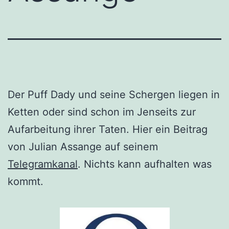
Der Puff Dady und seine Schergen liegen in
Ketten oder sind schon im Jenseits zur
Aufarbeitung ihrer Taten. Hier ein Beitrag
von Julian Assange auf seinem
Telegramkanal
. Nichts kann aufhalten was
kommt.