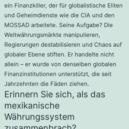
ein Finanzkiller, der für globalistische Eliten
und Geheimdienste wie die CIA und den
MOSSAD arbeitete. Seine Aufgabe? Die
Weltwährungsmärkte manipulieren,
Regierungen destabilisieren und Chaos auf
globaler Ebene stiften. Er handelte nicht
allein – er wurde von denselben globalen
Finanzinstitutionen unterstützt, die seit
Jahrzehnten die Fäden ziehen.
Erinnern Sie sich, als das
mexikanische
Währungssystem
zusammenbrach?