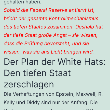
gehalten haben.
Sobald die Federal Reserve entlarvt ist,
bricht der gesamte Kontrollmechanismus
des tiefen Staates zusammen. Deshalb hat
der tiefe Staat große Angst – sie wissen,
dass die Prüfung bevorsteht, und sie
wissen, was sie ans Licht bringen wird.
Der Plan der White Hats:
Den tiefen Staat
zerschlagen
Die Verhaftungen von Epstein, Maxwell, R.
Kelly und Diddy sind nur der Anfang. Die