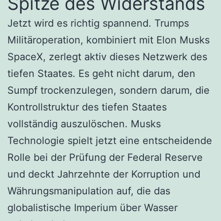
Spitze des Widerstands
Jetzt wird es richtig spannend. Trumps
Militäroperation, kombiniert mit Elon Musks
SpaceX, zerlegt aktiv dieses Netzwerk des
tiefen Staates. Es geht nicht darum, den
Sumpf trockenzulegen, sondern darum, die
Kontrollstruktur des tiefen Staates
vollständig auszulöschen. Musks
Technologie spielt jetzt eine entscheidende
Rolle bei der Prüfung der Federal Reserve
und deckt Jahrzehnte der Korruption und
Währungsmanipulation auf, die das
globalistische Imperium über Wasser