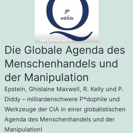
Die Globale Agenda des
Menschenhandels und
der Manipulation
Epstein, Ghislaine Maxwell, R. Kelly und P.
Diddy – milliardenschwere P*dophile und
Werkzeuge der CIA in einer globalistischen
Agenda des Menschenhandels und der
Manipulation!