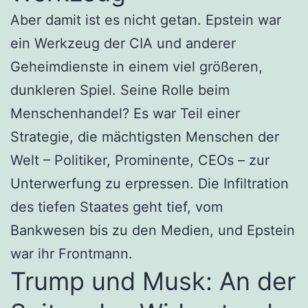
Aber damit ist es nicht getan. Epstein war
ein Werkzeug der CIA und anderer
Geheimdienste in einem viel größeren,
dunkleren Spiel. Seine Rolle beim
Menschenhandel? Es war Teil einer
Strategie, die mächtigsten Menschen der
Welt – Politiker, Prominente, CEOs – zur
Unterwerfung zu erpressen. Die Infiltration
des tiefen Staates geht tief, vom
Bankwesen bis zu den Medien, und Epstein
war ihr Frontmann.
Trump und Musk: An der