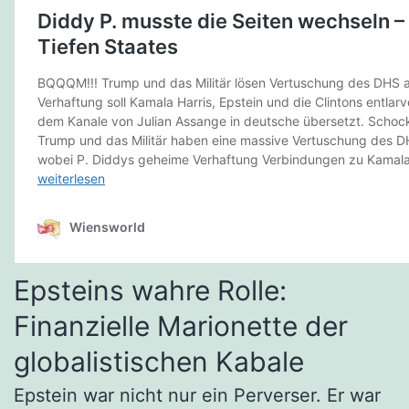
Epsteins wahre Rolle:
Finanzielle Marionette der
globalistischen Kabale
Epstein war nicht nur ein Perverser. Er war