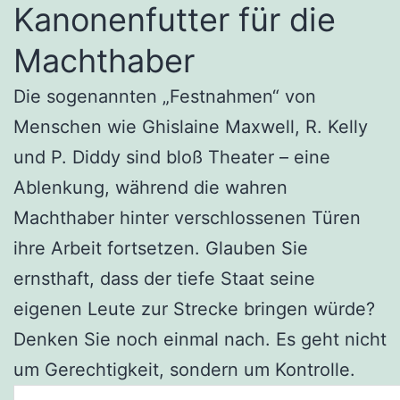
Kanonenfutter für die
Machthaber
Die sogenannten „Festnahmen“ von
Menschen wie Ghislaine Maxwell, R. Kelly
und P. Diddy sind bloß Theater – eine
Ablenkung, während die wahren
Machthaber hinter verschlossenen Türen
ihre Arbeit fortsetzen. Glauben Sie
ernsthaft, dass der tiefe Staat seine
eigenen Leute zur Strecke bringen würde?
Denken Sie noch einmal nach. Es geht nicht
um Gerechtigkeit, sondern um Kontrolle.