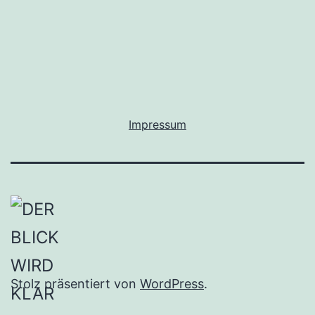
Impressum
Stolz präsentiert von
WordPress
.