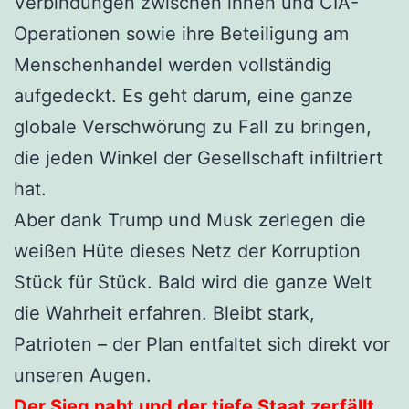
Verbindungen zwischen ihnen und CIA-
Operationen sowie ihre Beteiligung am
Menschenhandel werden vollständig
aufgedeckt. Es geht darum, eine ganze
globale Verschwörung zu Fall zu bringen,
die jeden Winkel der Gesellschaft infiltriert
hat.
Aber dank Trump und Musk zerlegen die
weißen Hüte dieses Netz der Korruption
Stück für Stück. Bald wird die ganze Welt
die Wahrheit erfahren. Bleibt stark,
Patrioten – der Plan entfaltet sich direkt vor
unseren Augen.
Der Sieg naht und der tiefe Staat zerfällt.