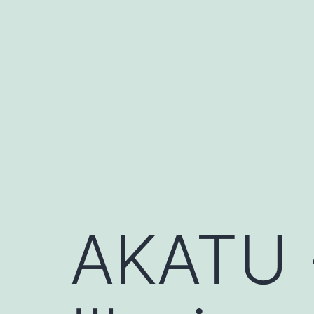
AKATU 