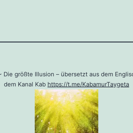
Die größte Illusion – übersetzt aus dem Engli
dem Kanal Kab
https://t.me/KabamurTaygeta