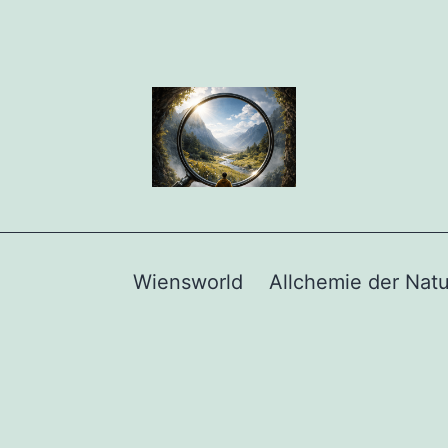
Wiensworld
Allchemie der Natu