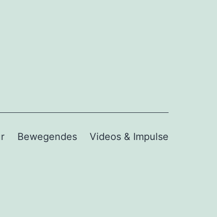
r
Bewegendes
Videos & Impulse