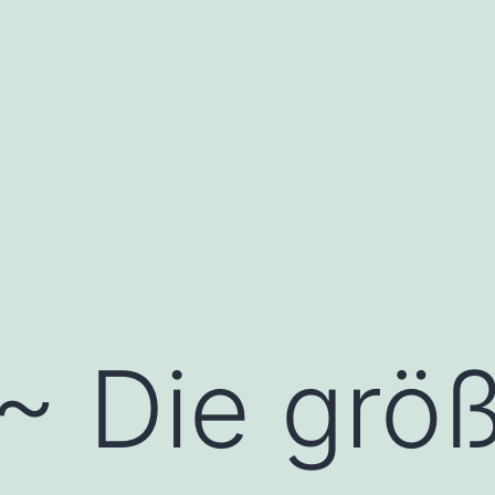
~ Die größ