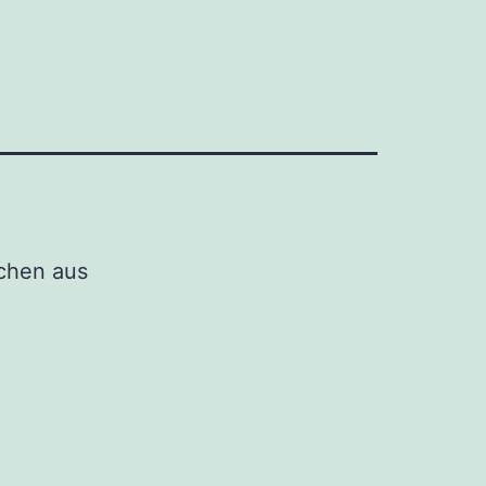
schen aus