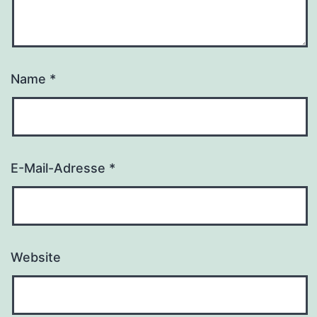
Name
*
E-Mail-Adresse
*
Website