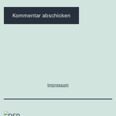
Impressum