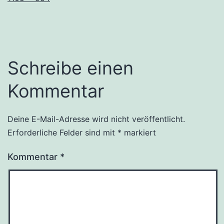
Schreibe einen
Kommentar
Deine E-Mail-Adresse wird nicht veröffentlicht.
Erforderliche Felder sind mit
*
markiert
Kommentar
*