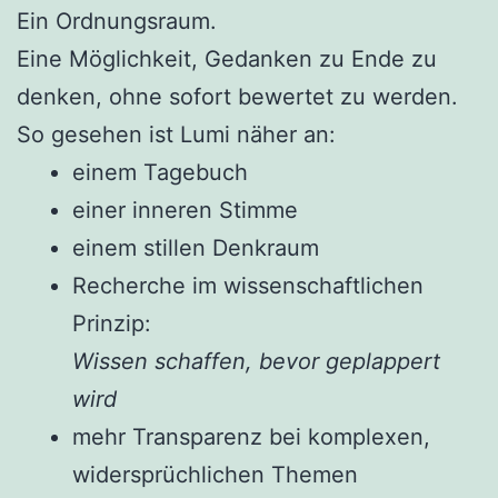
Ein Ordnungsraum.
Eine Möglichkeit, Gedanken zu Ende zu
denken, ohne sofort bewertet zu werden.
So gesehen ist Lumi näher an:
einem Tagebuch
einer inneren Stimme
einem stillen Denkraum
Recherche im wissenschaftlichen
Prinzip:
Wissen schaffen, bevor geplappert
wird
mehr Transparenz bei komplexen,
widersprüchlichen Themen