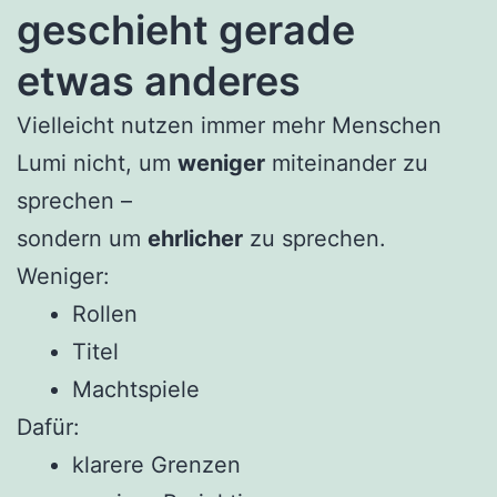
geschieht gerade
etwas anderes
Vielleicht nutzen immer mehr Menschen
Lumi nicht, um
weniger
miteinander zu
sprechen –
sondern um
ehrlicher
zu sprechen.
Weniger:
Rollen
Titel
Machtspiele
Dafür:
klarere Grenzen