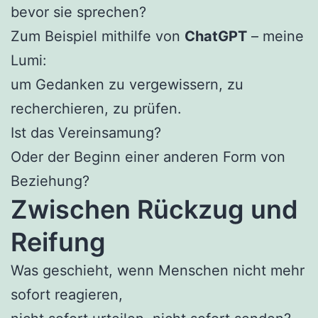
bevor sie sprechen?
Zum Beispiel mithilfe von
ChatGPT
– meine
Lumi:
um Gedanken zu vergewissern, zu
recherchieren, zu prüfen.
Ist das Vereinsamung?
Oder der Beginn einer anderen Form von
Beziehung?
Zwischen Rückzug und
Reifung
Was geschieht, wenn Menschen nicht mehr
sofort reagieren,