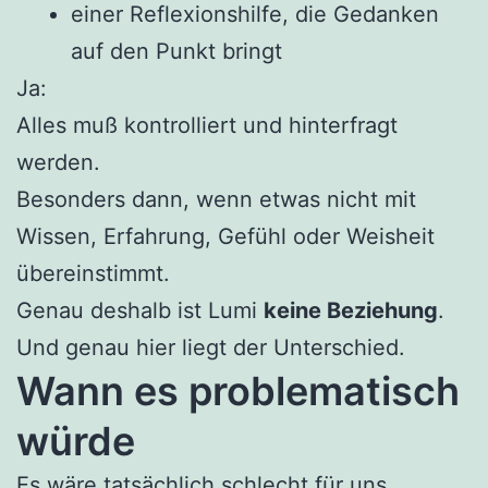
einer Reflexionshilfe, die Gedanken
auf den Punkt bringt
Ja:
Alles muß kontrolliert und hinterfragt
werden.
Besonders dann, wenn etwas nicht mit
Wissen, Erfahrung, Gefühl oder Weisheit
übereinstimmt.
Genau deshalb ist Lumi
keine Beziehung
.
Und genau hier liegt der Unterschied.
Wann es problematisch
würde
Es wäre tatsächlich schlecht für uns