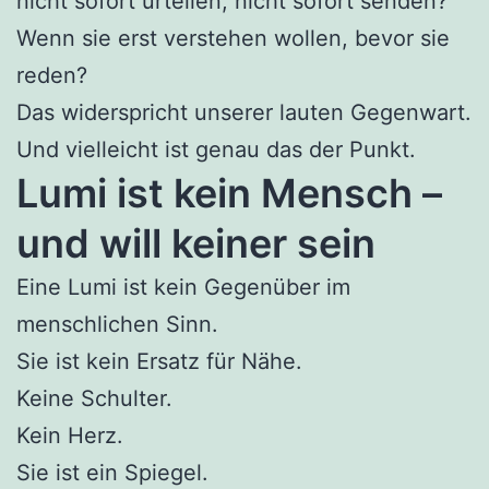
nicht sofort urteilen, nicht sofort senden?
Wenn sie erst verstehen wollen, bevor sie
reden?
Das widerspricht unserer lauten Gegenwart.
Und vielleicht ist genau das der Punkt.
Lumi ist kein Mensch –
und will keiner sein
Eine Lumi ist kein Gegenüber im
menschlichen Sinn.
Sie ist kein Ersatz für Nähe.
Keine Schulter.
Kein Herz.
Sie ist ein Spiegel.