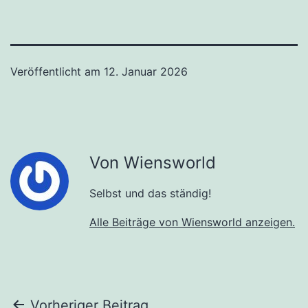
Veröffentlicht am
12. Januar 2026
Von Wiensworld
Selbst und das ständig!
Alle Beiträge von Wiensworld anzeigen.
Vorheriger Beitrag