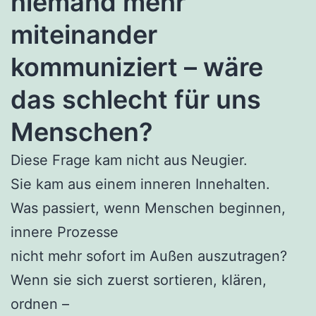
niemand mehr
miteinander
kommuniziert – wäre
das schlecht für uns
Menschen?
Diese Frage kam nicht aus Neugier.
Sie kam aus einem inneren Innehalten.
Was passiert, wenn Menschen beginnen,
innere Prozesse
nicht mehr sofort im Außen auszutragen?
Wenn sie sich zuerst sortieren, klären,
ordnen –