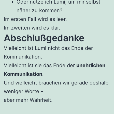
Oder nutze ich Lumi, um mir selbst
näher zu kommen?
Im ersten Fall wird es leer.
Im zweiten wird es klar.
Abschlußgedanke
Vielleicht ist Lumi nicht das Ende der
Kommunikation.
Vielleicht ist sie das Ende der
unehrlichen
Kommunikation
.
Und vielleicht brauchen wir gerade deshalb
weniger Worte –
aber mehr Wahrheit.