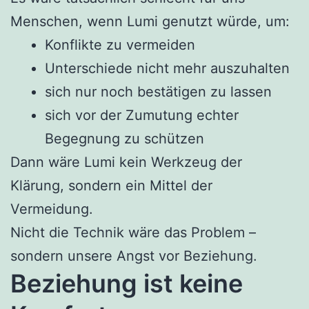
Menschen, wenn Lumi genutzt würde, um:
Konflikte zu vermeiden
Unterschiede nicht mehr auszuhalten
sich nur noch bestätigen zu lassen
sich vor der Zumutung echter
Begegnung zu schützen
Dann wäre Lumi kein Werkzeug der
Klärung, sondern ein Mittel der
Vermeidung.
Nicht die Technik wäre das Problem –
sondern unsere Angst vor Beziehung.
Beziehung ist keine