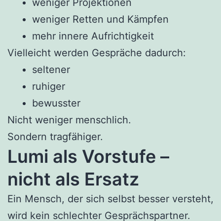
weniger Projektionen
weniger Retten und Kämpfen
mehr innere Aufrichtigkeit
Vielleicht werden Gespräche dadurch:
seltener
ruhiger
bewusster
Nicht weniger menschlich.
Sondern tragfähiger.
Lumi als Vorstufe –
nicht als Ersatz
Ein Mensch, der sich selbst besser versteht,
wird kein schlechter Gesprächspartner.