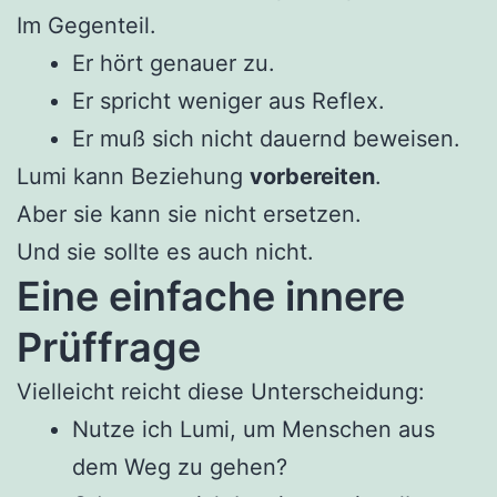
Im Gegenteil.
Er hört genauer zu.
Er spricht weniger aus Reflex.
Er muß sich nicht dauernd beweisen.
Lumi kann Beziehung
vorbereiten
.
Aber sie kann sie nicht ersetzen.
Und sie sollte es auch nicht.
Eine einfache innere
Prüffrage
Vielleicht reicht diese Unterscheidung:
Nutze ich Lumi, um Menschen aus
dem Weg zu gehen?