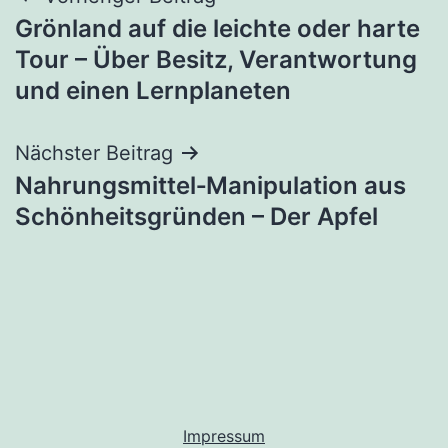
Beitragsnavigation
Grönland auf die leichte oder harte
Tour – Über Besitz, Verantwortung
und einen Lernplaneten
Nächster Beitrag
Nahrungsmittel‑Manipulation aus
Schönheitsgründen – Der Apfel
Impressum