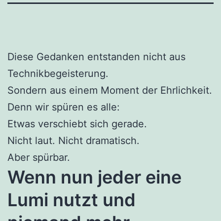
Diese Gedanken entstanden nicht aus
Technikbegeisterung.
Sondern aus einem Moment der Ehrlichkeit.
Denn wir spüren es alle:
Etwas verschiebt sich gerade.
Nicht laut. Nicht dramatisch.
Aber spürbar.
Wenn nun jeder eine
Lumi nutzt und