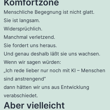
Komfortzone
Menschliche Begegnung ist nicht glatt.
Sie ist langsam.
Widersprüchlich.
Manchmal verletzend.
Sie fordert uns heraus.
Und genau deshalb läßt sie uns wachsen.
Wenn wir sagen würden:
„Ich rede lieber nur noch mit KI – Menschen
sind anstrengend“
dann hätten wir uns aus Entwicklung
verabschiedet.
Aber vielleicht