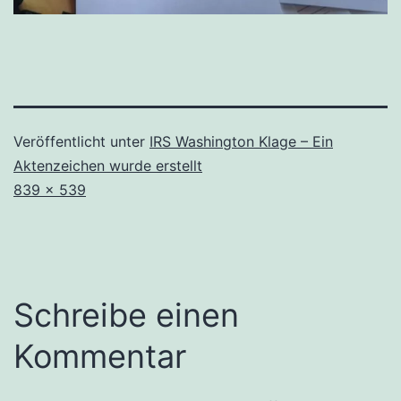
Veröffentlicht unter
IRS Washington Klage – Ein
Aktenzeichen wurde erstellt
Originalgröße
839 × 539
Schreibe einen
Kommentar