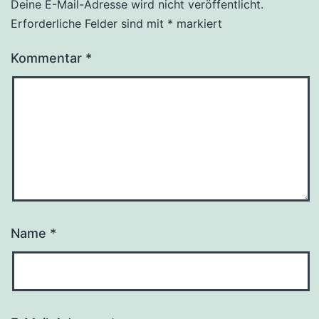
Deine E-Mail-Adresse wird nicht veröffentlicht.
Erforderliche Felder sind mit
*
markiert
Kommentar
*
Name
*