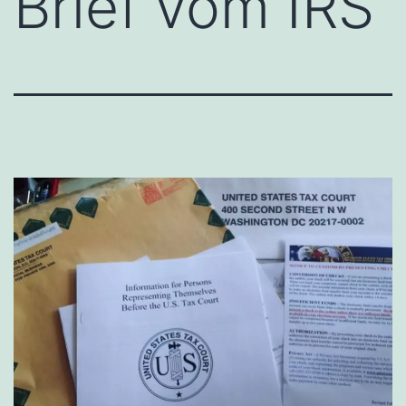
Brief vom IRS