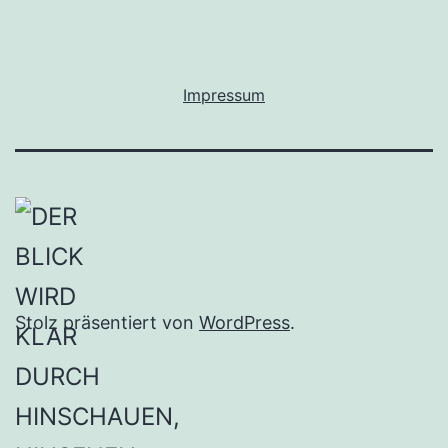
Impressum
Stolz präsentiert von
WordPress
.