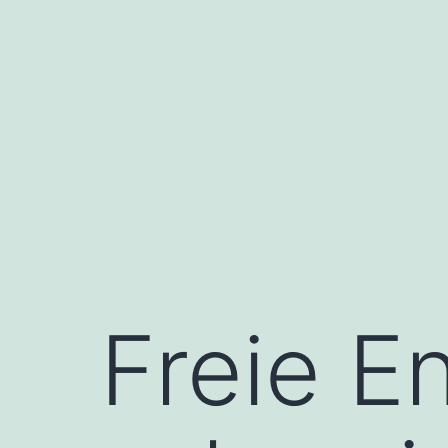
Freie E