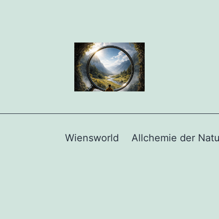
Wiensworld
Allchemie der Natu