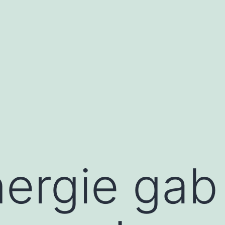
nergie gab