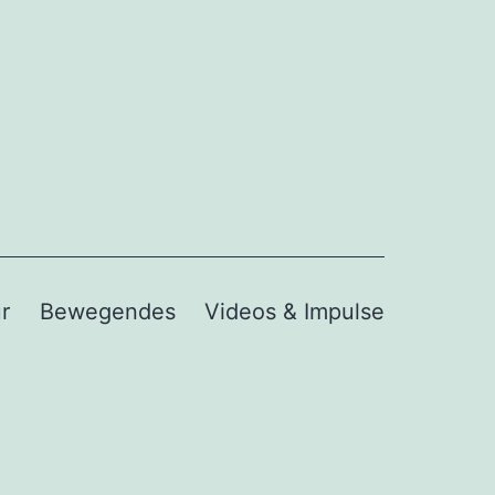
r
Bewegendes
Videos & Impulse