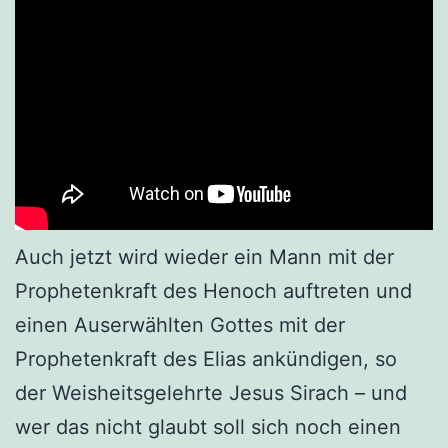
Auch jetzt wird wieder ein Mann mit der
Prophetenkraft des Henoch auftreten und
einen Auserwählten Gottes mit der
Prophetenkraft des Elias ankündigen, so
der Weisheitsgelehrte Jesus Sirach – und
wer das nicht glaubt soll sich noch einen