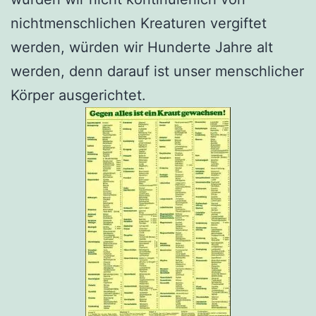
nichtmenschlichen Kreaturen vergiftet
werden, würden wir Hunderte Jahre alt
werden, denn darauf ist unser menschlicher
Körper ausgerichtet.