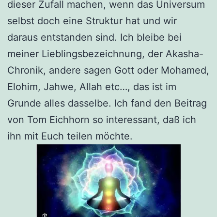
dieser Zufall machen, wenn das Universum
selbst doch eine Struktur hat und wir
daraus entstanden sind. Ich bleibe bei
meiner Lieblingsbezeichnung, der Akasha-
Chronik, andere sagen Gott oder Mohamed,
Elohim, Jahwe, Allah etc…, das ist im
Grunde alles dasselbe. Ich fand den Beitrag
von Tom Eichhorn so interessant, daß ich
ihn mit Euch teilen möchte.