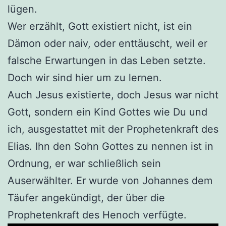
lügen.
Wer erzählt, Gott existiert nicht, ist ein
Dämon oder naiv, oder enttäuscht, weil er
falsche Erwartungen in das Leben setzte.
Doch wir sind hier um zu lernen.
Auch Jesus existierte, doch Jesus war nicht
Gott, sondern ein Kind Gottes wie Du und
ich, ausgestattet mit der Prophetenkraft des
Elias. Ihn den Sohn Gottes zu nennen ist in
Ordnung, er war schließlich sein
Auserwählter. Er wurde von Johannes dem
Täufer angekündigt, der über die
Prophetenkraft des Henoch verfügte.