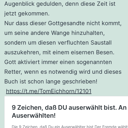
Augenblick gedulden, denn diese Zeit ist
jetzt gekommen.
Nur dass dieser Gottgesandte nicht kommt,
um seine andere Wange hinzuhalten,
sondern um diesen verfluchten Saustall
auszukehren, mit einem eisernen Besen.
Gott aktiviert immer einen sogenannten
Retter, wenn es notwendig wird und dieses
Buch ist schon lange geschrieben!
https://t.me/TomEichhorn/12101