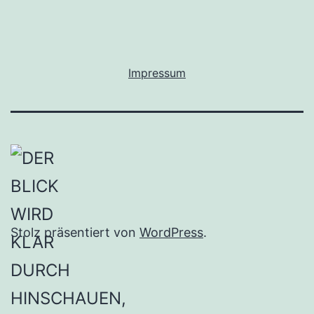
Impressum
Stolz präsentiert von
WordPress
.