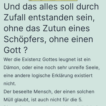
Und das alles soll durch
Zufall entstanden sein,
ohne das Zutun eines
Schöpfers, ohne einen
Gott ?
Wer die Existenz Gottes leugnet ist ein
Dämon, oder eine noch sehr unreife Seele,
eine andere logische Erklärung existiert
nicht.
Der beseelte Mensch, der einen solchen
Müll glaubt, ist auch nicht für die 5.