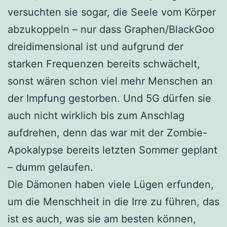
versuchten sie sogar, die Seele vom Körper
abzukoppeln – nur dass Graphen/BlackGoo
dreidimensional ist und aufgrund der
starken Frequenzen bereits schwächelt,
sonst wären schon viel mehr Menschen an
der Impfung gestorben. Und 5G dürfen sie
auch nicht wirklich bis zum Anschlag
aufdrehen, denn das war mit der Zombie-
Apokalypse bereits letzten Sommer geplant
– dumm gelaufen.
Die Dämonen haben viele Lügen erfunden,
um die Menschheit in die Irre zu führen, das
ist es auch, was sie am besten können,