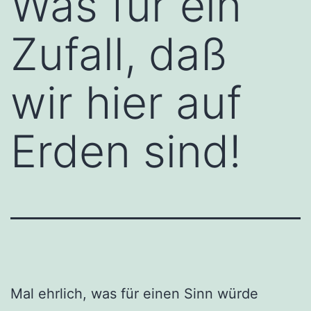
Was für ein
Zufall, daß
wir hier auf
Erden sind!
Mal ehrlich, was für einen Sinn würde