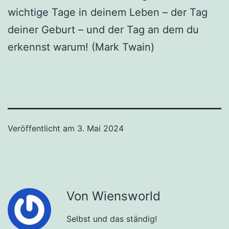
wichtige Tage in deinem Leben – der Tag
deiner Geburt – und der Tag an dem du
erkennst warum! (Mark Twain)
Veröffentlicht am
3. Mai 2024
Von Wiensworld
Selbst und das ständig!