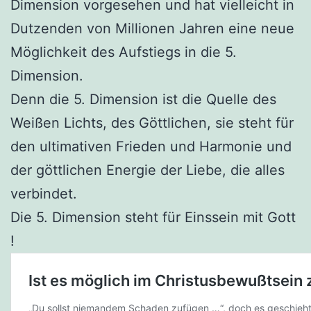
Dimension vorgesehen und hat vielleicht in
Dutzenden von Millionen Jahren eine neue
Möglichkeit des Aufstiegs in die 5.
Dimension.
Denn die 5. Dimension ist die Quelle des
Weißen Lichts, des Göttlichen, sie steht für
den ultimativen Frieden und Harmonie und
der göttlichen Energie der Liebe, die alles
verbindet.
Die 5. Dimension steht für Einssein mit Gott
!