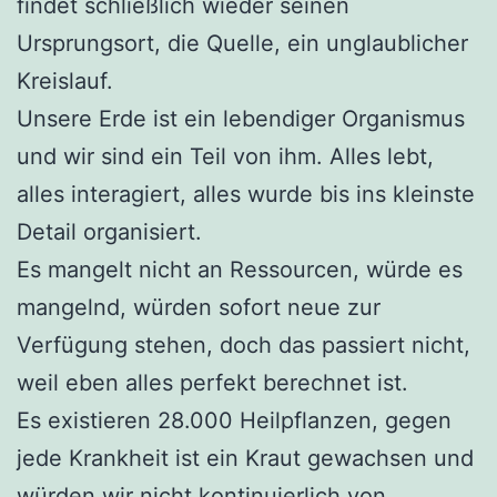
findet schließlich wieder seinen
Ursprungsort, die Quelle, ein unglaublicher
Kreislauf.
Unsere Erde ist ein lebendiger Organismus
und wir sind ein Teil von ihm. Alles lebt,
alles interagiert, alles wurde bis ins kleinste
Detail organisiert.
Es mangelt nicht an Ressourcen, würde es
mangelnd, würden sofort neue zur
Verfügung stehen, doch das passiert nicht,
weil eben alles perfekt berechnet ist.
Es existieren 28.000 Heilpflanzen, gegen
jede Krankheit ist ein Kraut gewachsen und
würden wir nicht kontinuierlich von