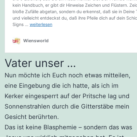
Vater unser …
Nun möchte ich Euch noch etwas mitteilen,
eine Eingebung die ich hatte, als ich im
Kerker eingesperrt auf der Pritsche lag und
Sonnenstrahlen durch die Gitterstäbe mein
Gesicht berührten.
Das ist keine Blasphemie – sondern das was