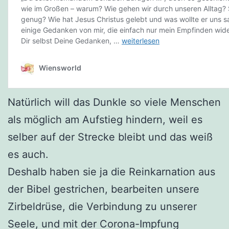
Natürlich will das Dunkle so viele Menschen
als möglich am Aufstieg hindern, weil es
selber auf der Strecke bleibt und das weiß
es auch.
Deshalb haben sie ja die Reinkarnation aus
der Bibel gestrichen, bearbeiten unsere
Zirbeldrüse, die Verbindung zu unserer
Seele, und mit der Corona-Impfung