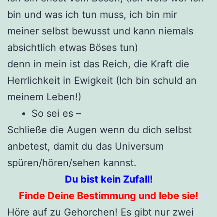
bin und was ich tun muss, ich bin mir
meiner selbst bewusst und kann niemals
absichtlich etwas Böses tun)
denn in mein ist das Reich, die Kraft die
Herrlichkeit in Ewigkeit (Ich bin schuld an
meinem Leben!)
So sei es –
Schließe die Augen wenn du dich selbst
anbetest, damit du das Universum
spüren/hören/sehen kannst.
Du bist kein Zufall!
Finde Deine Bestimmung und lebe sie!
Höre auf zu Gehorchen! Es gibt nur zwei