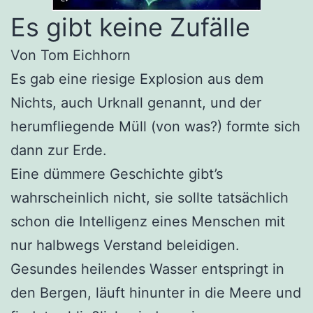
Es gibt keine Zufälle
Von Tom Eichhorn
Es gab eine riesige Explosion aus dem
Nichts, auch Urknall genannt, und der
herumfliegende Müll (von was?) formte sich
dann zur Erde.
Eine dümmere Geschichte gibt’s
wahrscheinlich nicht, sie sollte tatsächlich
schon die Intelligenz eines Menschen mit
nur halbwegs Verstand beleidigen.
Gesundes heilendes Wasser entspringt in
den Bergen, läuft hinunter in die Meere und