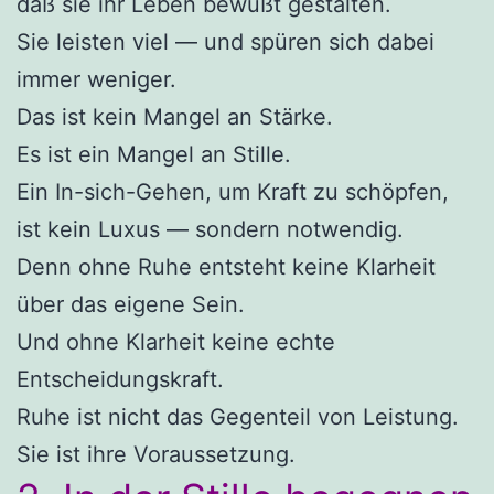
daß sie ihr Leben bewußt gestalten.
Sie leisten viel — und spüren sich dabei
immer weniger.
Das ist kein Mangel an Stärke.
Es ist ein Mangel an Stille.
Ein In-sich-Gehen, um Kraft zu schöpfen,
ist kein Luxus — sondern notwendig.
Denn ohne Ruhe entsteht keine Klarheit
über das eigene Sein.
Und ohne Klarheit keine echte
Entscheidungskraft.
Ruhe ist nicht das Gegenteil von Leistung.
Sie ist ihre Voraussetzung.