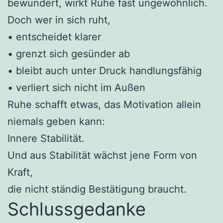
bewundert, wirkt Ruhe fast ungewöhnlich.
Doch wer in sich ruht,
• entscheidet klarer
• grenzt sich gesünder ab
• bleibt auch unter Druck handlungsfähig
• verliert sich nicht im Außen
Ruhe schafft etwas, das Motivation allein
niemals geben kann:
Innere Stabilität.
Und aus Stabilität wächst jene Form von
Kraft,
die nicht ständig Bestätigung braucht.
Schlussgedanke