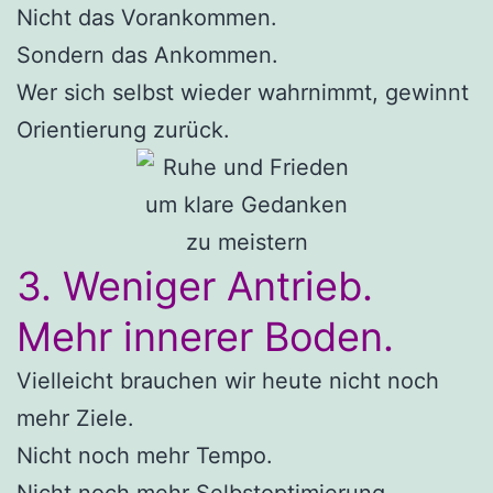
Nicht das Vorankommen.
Sondern das Ankommen.
Wer sich selbst wieder wahrnimmt, gewinnt
Orientierung zurück.
3. Weniger Antrieb.
Mehr innerer Boden.
Vielleicht brauchen wir heute nicht noch
mehr Ziele.
Nicht noch mehr Tempo.
Nicht noch mehr Selbstoptimierung.