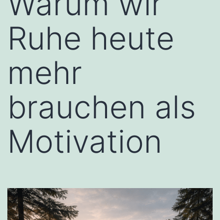
Warum wir
Ruhe heute
mehr
brauchen als
Motivation