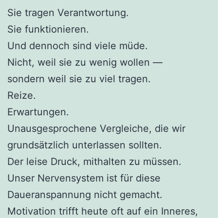
Sie tragen Verantwortung.
Sie funktionieren.
Und dennoch sind viele müde.
Nicht, weil sie zu wenig wollen —
sondern weil sie zu viel tragen.
Reize.
Erwartungen.
Unausgesprochene Vergleiche, die wir
grundsätzlich unterlassen sollten.
Der leise Druck, mithalten zu müssen.
Unser Nervensystem ist für diese
Daueranspannung nicht gemacht.
Motivation trifft heute oft auf ein Inneres,