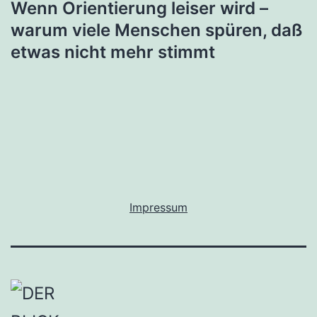
Wenn Orientierung leiser wird –
warum viele Menschen spüren, daß
etwas nicht mehr stimmt
Impressum