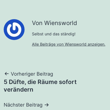
Von Wiensworld
Selbst und das ständig!
Alle Beiträge von Wiensworld anzeigen.
Beitragsnavigation
Vorheriger Beitrag
5 Düfte, die Räume sofort
verändern
Nächster Beitrag