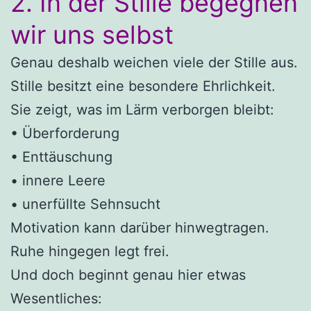
2. In der Stille begegnen
wir uns selbst
Genau deshalb weichen viele der Stille aus.
Stille besitzt eine besondere Ehrlichkeit.
Sie zeigt, was im Lärm verborgen bleibt:
• Überforderung
• Enttäuschung
• innere Leere
• unerfüllte Sehnsucht
Motivation kann darüber hinwegtragen.
Ruhe hingegen legt frei.
Und doch beginnt genau hier etwas
Wesentliches: