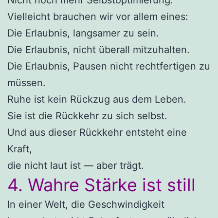
Vielleicht brauchen wir vor allem eines:
Die Erlaubnis, langsamer zu sein.
Die Erlaubnis, nicht überall mitzuhalten.
Die Erlaubnis, Pausen nicht rechtfertigen zu
müssen.
Ruhe ist kein Rückzug aus dem Leben.
Sie ist die Rückkehr zu sich selbst.
Und aus dieser Rückkehr entsteht eine
Kraft,
die nicht laut ist — aber trägt.
4. Wahre Stärke ist still
In einer Welt, die Geschwindigkeit