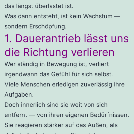
das längst überlastet ist.
Was dann entsteht, ist kein Wachstum —
sondern Erschöpfung.
1. Dauerantrieb lässt uns
die Richtung verlieren
Wer ständig in Bewegung ist, verliert
irgendwann das Gefühl für sich selbst.
Viele Menschen erledigen zuverlässig ihre
Aufgaben.
Doch innerlich sind sie weit von sich
entfernt — von ihren eigenen Bedürfnissen.
Sie reagieren stärker auf das Außen, als