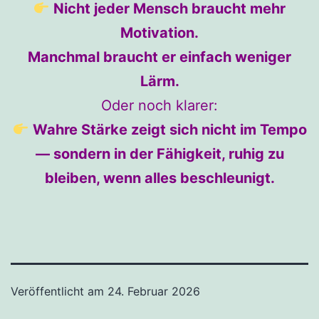
Nicht jeder Mensch braucht mehr
Motivation.
Manchmal braucht er einfach weniger
Lärm.
Oder noch klarer:
Wahre Stärke zeigt sich nicht im Tempo
— sondern in der Fähigkeit, ruhig zu
bleiben, wenn alles beschleunigt.
Veröffentlicht am
24. Februar 2026