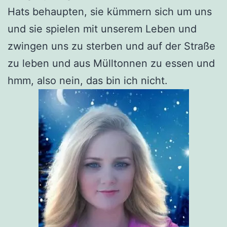
Hats behaupten, sie kümmern sich um uns
und sie spielen mit unserem Leben und
zwingen uns zu sterben und auf der Straße
zu leben und aus Mülltonnen zu essen und
hmm, also nein, das bin ich nicht.