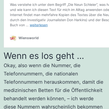
Wenn es los geht …
Okay, also wenn die Nummer, die
Telefonnummern, die nationalen
Telefonnummern herauskommen, damit die
medizinischen Betten für die Öffentlichkeit
behandelt werden können, – ich werde
diese Nummern wahrscheinlich bekommen