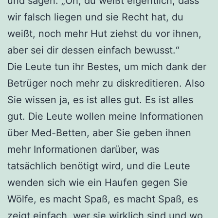
und sagen: „Oh, du weißt eigentlich, dass
wir falsch liegen und sie Recht hat, du
weißt, noch mehr Hut ziehst du vor ihnen,
aber sei dir dessen einfach bewusst.“
Die Leute tun ihr Bestes, um mich dank der
Betrüger noch mehr zu diskreditieren. Also
Sie wissen ja, es ist alles gut. Es ist alles
gut. Die Leute wollen meine Informationen
über Med-Betten, aber Sie geben ihnen
mehr Informationen darüber, was
tatsächlich benötigt wird, und die Leute
wenden sich wie ein Haufen gegen Sie
Wölfe, es macht Spaß, es macht Spaß, es
zeigt einfach, wer sie wirklich sind und wo