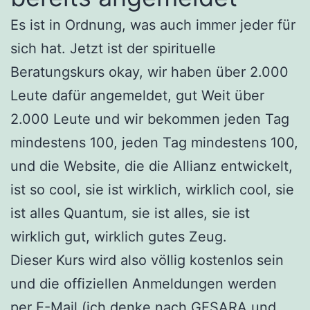
Es ist in Ordnung, was auch immer jeder für
sich hat. Jetzt ist der spirituelle
Beratungskurs okay, wir haben über 2.000
Leute dafür angemeldet, gut Weit über
2.000 Leute und wir bekommen jeden Tag
mindestens 100, jeden Tag mindestens 100,
und die Website, die die Allianz entwickelt,
ist so cool, sie ist wirklich, wirklich cool, sie
ist alles Quantum, sie ist alles, sie ist
wirklich gut, wirklich gutes Zeug.
Dieser Kurs wird also völlig kostenlos sein
und die offiziellen Anmeldungen werden
per E-Mail (ich denke nach GESARA und