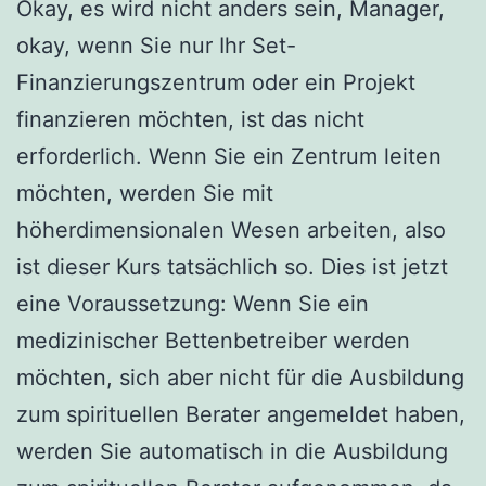
Okay, es wird nicht anders sein, Manager,
okay, wenn Sie nur Ihr Set-
Finanzierungszentrum oder ein Projekt
finanzieren möchten, ist das nicht
erforderlich. Wenn Sie ein Zentrum leiten
möchten, werden Sie mit
höherdimensionalen Wesen arbeiten, also
ist dieser Kurs tatsächlich so. Dies ist jetzt
eine Voraussetzung: Wenn Sie ein
medizinischer Bettenbetreiber werden
möchten, sich aber nicht für die Ausbildung
zum spirituellen Berater angemeldet haben,
werden Sie automatisch in die Ausbildung