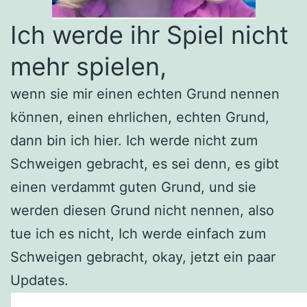
Ich werde ihr Spiel nicht
mehr spielen,
wenn sie mir einen echten Grund nennen
können, einen ehrlichen, echten Grund,
dann bin ich hier. Ich werde nicht zum
Schweigen gebracht, es sei denn, es gibt
einen verdammt guten Grund, und sie
werden diesen Grund nicht nennen, also
tue ich es nicht, Ich werde einfach zum
Schweigen gebracht, okay, jetzt ein paar
Updates.