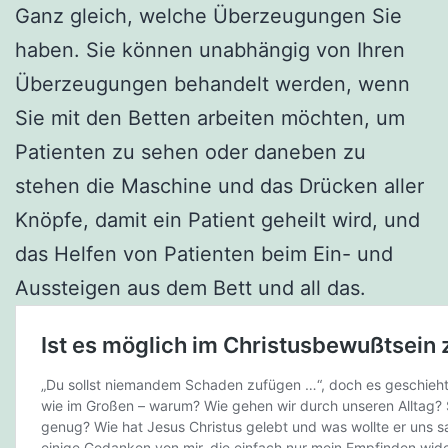
Ganz gleich, welche Überzeugungen Sie
haben. Sie können unabhängig von Ihren
Überzeugungen behandelt werden, wenn
Sie mit den Betten arbeiten möchten, um
Patienten zu sehen oder daneben zu
stehen die Maschine und das Drücken aller
Knöpfe, damit ein Patient geheilt wird, und
das Helfen von Patienten beim Ein- und
Aussteigen aus dem Bett und all das.