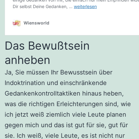
Das Bewußtsein
anheben
Ja, Sie müssen Ihr Bewusstsein über
Indoktrination und einschränkende
Gedankenkontrolltaktiken hinaus heben,
was die richtigen Erleichterungen sind, wie
ich jetzt weiß ziemlich viele Leute planen
gegen mich und das ist gut für sie, gut für
sie. Ich weiß, viele Leute, es ist nicht nur