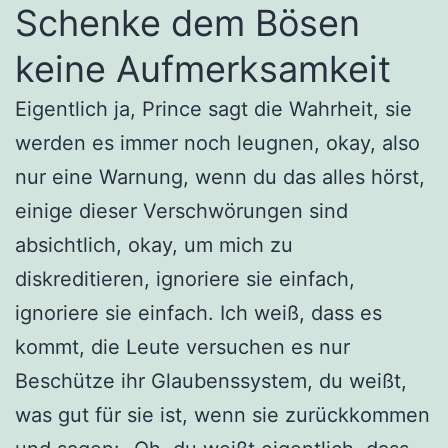
Schenke dem Bösen
keine Aufmerksamkeit
Eigentlich ja, Prince sagt die Wahrheit, sie
werden es immer noch leugnen, okay, also
nur eine Warnung, wenn du das alles hörst,
einige dieser Verschwörungen sind
absichtlich, okay, um mich zu
diskreditieren, ignoriere sie einfach,
ignoriere sie einfach. Ich weiß, dass es
kommt, die Leute versuchen es nur
Beschütze ihr Glaubenssystem, du weißt,
was gut für sie ist, wenn sie zurückkommen