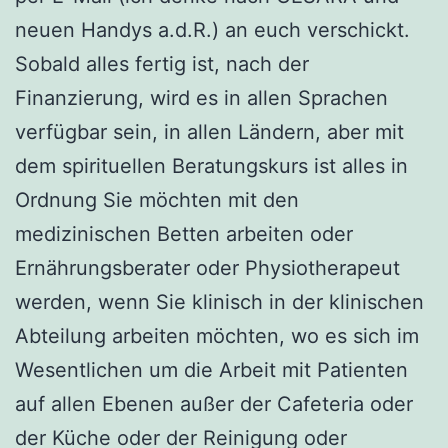
neuen Handys a.d.R.) an euch verschickt.
Sobald alles fertig ist, nach der
Finanzierung, wird es in allen Sprachen
verfügbar sein, in allen Ländern, aber mit
dem spirituellen Beratungskurs ist alles in
Ordnung Sie möchten mit den
medizinischen Betten arbeiten oder
Ernährungsberater oder Physiotherapeut
werden, wenn Sie klinisch in der klinischen
Abteilung arbeiten möchten, wo es sich im
Wesentlichen um die Arbeit mit Patienten
auf allen Ebenen außer der Cafeteria oder
der Küche oder der Reinigung oder