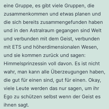
eine Gruppe, es gibt viele Gruppen, die
zusammenkommen und etwas planen und
die sich bereits zusammengefunden haben
und in den Astralraum gegangen sind Welt
und verbunden mit dem Geist, verbunden
mit ETS und höherdimensionalen Wesen,
und sie kommen zurück und sagen:
Himmelsprinzessin voll davon. Es ist nicht
wahr, man kann alle Überzeugungen haben,
die gut für einen sind, gut für einen. Okay,
viele Leute werden das nur sagen, um ihr
Ego zu schützen selbst wenn der Geist es
ihnen sagt.