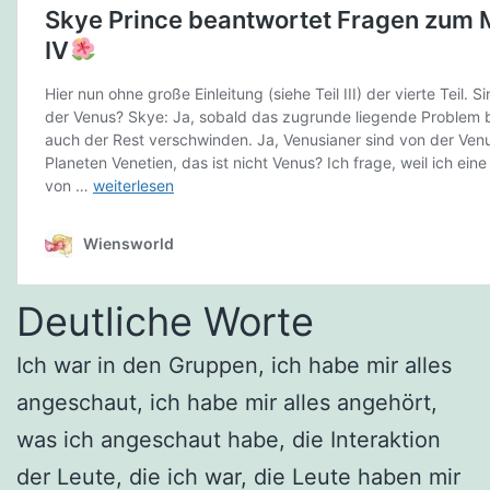
Deutliche Worte
Ich war in den Gruppen, ich habe mir alles
angeschaut, ich habe mir alles angehört,
was ich angeschaut habe, die Interaktion
der Leute, die ich war, die Leute haben mir