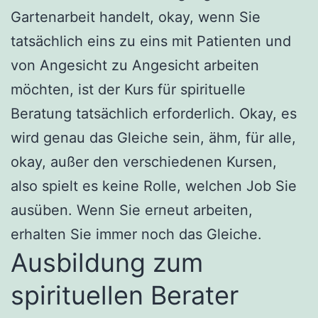
Gartenarbeit handelt, okay, wenn Sie
tatsächlich eins zu eins mit Patienten und
von Angesicht zu Angesicht arbeiten
möchten, ist der Kurs für spirituelle
Beratung tatsächlich erforderlich. Okay, es
wird genau das Gleiche sein, ähm, für alle,
okay, außer den verschiedenen Kursen,
also spielt es keine Rolle, welchen Job Sie
ausüben. Wenn Sie erneut arbeiten,
erhalten Sie immer noch das Gleiche.
Ausbildung zum
spirituellen Berater