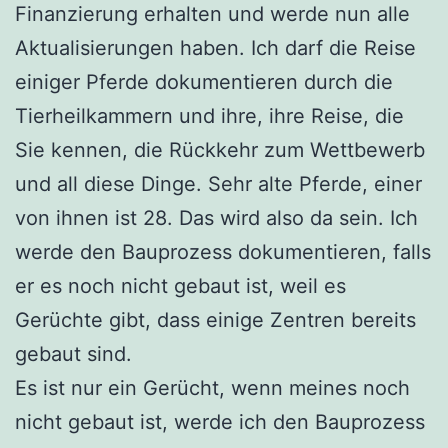
Finanzierung erhalten und werde nun alle
Aktualisierungen haben. Ich darf die Reise
einiger Pferde dokumentieren durch die
Tierheilkammern und ihre, ihre Reise, die
Sie kennen, die Rückkehr zum Wettbewerb
und all diese Dinge. Sehr alte Pferde, einer
von ihnen ist 28. Das wird also da sein. Ich
werde den Bauprozess dokumentieren, falls
er es noch nicht gebaut ist, weil es
Gerüchte gibt, dass einige Zentren bereits
gebaut sind.
Es ist nur ein Gerücht, wenn meines noch
nicht gebaut ist, werde ich den Bauprozess