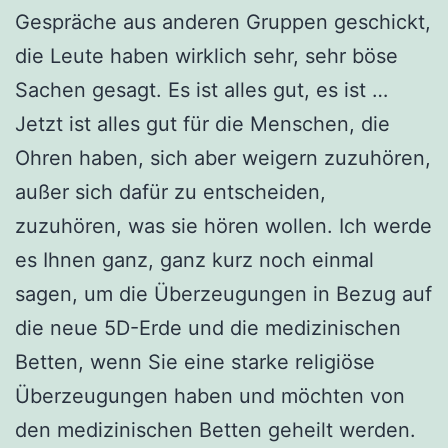
Gespräche aus anderen Gruppen geschickt,
die Leute haben wirklich sehr, sehr böse
Sachen gesagt. Es ist alles gut, es ist …
Jetzt ist alles gut für die Menschen, die
Ohren haben, sich aber weigern zuzuhören,
außer sich dafür zu entscheiden,
zuzuhören, was sie hören wollen. Ich werde
es Ihnen ganz, ganz kurz noch einmal
sagen, um die Überzeugungen in Bezug auf
die neue 5D-Erde und die medizinischen
Betten, wenn Sie eine starke religiöse
Überzeugungen haben und möchten von
den medizinischen Betten geheilt werden.