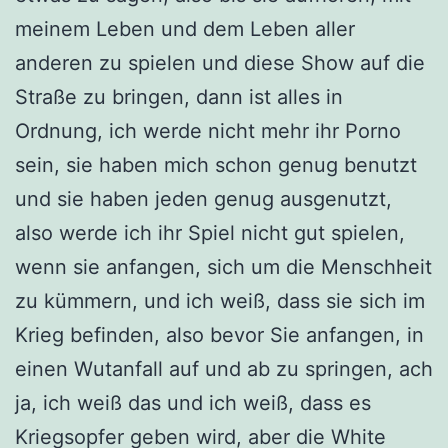
meinem Leben und dem Leben aller
anderen zu spielen und diese Show auf die
Straße zu bringen, dann ist alles in
Ordnung, ich werde nicht mehr ihr Porno
sein, sie haben mich schon genug benutzt
und sie haben jeden genug ausgenutzt,
also werde ich ihr Spiel nicht gut spielen,
wenn sie anfangen, sich um die Menschheit
zu kümmern, und ich weiß, dass sie sich im
Krieg befinden, also bevor Sie anfangen, in
einen Wutanfall auf und ab zu springen, ach
ja, ich weiß das und ich weiß, dass es
Kriegsopfer geben wird, aber die White