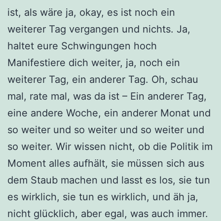
ist, als wäre ja, okay, es ist noch ein
weiterer Tag vergangen und nichts. Ja,
haltet eure Schwingungen hoch
Manifestiere dich weiter, ja, noch ein
weiterer Tag, ein anderer Tag. Oh, schau
mal, rate mal, was da ist – Ein anderer Tag,
eine andere Woche, ein anderer Monat und
so weiter und so weiter und so weiter und
so weiter. Wir wissen nicht, ob die Politik im
Moment alles aufhält, sie müssen sich aus
dem Staub machen und lasst es los, sie tun
es wirklich, sie tun es wirklich, und äh ja,
nicht glücklich, aber egal, was auch immer.