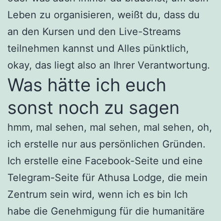
Leben zu organisieren, weißt du, dass du
an den Kursen und den Live-Streams
teilnehmen kannst und Alles pünktlich,
okay, das liegt also an Ihrer Verantwortung.
Was hätte ich euch
sonst noch zu sagen
hmm, mal sehen, mal sehen, mal sehen, oh,
ich erstelle nur aus persönlichen Gründen.
Ich erstelle eine Facebook-Seite und eine
Telegram-Seite für Athusa Lodge, die mein
Zentrum sein wird, wenn ich es bin Ich
habe die Genehmigung für die humanitäre