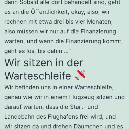
dann Sobald alle dort behandelt sind, geht
es an die Öffentlichkeit, okay, also, wir
rechnen mit etwa drei bis vier Monaten,
also müssen wir nur auf die Finanzierung
warten, und wenn die Finanzierung kommt,
geht es los, bis dahin …“
Wir sitzen in der
Warteschleife
Wir befinden uns in einer Warteschleife,
genau wie wir in einem Flugzeug sitzen und
darauf warten, dass die Start- und
Landebahn des Flughafens frei wird, und
wir sitzen da und drehen Däumchen und es