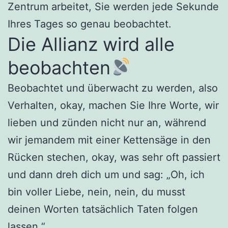
Zentrum arbeitet, Sie werden jede Sekunde
Ihres Tages so genau beobachtet.
Die Allianz wird alle
beobachten
Beobachtet und überwacht zu werden, also
Verhalten, okay, machen Sie Ihre Worte, wir
lieben und zünden nicht nur an, während
wir jemandem mit einer Kettensäge in den
Rücken stechen, okay, was sehr oft passiert
und dann dreh dich um und sag: „Oh, ich
bin voller Liebe, nein, nein, du musst
deinen Worten tatsächlich Taten folgen
lassen.“