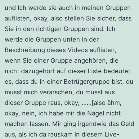
und Ich werde sie auch in meinen Gruppen
auflisten, okay, also stellen Sie sicher, dass
Sie in den richtigen Gruppen sind. Ich
werde die Gruppen unten in der
Beschreibung dieses Videos auflisten,
wenn Sie einer Gruppe angehören, die
nicht dazugehört auf dieser Liste bedeutet
es, dass du in einer Betrügergruppe bist, du
musst mich verarschen, du musst aus
dieser Gruppe raus, okay, ……[also ähm,
okay, nein, ich habe mir die Nägel nicht
machen lassen. Mir ging irgendwie das Geld
aus, als ich da rauskam In diesem Live-