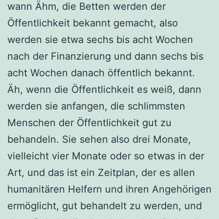
wann Ähm, die Betten werden der
Öffentlichkeit bekannt gemacht, also
werden sie etwa sechs bis acht Wochen
nach der Finanzierung und dann sechs bis
acht Wochen danach öffentlich bekannt.
Äh, wenn die Öffentlichkeit es weiß, dann
werden sie anfangen, die schlimmsten
Menschen der Öffentlichkeit gut zu
behandeln. Sie sehen also drei Monate,
vielleicht vier Monate oder so etwas in der
Art, und das ist ein Zeitplan, der es allen
humanitären Helfern und ihren Angehörigen
ermöglicht, gut behandelt zu werden, und