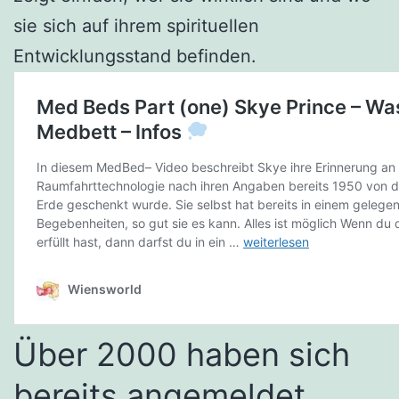
sie sich auf ihrem spirituellen
Entwicklungsstand befinden.
Über 2000 haben sich
bereits angemeldet