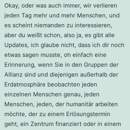
Okay, oder was auch immer, wir verlieren
jeden Tag mehr und mehr Menschen, und
es scheint niemanden zu interessieren,
aber du weißt schon, also ja, es gibt alle
Updates, ich glaube nicht, dass ich dir noch
etwas sagen musste, oh einfach eine
Erinnerung, wenn Sie in den Gruppen der
Allianz sind und diejenigen außerhalb der
Erdatmosphäre beobachten jeden
einzelnen Menschen genau, jeden
Menschen, jeden, der humanitär arbeiten
möchte, der zu einem Erlösungstermin
geht, ein Zentrum finanziert oder in einem