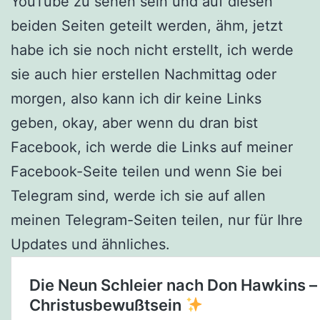
YouTube zu sehen sein und auf diesen
beiden Seiten geteilt werden, ähm, jetzt
habe ich sie noch nicht erstellt, ich werde
sie auch hier erstellen Nachmittag oder
morgen, also kann ich dir keine Links
geben, okay, aber wenn du dran bist
Facebook, ich werde die Links auf meiner
Facebook-Seite teilen und wenn Sie bei
Telegram sind, werde ich sie auf allen
meinen Telegram-Seiten teilen, nur für Ihre
Updates und ähnliches.