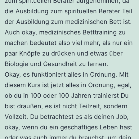
zum spirituellen Berater aufgenommen, da
die Ausbildung zum spirituellen Berater Teil
der Ausbildung zum medizinischen Bett ist.
Auch okay, medizinisches Betttraining zu
machen bedeutet also viel mehr, als nur ein
paar Knöpfe zu drücken und etwas über
Biologie und Gesundheit zu lernen.
Okay, es funktioniert alles in Ordnung. Mit
diesem Kurs ist jetzt alles in Ordnung, egal,
ob du in 100 oder 100 Jahren trainierst Du
bist draußen, es ist nicht Teilzeit, sondern
Vollzeit. Du betrachtest es als deinen Job,
okay, wenn du ein geschäftiges Leben hast
oder was auch immer du brauchst, um dein