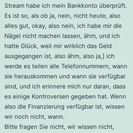
Stream habe ich mein Bankkonto überprüft.
Es ist so, als ob ja, nein, nicht heute, also
alles gut, okay, also nein, ich habe mir die
Nägel nicht machen lassen, ähm, und ich
hatte Glück, weil mir wirklich das Geld
ausgegangen ist, also ähm, also ja,] ich
werde es teilen alle Telefonnummern, wann
sie herauskommen und wann sie verfügbar
sind, und ich erinnere mich nur daran, dass
es einige Kontroversen gegeben hat. Wenn
also die Finanzierung verfügbar ist, wissen
wir noch nicht, wann.
Bitte fragen Sie nicht, wir wissen nicht,