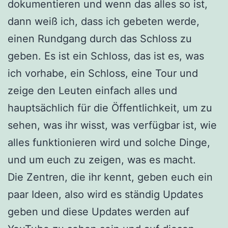
dokumentieren und wenn das alles so ist,
dann weiß ich, dass ich gebeten werde,
einen Rundgang durch das Schloss zu
geben. Es ist ein Schloss, das ist es, was
ich vorhabe, ein Schloss, eine Tour und
zeige den Leuten einfach alles und
hauptsächlich für die Öffentlichkeit, um zu
sehen, was ihr wisst, was verfügbar ist, wie
alles funktionieren wird und solche Dinge,
und um euch zu zeigen, was es macht.
Die Zentren, die ihr kennt, geben euch ein
paar Ideen, also wird es ständig Updates
geben und diese Updates werden auf