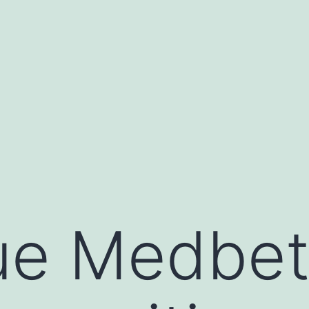
ue Medbet