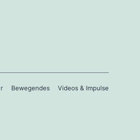
r
Bewegendes
Videos & Impulse