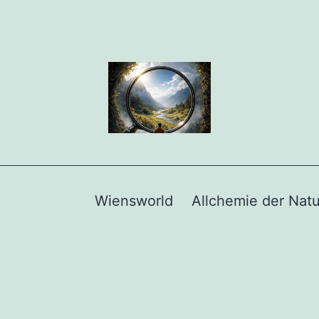
Wiensworld
Allchemie der Natu